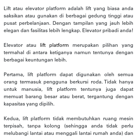
Lift atau elevator platform adalah lift yang biasa anda
saksikan atau gunakan di berbagai gedung tinggi atau
pusat perbelanjaan. Dengan tampilan yang jauh lebih
elegan dan fasilitas lebih lengkap. Elevator pribadi anda!
Elevator atau
lift platform
merupakan pilihan yang
termahal di antara ketiganya namun tentunya dengan
berbagai keuntungan lebih.
Pertama, lift platform dapat digunakan oleh semua
orang termasuk pengguna berkursi roda. Tidak hanya
untuk manusia, lift platform tentunya juga dapat
memuat barang besar atau berat, tergantung dengan
kapasitas yang dipilih.
Kedua, lift platform tidak membutuhkan ruang mesin
terpisah, tanpa kolong (sehingga anda tidak perlu
melubangi lantai atau menggali lantai rumah anda) dan