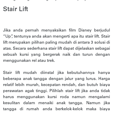
Stair Lift
Jika anda pernah menyaksikan film Disney berjudul
“Up”, tentunya anda akan mengerti apa itu stair lift. Stair
lift merupakan pilihan paling mudah di antara 3 solusi di
atas. Secara sederhana stair lift dapat dijelaskan sebagai
sebuah kursi yang bergerak naik dan turun dengan
menggunakan rel atau trek.
Stair lift mudah diinstal jika kebutuhannya hanya
beberapa anak tangga dengan jalur yang lurus. Harga
relatif lebih murah, kecepatan rendah, dan butuh biaya
perawatan agak tinggi. Pilihlah stair lift jika anda tidak
harus menggunakan kursi roda namun mengalami
kesulitan dalam menaiki anak tangga. Namun jika
tangga di rumah anda berkelok-kelok maka biaya