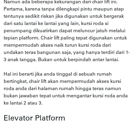
Namun ada beberapa kekurangan dari chair lift ini.
Pertama, karena tanpa dilengkapi pintu maupun atap
tentunya sedikit riskan jika digunakan untuk bergerak
dari satu lantai ke lantai yang lain, kursi roda si
penumpang dikuatirkan dapat meluncur jatuh melalui
tepian platform. Chair lift paling tepat digunakan untuk
mempermudah akses naik turun kursi roda dari
undakan teras bangunan saja, yang hanya terdiri dari 1-
3 anak tangga. Bukan untuk berpindah antar lantai.
Hal ini berarti jika anda tinggal di sebuah rumah
bertingkat, chair lift akan mempermudah akses kursi
roda anda dari halaman rumah hingga teras namun
bukan jawaban tepat untuk mengantar kursi roda anda
ke lantai 2 atau 3.
Elevator Platform