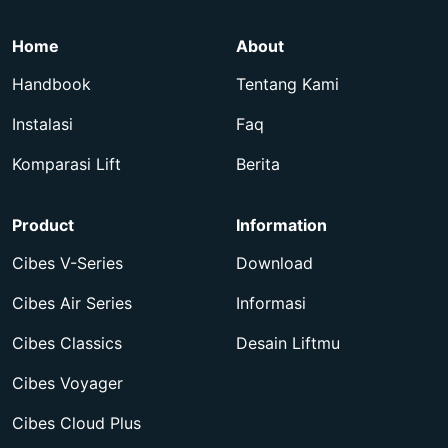
Home
About
Handbook
Tentang Kami
Instalasi
Faq
Komparasi Lift
Berita
Product
Information
Cibes V-Series
Download
Cibes Air Series
Informasi
Cibes Classics
Desain Liftmu
Cibes Voyager
Cibes Cloud Plus