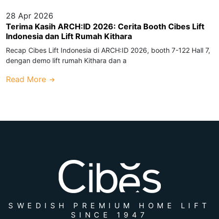
28 Apr 2026
Terima Kasih ARCH:ID 2026: Cerita Booth Cibes Lift
Indonesia dan Lift Rumah Kithara
Recap Cibes Lift Indonesia di ARCH:ID 2026, booth 7-122 Hall 7,
dengan demo lift rumah Kithara dan a
Read More
SWEDISH PREMIUM HOME LIFT
SINCE 1947