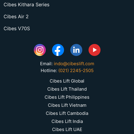
Cibes Kithara Series
Cibes Air 2
Cibes V70S
Email:
indo@cibeslift.com
Hotline:
(021) 2245-2505
Cibes Lift Global
Cibes Lift Thailand
Cibes Lift Philippines
Cibes Lift Vietnam
Cibes Lift Cambodia
Cibes Lift India
Cibes Lift UAE