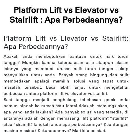
Platform Lift vs Elevator vs
Stairlift : Apa Perbedaannya?
Platform Lift vs Elevator vs Stairlift:
Apa Perbedaannya?
Apakah anda membutuhkan bantuan untuk naik turun
tangga? Mungkin karena keterbatasan usia ataupun alasan
lainnya yang membuat urusan naik turun tangga cukup
menyulitkan untuk anda. Banyak orang bingung dan sulit
membedakan apalagi memilih solusi yang tepat untuk
masalah tersebut. Baca lebih lanjut untuk mengetahui
perbedaan antara platform lift vs elevator vs stairlift.
Saat tangga menjadi penghalang kebebasan gerak anda
namun pindah ke rumah satu lantai tidaklah memungkinkan,
apa yang anda lakukan? Ada banyak solusi yang tersedia, di
antaranya adalah dengan memasang “lift platform”, “stairlift”
atau “chairlift”. Tahukah anda apa perbedaannya? Keuntungan
masing-masing? Kekurangannya? Mari kita pelajari.