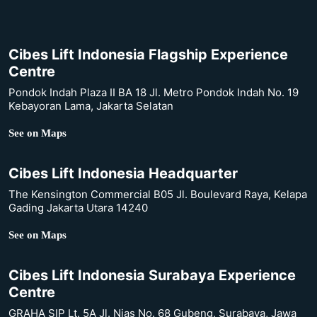
Cibes Lift Indonesia Flagship Experience
Centre
Pondok Indah Plaza II BA 18 Jl. Metro Pondok Indah No. 19
Kebayoran Lama, Jakarta Selatan
See on Maps
Cibes Lift Indonesia Headquarter
The Kensington Commercial B05 Jl. Boulevard Raya, Kelapa
Gading Jakarta Utara 14240
See on Maps
Cibes Lift Indonesia Surabaya Experience
Centre
GRAHA SIP Lt. 5A Jl. Nias No. 68 Gubeng, Surabaya, Jawa