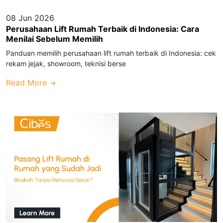
08 Jun 2026
Perusahaan Lift Rumah Terbaik di Indonesia: Cara
Menilai Sebelum Memilih
Panduan memilih perusahaan lift rumah terbaik di Indonesia: cek
rekam jejak, showroom, teknisi berse
Read More