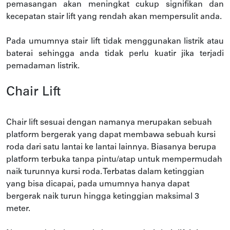
pemasangan akan meningkat cukup signifikan dan
kecepatan stair lift yang rendah akan mempersulit anda.
Pada umumnya stair lift tidak menggunakan listrik atau
baterai sehingga anda tidak perlu kuatir jika terjadi
pemadaman listrik.
Chair Lift
Chair lift sesuai dengan namanya merupakan sebuah
platform bergerak yang dapat membawa sebuah kursi
roda dari satu lantai ke lantai lainnya. Biasanya berupa
platform terbuka tanpa pintu/atap untuk mempermudah
naik turunnya kursi roda. Terbatas dalam ketinggian
yang bisa dicapai, pada umumnya hanya dapat
bergerak naik turun hingga ketinggian maksimal 3
meter.