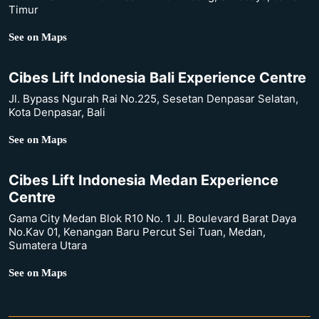
Timur
See on Maps
Cibes Lift Indonesia Bali Experience Centre
Jl. Bypass Ngurah Rai No.225, Sesetan Denpasar Selatan,
Kota Denpasar, Bali
See on Maps
Cibes Lift Indonesia Medan Experience
Centre
Gama City Medan Blok R10 No. 1 Jl. Boulevard Barat Daya
No.Kav 01, Kenangan Baru Percut Sei Tuan, Medan,
Sumatera Utara
See on Maps