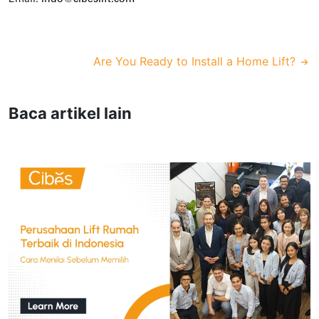
Are You Ready to Install a Home Lift?
Baca artikel lain