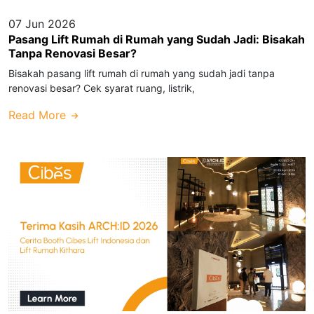
07 Jun 2026
Pasang Lift Rumah di Rumah yang Sudah Jadi: Bisakah
Tanpa Renovasi Besar?
Bisakah pasang lift rumah di rumah yang sudah jadi tanpa
renovasi besar? Cek syarat ruang, listrik,
Read More