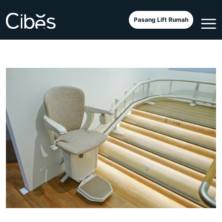
Pasang Lift Rumah