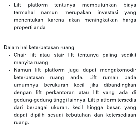
Lift platform tentunya membutuhkan biaya
termahal namun merupakan investasi yang
menentukan karena akan meningkatkan harga
properti anda
Dalam hal keterbatasan ruang
Chair lift atau stair lift tentunya paling sedikit
menyita ruang
Namun lift platform juga dapat mengakomodir
keterbatasan ruang anda. Lift rumah pada
umumnya berukuran kecil jika dibandingkan
dengan lift perkantoran atau lift yang ada di
gedung-gedung tinggi lainnya. Lift platform tersedia
dari berbagai ukuran, kecil hingga besar, yang
dapat dipilih sesuai kebutuhan dan ketersediaan
ruang.