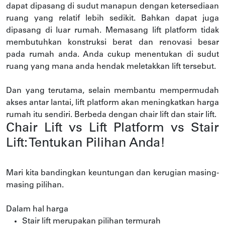
dapat dipasang di sudut manapun dengan ketersediaan
ruang yang relatif lebih sedikit. Bahkan dapat juga
dipasang di luar rumah. Memasang lift platform tidak
membutuhkan konstruksi berat dan renovasi besar
pada rumah anda. Anda cukup menentukan di sudut
ruang yang mana anda hendak meletakkan lift tersebut.
Dan yang terutama, selain membantu mempermudah
akses antar lantai, lift platform akan meningkatkan harga
rumah itu sendiri. Berbeda dengan chair lift dan stair lift.
Chair Lift vs Lift Platform vs Stair
Lift: Tentukan Pilihan Anda!
Mari kita bandingkan keuntungan dan kerugian masing-
masing pilihan.
Dalam hal harga
Stair lift merupakan pilihan termurah