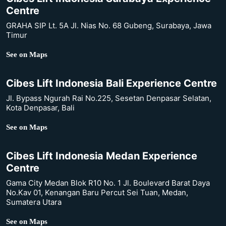
Centre
GRAHA SIP Lt. 5A Jl. Nias No. 68 Gubeng, Surabaya, Jawa
Timur
See on Maps
Cibes Lift Indonesia Bali Experience Centre
Jl. Bypass Ngurah Rai No.225, Sesetan Denpasar Selatan,
Kota Denpasar, Bali
See on Maps
Cibes Lift Indonesia Medan Experience
Centre
Gama City Medan Blok R10 No. 1 Jl. Boulevard Barat Daya
No.Kav 01, Kenangan Baru Percut Sei Tuan, Medan,
Sumatera Utara
See on Maps