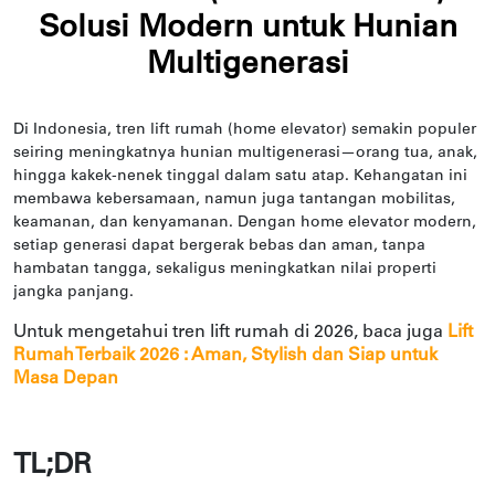
Solusi Modern untuk Hunian
Multigenerasi
Di Indonesia, tren lift rumah (home elevator) semakin populer
seiring meningkatnya hunian multigenerasi—orang tua, anak,
hingga kakek-nenek tinggal dalam satu atap. Kehangatan ini
membawa kebersamaan, namun juga tantangan mobilitas,
keamanan, dan kenyamanan. Dengan home elevator modern,
setiap generasi dapat bergerak bebas dan aman, tanpa
hambatan tangga, sekaligus meningkatkan nilai properti
jangka panjang.
Untuk mengetahui tren lift rumah di 2026, baca juga
Lift
Rumah Terbaik 2026 : Aman, Stylish dan Siap untuk
Masa Depan
TL;DR