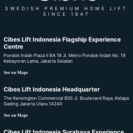
SWEDISH PREMIUM HOME LIFT
SINCE 1947
Cibes Lift Indonesia Flagship Experience
Centre
Pondok Indah Plaza II BA 18 Jl. Metro Pondok Indah No. 19
Kebayoran Lama, Jakarta Selatan
See on Maps
Cibes Lift Indonesia Headquarter
The Kensington Commercial B05 Jl. Boulevard Raya, Kelapa
Gading Jakarta Utara 14240
See on Maps
Cibes Lift Indonesia Surabaya Experience