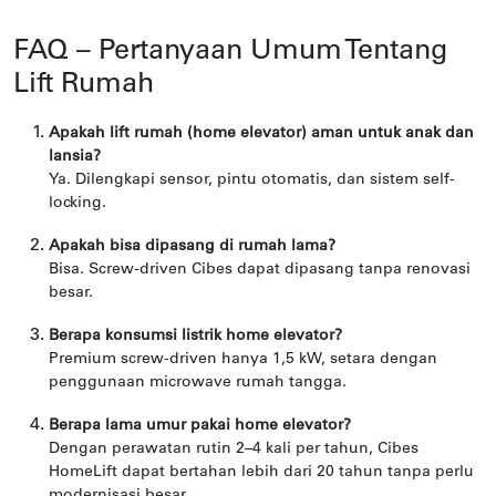
FAQ – Pertanyaan Umum Tentang
Lift Rumah
Apakah lift rumah (home elevator) aman untuk anak dan
lansia?
Ya. Dilengkapi sensor, pintu otomatis, dan sistem self-
locking.
Apakah bisa dipasang di rumah lama?
Bisa. Screw-driven Cibes dapat dipasang tanpa renovasi
besar.
Berapa konsumsi listrik home elevator?
Premium screw-driven hanya 1,5 kW, setara dengan
penggunaan microwave rumah tangga.
Berapa lama umur pakai home elevator?
Dengan perawatan rutin 2–4 kali per tahun, Cibes
HomeLift dapat bertahan lebih dari 20 tahun tanpa perlu
modernisasi besar.