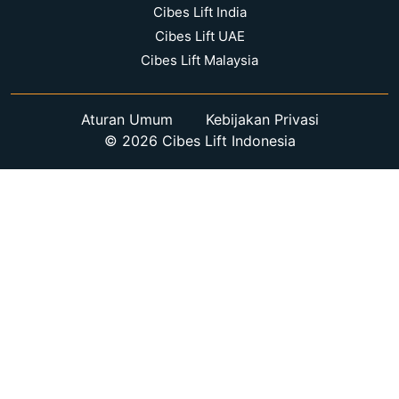
Cibes Lift India
Cibes Lift UAE
Cibes Lift Malaysia
Aturan Umum
Kebijakan Privasi
© 2026 Cibes Lift Indonesia