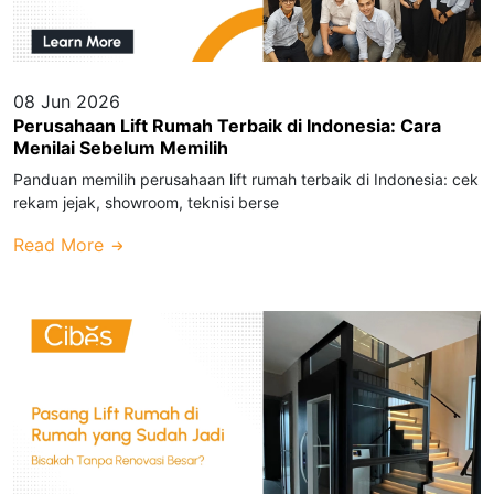
08 Jun 2026
Perusahaan Lift Rumah Terbaik di Indonesia: Cara
Menilai Sebelum Memilih
Panduan memilih perusahaan lift rumah terbaik di Indonesia: cek
rekam jejak, showroom, teknisi berse
Read More