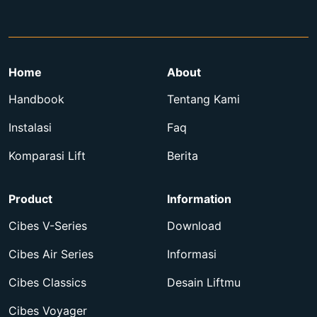
Home
About
Handbook
Tentang Kami
Instalasi
Faq
Komparasi Lift
Berita
Product
Information
Cibes V-Series
Download
Cibes Air Series
Informasi
Cibes Classics
Desain Liftmu
Cibes Voyager