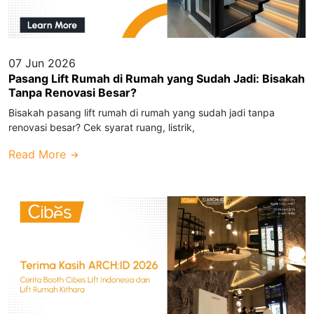
07 Jun 2026
Pasang Lift Rumah di Rumah yang Sudah Jadi: Bisakah
Tanpa Renovasi Besar?
Bisakah pasang lift rumah di rumah yang sudah jadi tanpa
renovasi besar? Cek syarat ruang, listrik,
Read More