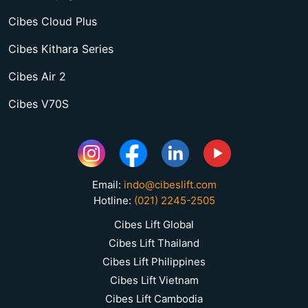
Cibes Cloud Plus
Cibes Kithara Series
Cibes Air 2
Cibes V70S
Email:
indo@cibeslift.com
Hotline:
(021) 2245-2505
Cibes Lift Global
Cibes Lift Thailand
Cibes Lift Philippines
Cibes Lift Vietnam
Cibes Lift Cambodia