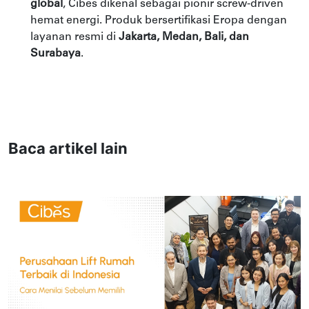
global
, Cibes dikenal sebagai pionir screw-driven
hemat energi. Produk bersertifikasi Eropa dengan
layanan resmi di
Jakarta, Medan, Bali, dan
Surabaya
.
Baca artikel lain