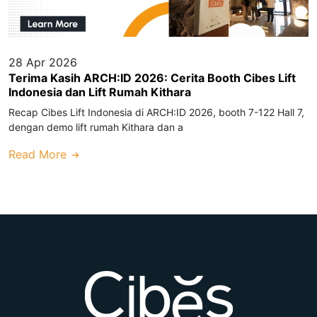
28 Apr 2026
Terima Kasih ARCH:ID 2026: Cerita Booth Cibes Lift
Indonesia dan Lift Rumah Kithara
Recap Cibes Lift Indonesia di ARCH:ID 2026, booth 7-122 Hall 7,
dengan demo lift rumah Kithara dan a
Read More