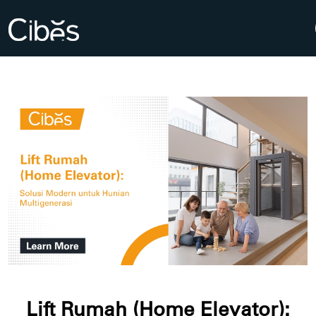
Lift Rumah (Home Elevator):