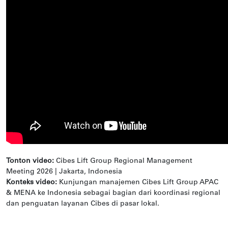
Tonton video:
Cibes Lift Group Regional Management
Meeting 2026 | Jakarta, Indonesia
Konteks video:
Kunjungan manajemen Cibes Lift Group APAC
& MENA ke Indonesia sebagai bagian dari koordinasi regional
dan penguatan layanan Cibes di pasar lokal.