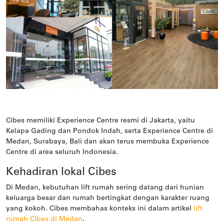
Cibes memiliki Experience Centre resmi di Jakarta, yaitu
Kelapa Gading dan Pondok Indah, serta Experience Centre di
Medan, Surabaya, Bali dan akan terus membuka Experience
Centre di area seluruh Indonesia.
Kehadiran lokal Cibes
Di Medan, kebutuhan lift rumah sering datang dari hunian
keluarga besar dan rumah bertingkat dengan karakter ruang
yang kokoh. Cibes membahas konteks ini dalam artikel
lift
rumah Cibes di Medan
.