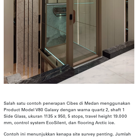
Salah satu contoh penerapan Cibes di Medan menggunakan
Product Model V80 Galaxy dengan warna quartz 2, shaft 1
Side Glass, ukuran 1135 x 950, 5 stops, travel height 19.000
mm, control system EcoSilent, dan flooring Arctic ice.
Contoh ini menunjukkan kenapa site survey penting. Jumlah