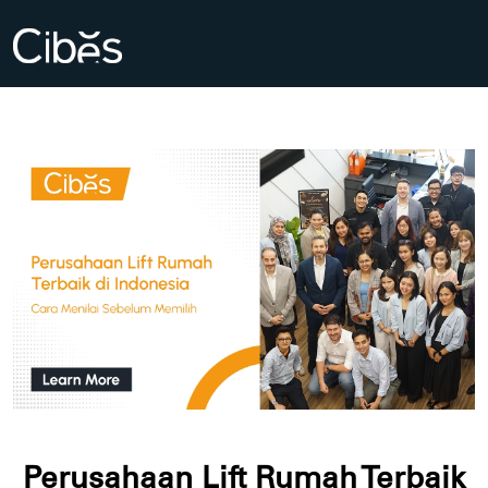
Perusahaan Lift Rumah Terbaik