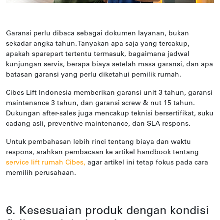
Garansi perlu dibaca sebagai dokumen layanan, bukan
sekadar angka tahun. Tanyakan apa saja yang tercakup,
apakah sparepart tertentu termasuk, bagaimana jadwal
kunjungan servis, berapa biaya setelah masa garansi, dan apa
batasan garansi yang perlu diketahui pemilik rumah.
Cibes Lift Indonesia memberikan garansi unit 3 tahun, garansi
maintenance 3 tahun, dan garansi screw & nut 15 tahun.
Dukungan after-sales juga mencakup teknisi bersertifikat, suku
cadang asli, preventive maintenance, dan SLA respons.
Untuk pembahasan lebih rinci tentang biaya dan waktu
respons, arahkan pembacaan ke artikel handbook tentang
service lift rumah Cibes
,
agar artikel ini tetap fokus pada cara
memilih perusahaan.
6. Kesesuaian produk dengan kondisi