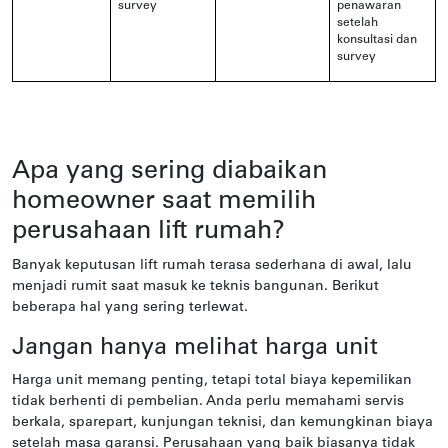
survey
penawaran
setelah
konsultasi dan
survey
Apa yang sering diabaikan
homeowner saat memilih
perusahaan lift rumah?
Banyak keputusan lift rumah terasa sederhana di awal, lalu
menjadi rumit saat masuk ke teknis bangunan. Berikut
beberapa hal yang sering terlewat.
Jangan hanya melihat harga unit
Harga unit memang penting, tetapi total biaya kepemilikan
tidak berhenti di pembelian. Anda perlu memahami servis
berkala, sparepart, kunjungan teknisi, dan kemungkinan biaya
setelah masa garansi. Perusahaan yang baik biasanya tidak