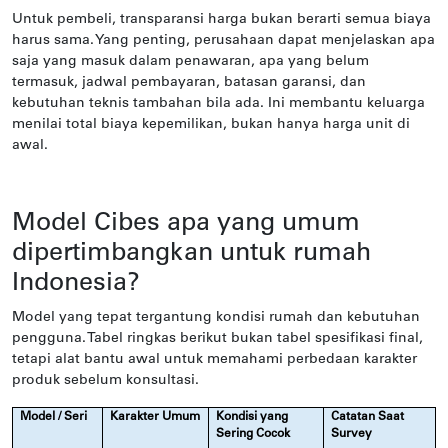
Untuk pembeli, transparansi harga bukan berarti semua biaya
harus sama. Yang penting, perusahaan dapat menjelaskan apa
saja yang masuk dalam penawaran, apa yang belum
termasuk, jadwal pembayaran, batasan garansi, dan
kebutuhan teknis tambahan bila ada. Ini membantu keluarga
menilai total biaya kepemilikan, bukan hanya harga unit di
awal.
Model Cibes apa yang umum
dipertimbangkan untuk rumah
Indonesia?
Model yang tepat tergantung kondisi rumah dan kebutuhan
pengguna. Tabel ringkas berikut bukan tabel spesifikasi final,
tetapi alat bantu awal untuk memahami perbedaan karakter
produk sebelum konsultasi.
Model / Seri
Karakter Umum
Kondisi yang
Catatan Saat
Sering Cocok
Survey