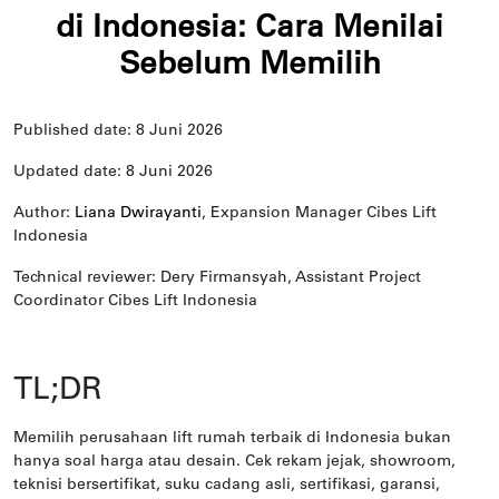
di Indonesia: Cara Menilai
Sebelum Memilih
Published date: 8 Juni 2026
Updated date: 8 Juni 2026
Author:
Liana Dwirayanti
, Expansion Manager Cibes Lift
Indonesia
Technical reviewer: Dery Firmansyah, Assistant Project
Coordinator Cibes Lift Indonesia
TL;DR
Memilih perusahaan lift rumah terbaik di Indonesia bukan
hanya soal harga atau desain. Cek rekam jejak, showroom,
teknisi bersertifikat, suku cadang asli, sertifikasi, garansi,