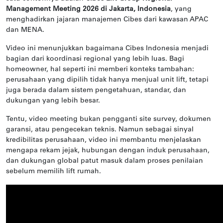
Management Meeting 2026 di Jakarta, Indonesia
, yang
menghadirkan jajaran manajemen Cibes dari kawasan APAC
dan MENA.
Video ini menunjukkan bagaimana Cibes Indonesia menjadi
bagian dari koordinasi regional yang lebih luas. Bagi
homeowner, hal seperti ini memberi konteks tambahan:
perusahaan yang dipilih tidak hanya menjual unit lift, tetapi
juga berada dalam sistem pengetahuan, standar, dan
dukungan yang lebih besar.
Tentu, video meeting bukan pengganti site survey, dokumen
garansi, atau pengecekan teknis. Namun sebagai sinyal
kredibilitas perusahaan, video ini membantu menjelaskan
mengapa rekam jejak, hubungan dengan induk perusahaan,
dan dukungan global patut masuk dalam proses penilaian
sebelum memilih lift rumah.