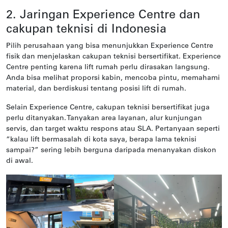
2. Jaringan Experience Centre dan
cakupan teknisi di Indonesia
Pilih perusahaan yang bisa menunjukkan Experience Centre
fisik dan menjelaskan cakupan teknisi bersertifikat. Experience
Centre penting karena lift rumah perlu dirasakan langsung.
Anda bisa melihat proporsi kabin, mencoba pintu, memahami
material, dan berdiskusi tentang posisi lift di rumah.
Selain Experience Centre, cakupan teknisi bersertifikat juga
perlu ditanyakan. Tanyakan area layanan, alur kunjungan
servis, dan target waktu respons atau SLA. Pertanyaan seperti
“kalau lift bermasalah di kota saya, berapa lama teknisi
sampai?” sering lebih berguna daripada menanyakan diskon
di awal.