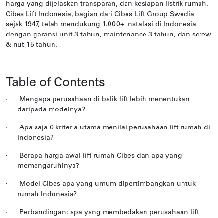
harga yang dijelaskan transparan, dan kesiapan listrik rumah.
Cibes Lift Indonesia, bagian dari Cibes Lift Group Swedia
sejak 1947, telah mendukung 1.000+ instalasi di Indonesia
dengan garansi unit 3 tahun, maintenance 3 tahun, dan screw
& nut 15 tahun.
Table of Contents
·
Mengapa perusahaan di balik lift lebih menentukan
daripada modelnya?
·
Apa saja 6 kriteria utama menilai perusahaan lift rumah di
Indonesia?
·
Berapa harga awal lift rumah Cibes dan apa yang
memengaruhinya?
·
Model Cibes apa yang umum dipertimbangkan untuk
rumah Indonesia?
·
Perbandingan: apa yang membedakan perusahaan lift