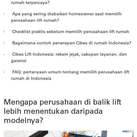
rumah terpercaya?
·
Apa yang sering diabaikan homeowner saat memilih
perusahaan lift rumah?
·
Checklist praktis sebelum memilih perusahaan lift rumah
·
Bagaimana contoh penerapan Cibes di rumah Indonesia?
·
Cibes Lift Indonesia: rekam jejak, cakupan layanan, dan
garansi
·
FAQ: pertanyaan umum tentang memilih perusahaan lift
rumah di Indonesia
Mengapa perusahaan di balik lift
lebih menentukan daripada
modelnya?