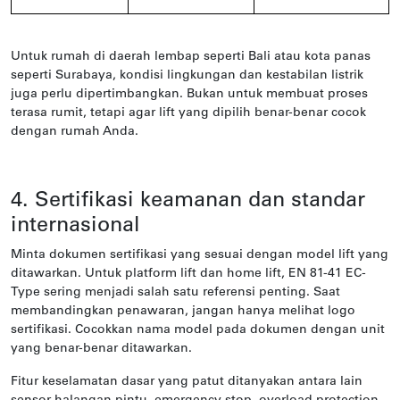
Untuk rumah di daerah lembap seperti Bali atau kota panas
seperti Surabaya, kondisi lingkungan dan kestabilan listrik
juga perlu dipertimbangkan. Bukan untuk membuat proses
terasa rumit, tetapi agar lift yang dipilih benar-benar cocok
dengan rumah Anda.
4. Sertifikasi keamanan dan standar
internasional
Minta dokumen sertifikasi yang sesuai dengan model lift yang
ditawarkan. Untuk platform lift dan home lift, EN 81-41 EC-
Type sering menjadi salah satu referensi penting. Saat
membandingkan penawaran, jangan hanya melihat logo
sertifikasi. Cocokkan nama model pada dokumen dengan unit
yang benar-benar ditawarkan.
Fitur keselamatan dasar yang patut ditanyakan antara lain