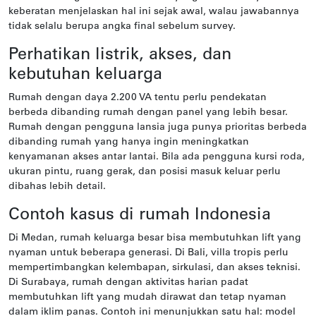
keberatan menjelaskan hal ini sejak awal, walau jawabannya
tidak selalu berupa angka final sebelum survey.
Perhatikan listrik, akses, dan
kebutuhan keluarga
Rumah dengan daya 2.200 VA tentu perlu pendekatan
berbeda dibanding rumah dengan panel yang lebih besar.
Rumah dengan pengguna lansia juga punya prioritas berbeda
dibanding rumah yang hanya ingin meningkatkan
kenyamanan akses antar lantai. Bila ada pengguna kursi roda,
ukuran pintu, ruang gerak, dan posisi masuk keluar perlu
dibahas lebih detail.
Contoh kasus di rumah Indonesia
Di Medan, rumah keluarga besar bisa membutuhkan lift yang
nyaman untuk beberapa generasi. Di Bali, villa tropis perlu
mempertimbangkan kelembapan, sirkulasi, dan akses teknisi.
Di Surabaya, rumah dengan aktivitas harian padat
membutuhkan lift yang mudah dirawat dan tetap nyaman
dalam iklim panas. Contoh ini menunjukkan satu hal: model