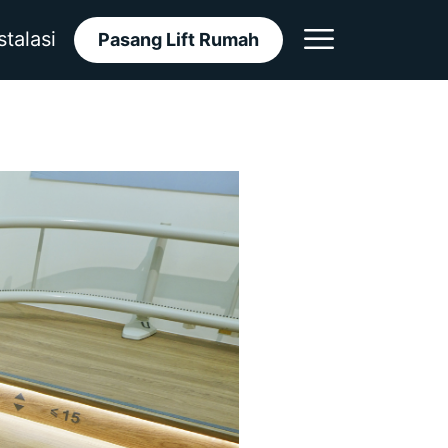
stalasi
Pasang Lift Rumah