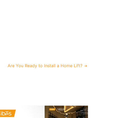
Are You Ready to Install a Home Lift?