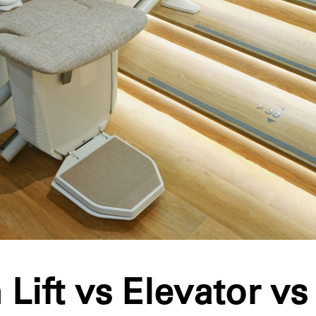
Lift vs Elevator vs S