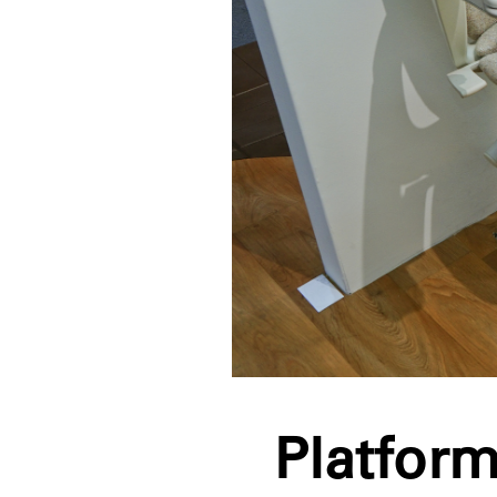
Platform 