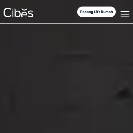
Pasang Lift Rumah