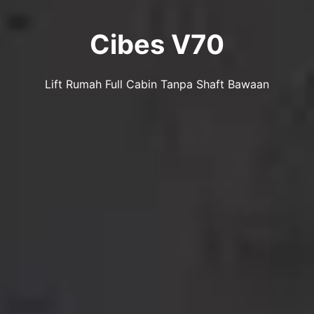
Cibes V70
Lift Rumah Full Cabin Tanpa Shaft Bawaan