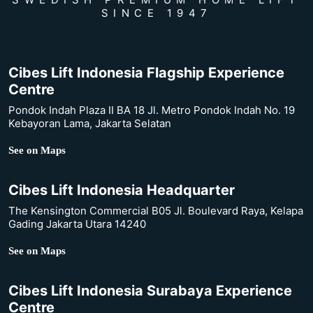
SINCE 1947
Cibes Lift Indonesia Flagship Experience
Centre
Pondok Indah Plaza II BA 18 Jl. Metro Pondok Indah No. 19
Kebayoran Lama, Jakarta Selatan
See on Maps
Cibes Lift Indonesia Headquarter
The Kensington Commercial B05 Jl. Boulevard Raya, Kelapa
Gading Jakarta Utara 14240
See on Maps
Cibes Lift Indonesia Surabaya Experience
Centre