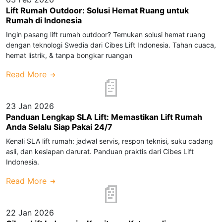
Lift Rumah Outdoor: Solusi Hemat Ruang untuk
Rumah di Indonesia
Ingin pasang lift rumah outdoor? Temukan solusi hemat ruang
dengan teknologi Swedia dari Cibes Lift Indonesia. Tahan cuaca,
hemat listrik, & tanpa bongkar ruangan
Read More
23 Jan 2026
Panduan Lengkap SLA Lift: Memastikan Lift Rumah
Anda Selalu Siap Pakai 24/7
Kenali SLA lift rumah: jadwal servis, respon teknisi, suku cadang
asli, dan kesiapan darurat. Panduan praktis dari Cibes Lift
Indonesia.
Read More
22 Jan 2026