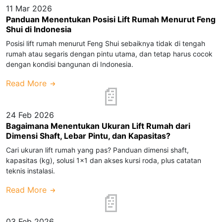
11 Mar 2026
Panduan Menentukan Posisi Lift Rumah Menurut Feng
Shui di Indonesia
Posisi lift rumah menurut Feng Shui sebaiknya tidak di tengah
rumah atau segaris dengan pintu utama, dan tetap harus cocok
dengan kondisi bangunan di Indonesia.
Read More
24 Feb 2026
Bagaimana Menentukan Ukuran Lift Rumah dari
Dimensi Shaft, Lebar Pintu, dan Kapasitas?
Cari ukuran lift rumah yang pas? Panduan dimensi shaft,
kapasitas (kg), solusi 1x1 dan akses kursi roda, plus catatan
teknis instalasi.
Read More
03 Feb 2026