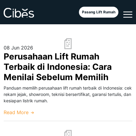
Pasang Lift Rumah
08 Jun 2026
Perusahaan Lift Rumah
Terbaik di Indonesia: Cara
Menilai Sebelum Memilih
Panduan memilih perusahaan lift rumah terbaik di Indonesia: cek
rekam jejak, showroom, teknisi bersertifikat, garansi tertulis, dan
kesiapan listrik rumah.
Read More