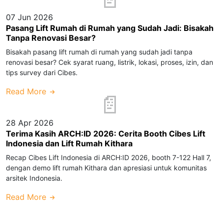
07 Jun 2026
Pasang Lift Rumah di Rumah yang Sudah Jadi: Bisakah
Tanpa Renovasi Besar?
Bisakah pasang lift rumah di rumah yang sudah jadi tanpa
renovasi besar? Cek syarat ruang, listrik, lokasi, proses, izin, dan
tips survey dari Cibes.
Read More
28 Apr 2026
Terima Kasih ARCH:ID 2026: Cerita Booth Cibes Lift
Indonesia dan Lift Rumah Kithara
Recap Cibes Lift Indonesia di ARCH:ID 2026, booth 7-122 Hall 7,
dengan demo lift rumah Kithara dan apresiasi untuk komunitas
arsitek Indonesia.
Read More