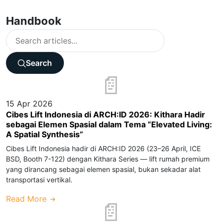
Handbook
Search
15 Apr 2026
Cibes Lift Indonesia di ARCH:ID 2026: Kithara Hadir
sebagai Elemen Spasial dalam Tema “Elevated Living:
A Spatial Synthesis”
Cibes Lift Indonesia hadir di ARCH:ID 2026 (23–26 April, ICE
BSD, Booth 7-122) dengan Kithara Series — lift rumah premium
yang dirancang sebagai elemen spasial, bukan sekadar alat
transportasi vertikal.
Read More