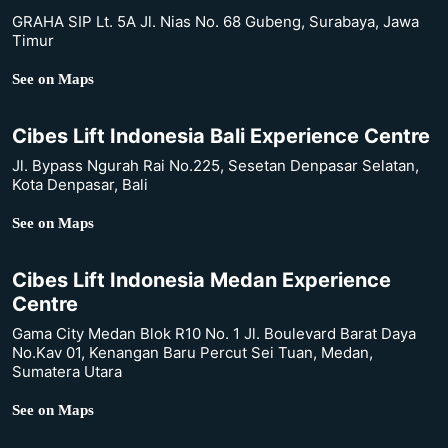
GRAHA SIP Lt. 5A Jl. Nias No. 68 Gubeng, Surabaya, Jawa
Timur
See on Maps
Cibes Lift Indonesia Bali Experience Centre
Jl. Bypass Ngurah Rai No.225, Sesetan Denpasar Selatan,
Kota Denpasar, Bali
See on Maps
Cibes Lift Indonesia Medan Experience
Centre
Gama City Medan Blok R10 No. 1 Jl. Boulevard Barat Daya
No.Kav 01, Kenangan Baru Percut Sei Tuan, Medan,
Sumatera Utara
See on Maps