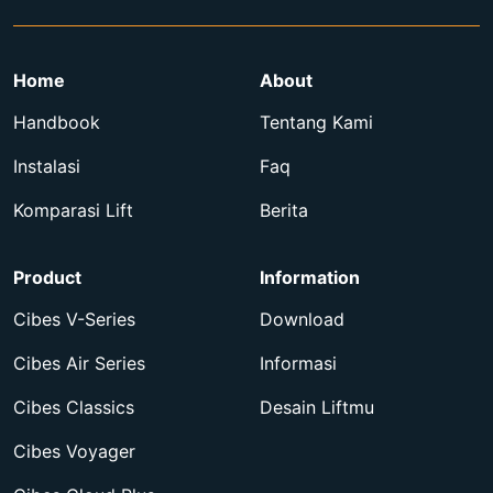
Home
About
Handbook
Tentang Kami
Instalasi
Faq
Komparasi Lift
Berita
Product
Information
Cibes V-Series
Download
Cibes Air Series
Informasi
Cibes Classics
Desain Liftmu
Cibes Voyager