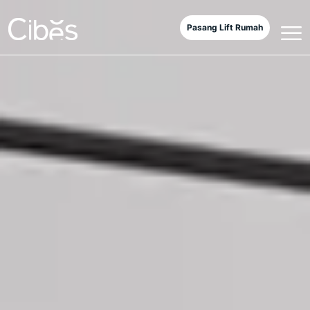
Pasang Lift Rumah