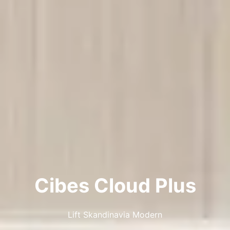
Cibes Cloud Plus
Lift Skandinavia Modern