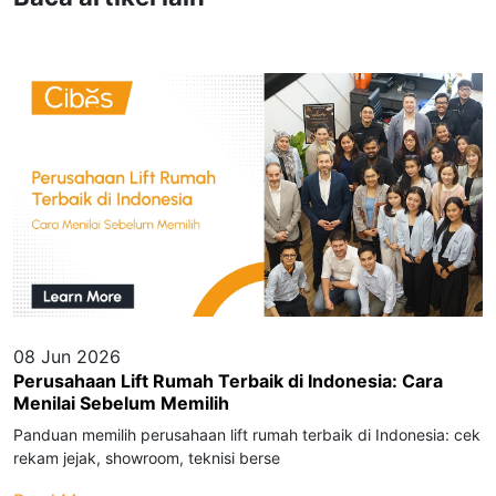
08 Jun 2026
Perusahaan Lift Rumah Terbaik di Indonesia: Cara
Menilai Sebelum Memilih
Panduan memilih perusahaan lift rumah terbaik di Indonesia: cek
rekam jejak, showroom, teknisi berse