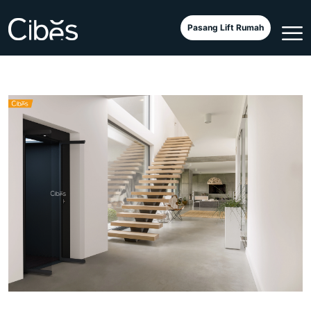
Pasang Lift Rumah