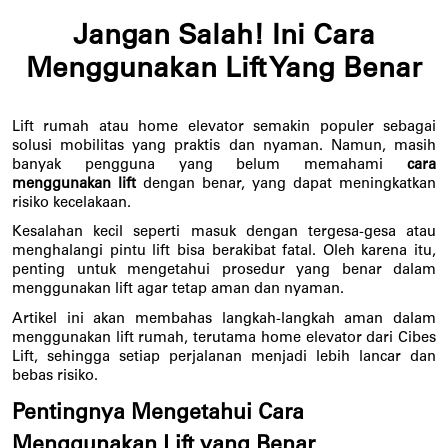
Jangan Salah! Ini Cara
Menggunakan Lift Yang Benar
Lift rumah atau home elevator semakin populer sebagai 
solusi mobilitas yang praktis dan nyaman. Namun, masih 
banyak pengguna yang belum memahami
 cara 
menggunakan lift 
dengan benar, yang dapat meningkatkan 
risiko kecelakaan. 
Kesalahan kecil seperti masuk dengan tergesa-gesa atau 
menghalangi pintu lift bisa berakibat fatal. Oleh karena itu, 
penting untuk mengetahui prosedur yang benar dalam 
menggunakan lift agar tetap aman dan nyaman. 
Artikel ini akan membahas langkah-langkah aman dalam 
menggunakan lift rumah, terutama home elevator dari Cibes 
Lift, sehingga setiap perjalanan menjadi lebih lancar dan 
bebas risiko.
Pentingnya Mengetahui Cara 
Menggunakan Lift yang Benar