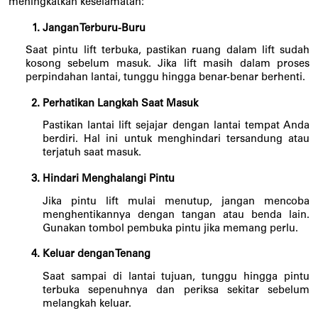
meningkatkan keselamatan:
Jangan Terburu-Buru
Saat pintu lift terbuka, pastikan ruang dalam lift sudah 
kosong sebelum masuk. Jika lift masih dalam proses 
perpindahan lantai, tunggu hingga benar-benar berhenti.
Perhatikan Langkah Saat Masuk
Pastikan lantai lift sejajar dengan lantai tempat Anda 
berdiri. Hal ini untuk menghindari tersandung atau 
terjatuh saat masuk.
Hindari Menghalangi Pintu
Jika pintu lift mulai menutup, jangan mencoba 
menghentikannya dengan tangan atau benda lain. 
Gunakan tombol pembuka pintu jika memang perlu.
Keluar dengan Tenang
Saat sampai di lantai tujuan, tunggu hingga pintu 
terbuka sepenuhnya dan periksa sekitar sebelum 
melangkah keluar.