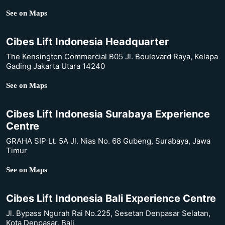
See on Maps
Cibes Lift Indonesia Headquarter
The Kensington Commercial B05 Jl. Boulevard Raya, Kelapa
Gading Jakarta Utara 14240
See on Maps
Cibes Lift Indonesia Surabaya Experience
Centre
GRAHA SIP Lt. 5A Jl. Nias No. 68 Gubeng, Surabaya, Jawa
Timur
See on Maps
Cibes Lift Indonesia Bali Experience Centre
Jl. Bypass Ngurah Rai No.225, Sesetan Denpasar Selatan,
Kota Denpasar, Bali