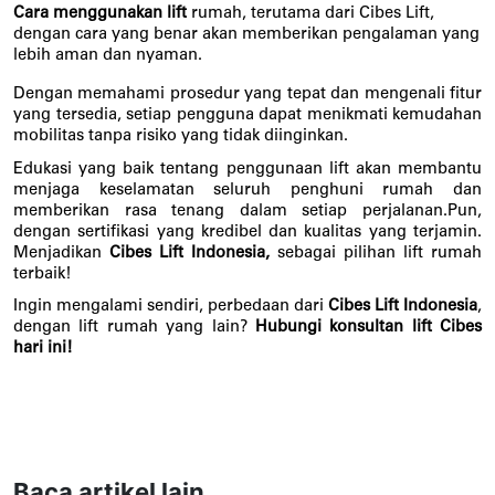
Cara menggunakan lift
 rumah, terutama dari Cibes Lift, 
dengan cara yang benar akan memberikan pengalaman yang 
lebih aman dan nyaman. 
Dengan memahami prosedur yang tepat dan mengenali fitur 
yang tersedia, setiap pengguna dapat menikmati kemudahan 
mobilitas tanpa risiko yang tidak diinginkan. 
Edukasi yang baik tentang penggunaan lift akan membantu 
menjaga keselamatan seluruh penghuni rumah dan 
memberikan rasa tenang dalam setiap perjalanan.Pun, 
dengan sertifikasi yang kredibel dan kualitas yang terjamin. 
Menjadikan 
Cibes Lift Indonesia, 
sebagai pilihan lift rumah 
terbaik! 
Ingin mengalami sendiri, perbedaan dari 
Cibes Lift Indonesia
, 
dengan lift rumah yang lain? 
Hubungi konsultan lift Cibes 
hari ini! 
Baca artikel lain