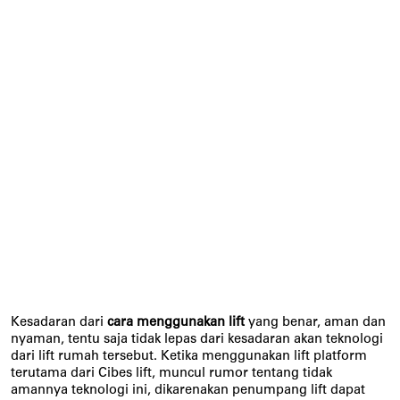
Kesadaran dari
 cara menggunakan lift 
yang benar, aman dan 
nyaman, tentu saja tidak lepas dari kesadaran akan teknologi 
dari lift rumah tersebut. Ketika menggunakan lift platform 
terutama dari Cibes lift, muncul rumor tentang tidak 
amannya teknologi ini, dikarenakan penumpang lift dapat 