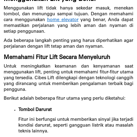
Menggunakan lift tidak hanya sekedar masuk, menekan 
tombol, dan menunggu sampai tujuan. Dengan memahami 
cara menggunakan 
home elevator
 yang benar, Anda dapat 
memastikan perjalanan yang lebih aman dan nyaman di 
setiap penggunaan.
Ada beberapa langkah penting yang harus diperhatikan agar 
perjalanan dengan lift tetap aman dan nyaman.
Memahami Fitur Lift Secara Menyeluruh
Untuk meningkatkan keamanan dan kenyamanan saat 
menggunakan lift, penting untuk memahami fitur-fitur utama 
yang tersedia. Cibes Lift dilengkapi dengan teknologi canggih 
yang dirancang untuk memberikan pengalaman terbaik bagi 
pengguna. 
Berikut adalah beberapa fitur utama yang perlu diketahui:
Tombol Darurat
Fitur ini berfungsi untuk memberikan sinyal jika terjadi 
kondisi darurat, seperti gangguan listrik atau masalah 
teknis lainnya.