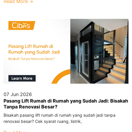
Read More
07 Jun 2026
Pasang Lift Rumah di Rumah yang Sudah Jadi: Bisakah
Tanpa Renovasi Besar?
Bisakah pasang lift rumah di rumah yang sudah jadi tanpa
renovasi besar? Cek syarat ruang, listrik,