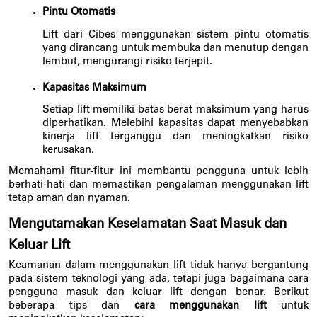
Pintu Otomatis
Lift dari Cibes menggunakan sistem pintu otomatis 
yang dirancang untuk membuka dan menutup dengan 
lembut, mengurangi risiko terjepit.
Kapasitas Maksimum
Setiap lift memiliki batas berat maksimum yang harus 
diperhatikan. Melebihi kapasitas dapat menyebabkan 
kinerja lift terganggu dan meningkatkan risiko 
kerusakan.
Memahami fitur-fitur ini membantu pengguna untuk lebih 
berhati-hati dan memastikan pengalaman menggunakan lift 
tetap aman dan nyaman.
Mengutamakan Keselamatan Saat Masuk dan 
Keluar Lift
Keamanan dalam menggunakan lift tidak hanya bergantung 
pada sistem teknologi yang ada, tetapi juga bagaimana cara 
pengguna masuk dan keluar lift dengan benar. Berikut 
beberapa tips dan 
cara menggunakan lift 
untuk 