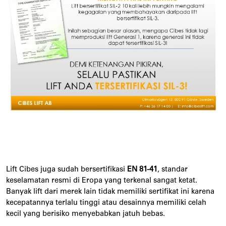
Lift Cibes juga sudah bersertifikasi
EN 81-41
, standar
keselamatan resmi di Eropa yang terkenal sangat ketat.
Banyak lift dari merek lain tidak memiliki sertifikat ini karena
kecepatannya terlalu tinggi atau desainnya memiliki celah
kecil yang berisiko menyebabkan jatuh bebas.