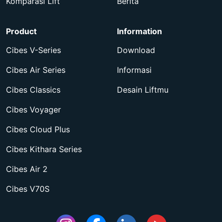
Komparasi Lift
Berita
Product
Information
Cibes V-Series
Download
Cibes Air Series
Informasi
Cibes Classics
Desain Liftmu
Cibes Voyager
Cibes Cloud Plus
Cibes Kithara Series
Cibes Air 2
Cibes V70S