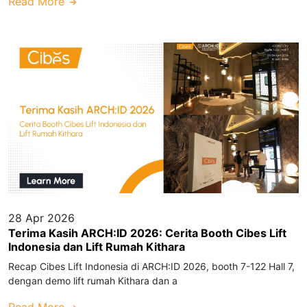
Read More
28 Apr 2026
Terima Kasih ARCH:ID 2026: Cerita Booth Cibes Lift
Indonesia dan Lift Rumah Kithara
Recap Cibes Lift Indonesia di ARCH:ID 2026, booth 7-122 Hall 7,
dengan demo lift rumah Kithara dan a
Read More