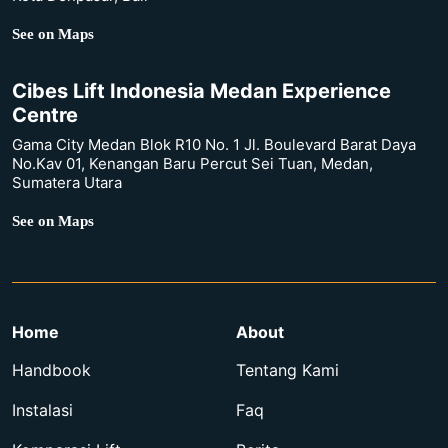
See on Maps
Cibes Lift Indonesia Medan Experience
Centre
Gama City Medan Blok R10 No. 1 Jl. Boulevard Barat Daya
No.Kav 01, Kenangan Baru Percut Sei Tuan, Medan,
Sumatera Utara
See on Maps
Home
About
Handbook
Tentang Kami
Instalasi
Faq