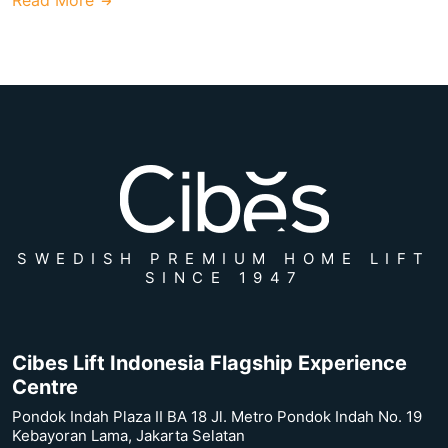
SWEDISH PREMIUM HOME LIFT
SINCE 1947
Cibes Lift Indonesia Flagship Experience
Centre
Pondok Indah Plaza II BA 18 Jl. Metro Pondok Indah No. 19
Kebayoran Lama, Jakarta Selatan