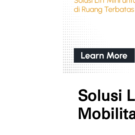
Solusi L
Mobilit