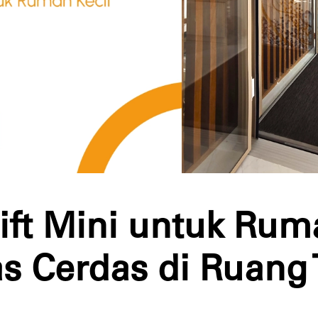
ift Mini untuk Rum
as Cerdas di Ruang 