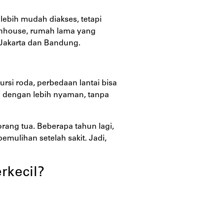
lebih mudah diakses, tetapi
ownhouse, rumah lama yang
 Jakarta dan Bandung.
ursi roda, perbedaan lantai bisa
i dengan lebih nyaman, tanpa
orang tua. Beberapa tahun lagi,
emulihan setelah sakit. Jadi,
rkecil?