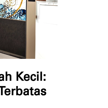
ah Kecil:
Terbatas