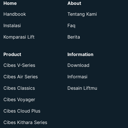
Home
About
Handbook
Tentang Kami
Instalasi
Faq
Komparasi Lift
Berita
Product
Information
Cibes V-Series
Download
Cibes Air Series
Informasi
Cibes Classics
Desain Liftmu
Cibes Voyager
Cibes Cloud Plus
Cibes Kithara Series