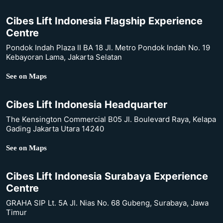
Cibes Lift Indonesia Flagship Experience
Centre
Pondok Indah Plaza II BA 18 Jl. Metro Pondok Indah No. 19
Kebayoran Lama, Jakarta Selatan
See on Maps
Cibes Lift Indonesia Headquarter
The Kensington Commercial B05 Jl. Boulevard Raya, Kelapa
Gading Jakarta Utara 14240
See on Maps
Cibes Lift Indonesia Surabaya Experience
Centre
GRAHA SIP Lt. 5A Jl. Nias No. 68 Gubeng, Surabaya, Jawa
Timur