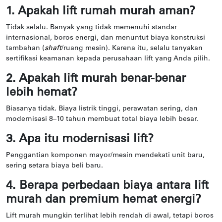
1. Apakah lift rumah murah aman?
Tidak selalu. Banyak yang tidak memenuhi standar
internasional, boros energi, dan menuntut biaya konstruksi
tambahan (
shaft
/ruang mesin). Karena itu, selalu tanyakan
sertifikasi keamanan kepada perusahaan lift yang Anda pilih.
2. Apakah lift murah benar-benar
lebih hemat?
Biasanya tidak. Biaya listrik tinggi, perawatan sering, dan
modernisasi 8–10 tahun membuat total biaya lebih besar.
3. Apa itu modernisasi lift?
Penggantian komponen mayor/mesin mendekati unit baru,
sering setara biaya beli baru.
4. Berapa perbedaan biaya antara lift
murah dan premium hemat energi?
Lift murah mungkin terlihat lebih rendah di awal, tetapi boros