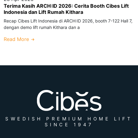
Terima Kasih ARCH:ID 2026: Cerita Booth Cibes Lift
Indonesia dan Lift Rumah Kithara
Recap Cibes Lift Indonesia di ARCH:ID 2026, booth 7-122 Hall 7,
dengan demo lift rumah Kithara dan a
Read More
SWEDISH PREMIUM HOME LIFT
SINCE 1947