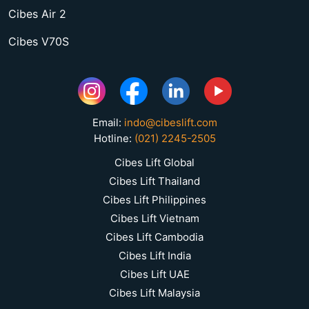
Cibes Air 2
Cibes V70S
Email:
indo@cibeslift.com
Hotline:
(021) 2245-2505
Cibes Lift Global
Cibes Lift Thailand
Cibes Lift Philippines
Cibes Lift Vietnam
Cibes Lift Cambodia
Cibes Lift India
Cibes Lift UAE
Cibes Lift Malaysia