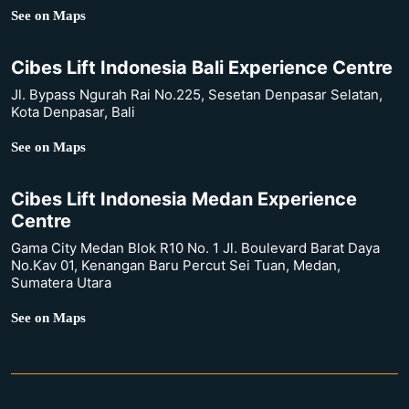
See on Maps
Cibes Lift Indonesia Bali Experience Centre
Jl. Bypass Ngurah Rai No.225, Sesetan Denpasar Selatan,
Kota Denpasar, Bali
See on Maps
Cibes Lift Indonesia Medan Experience
Centre
Gama City Medan Blok R10 No. 1 Jl. Boulevard Barat Daya
No.Kav 01, Kenangan Baru Percut Sei Tuan, Medan,
Sumatera Utara
See on Maps