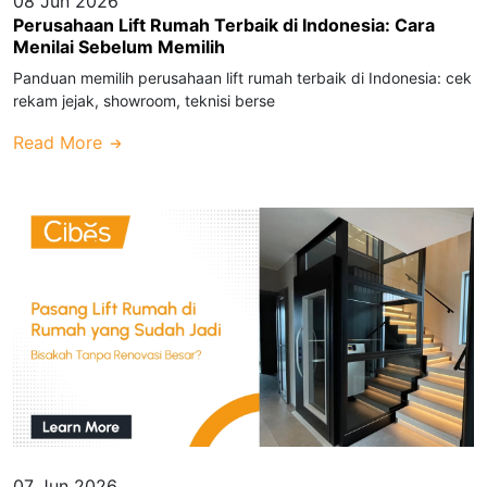
08 Jun 2026
Perusahaan Lift Rumah Terbaik di Indonesia: Cara
Menilai Sebelum Memilih
Panduan memilih perusahaan lift rumah terbaik di Indonesia: cek
rekam jejak, showroom, teknisi berse
Read More
07 Jun 2026