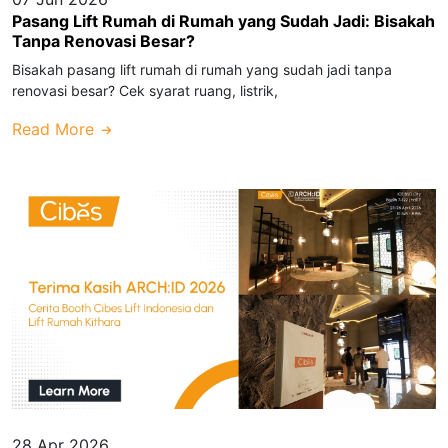
Pasang Lift Rumah di Rumah yang Sudah Jadi: Bisakah
Tanpa Renovasi Besar?
Bisakah pasang lift rumah di rumah yang sudah jadi tanpa
renovasi besar? Cek syarat ruang, listrik,
Read More
28 Apr 2026