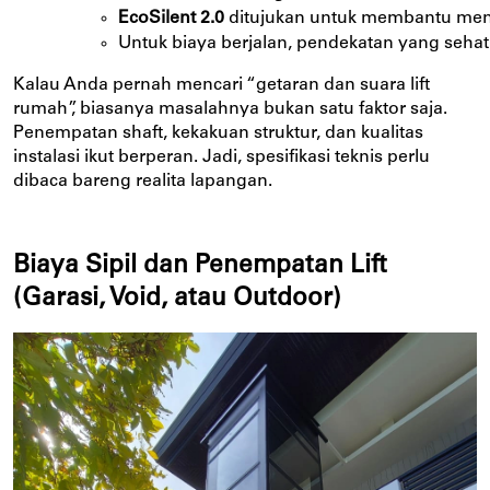
EcoSilent 2.0
 ditujukan untuk membantu mengu
Untuk biaya berjalan, pendekatan yang seha
Kalau Anda pernah mencari “getaran dan suara lift
rumah”, biasanya masalahnya bukan satu faktor saja.
Penempatan shaft, kekakuan struktur, dan kualitas
instalasi ikut berperan. Jadi, spesifikasi teknis perlu
dibaca bareng realita lapangan.
Biaya Sipil dan Penempatan Lift
(Garasi, Void, atau Outdoor)