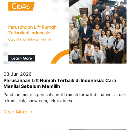
08 Jun 2026
Perusahaan Lift Rumah Terbaik di Indonesia: Cara
Menilai Sebelum Memilih
Panduan memilih perusahaan lift rumah terbaik di Indonesia: cek
rekam jejak, showroom, teknisi berse
Read More