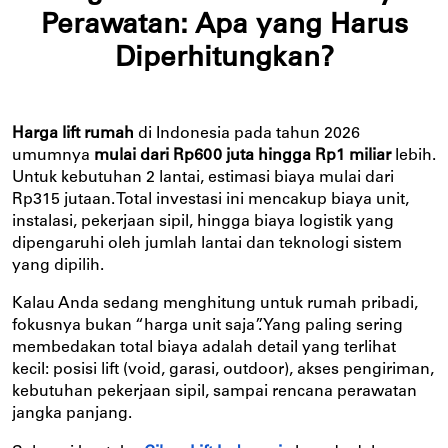
Perawatan: Apa yang Harus
Diperhitungkan?
Harga lift rumah
di Indonesia pada tahun 2026
umumnya
mulai dari Rp600 juta hingga Rp1 miliar
lebih.
Untuk kebutuhan 2 lantai, estimasi biaya mulai dari
Rp315 jutaan. Total investasi ini mencakup biaya unit,
instalasi, pekerjaan sipil, hingga biaya logistik yang
dipengaruhi oleh jumlah lantai dan teknologi sistem
yang dipilih.
Kalau Anda sedang menghitung untuk rumah pribadi,
fokusnya bukan “harga unit saja”. Yang paling sering
membedakan total biaya adalah detail yang terlihat
kecil: posisi lift (void, garasi, outdoor), akses pengiriman,
kebutuhan pekerjaan sipil, sampai rencana perawatan
jangka panjang.