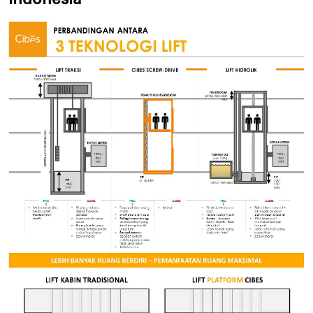
Indonesia