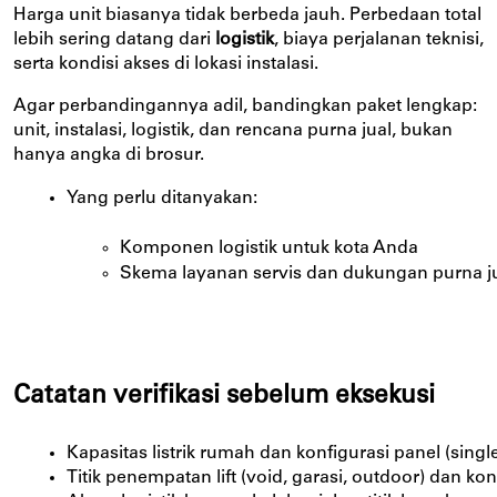
Harga unit biasanya tidak berbeda jauh. Perbedaan total
lebih sering datang dari
logistik
, biaya perjalanan teknisi,
serta kondisi akses di lokasi instalasi.
Agar perbandingannya adil, bandingkan paket lengkap:
unit, instalasi, logistik, dan rencana purna jual, bukan
hanya angka di brosur.
Yang perlu ditanyakan:
Komponen logistik untuk kota Anda
Skema layanan servis dan dukungan purna jua
Catatan verifikasi sebelum eksekusi
Kapasitas listrik rumah dan konfigurasi panel (sin
Titik penempatan lift (void, garasi, outdoor) dan k