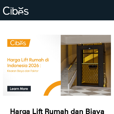
Harga Lift Rumah dan Biaya