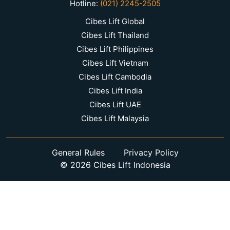
Hotline:
(021) 2245-2505
Cibes Lift Global
Cibes Lift Thailand
Cibes Lift Philippines
Cibes Lift Vietnam
Cibes Lift Cambodia
Cibes Lift India
Cibes Lift UAE
Cibes Lift Malaysia
General Rules
Privacy Policy
© 2026 Cibes Lift Indonesia