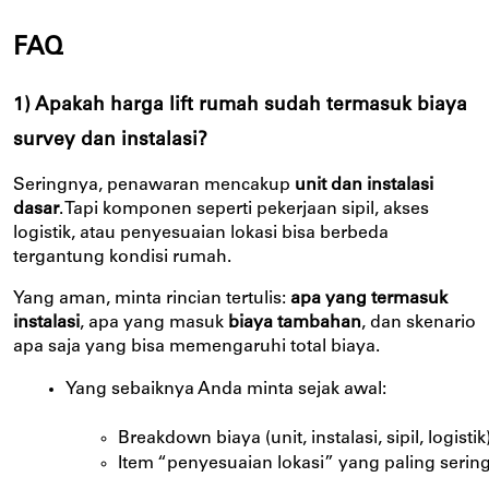
FAQ
1) Apakah harga lift rumah sudah termasuk biaya
survey dan instalasi?
Seringnya, penawaran mencakup
unit dan instalasi
dasar
. Tapi komponen seperti pekerjaan sipil, akses
logistik, atau penyesuaian lokasi bisa berbeda
tergantung kondisi rumah.
Yang aman, minta rincian tertulis:
apa yang termasuk
instalasi
, apa yang masuk
biaya tambahan
, dan skenario
apa saja yang bisa memengaruhi total biaya.
Yang sebaiknya Anda minta sejak awal:
Breakdown biaya (unit, instalasi, sipil, logistik
Item “penyesuaian lokasi” yang paling serin