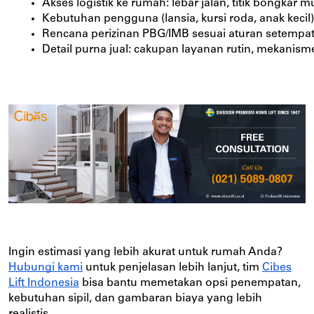
Akses logistik ke rumah: lebar jalan, titik bongkar 
Kebutuhan pengguna (lansia, kursi roda, anak kecil)
Rencana perizinan PBG/IMB sesuai aturan setempat,
Detail purna jual: cakupan layanan rutin, mekanism
Ingin estimasi yang lebih akurat untuk rumah Anda?
Hubungi kami
untuk penjelasan lebih lanjut, tim
Cibes
Lift Indonesia
bisa bantu memetakan opsi penempatan,
kebutuhan sipil, dan gambaran biaya yang lebih
realistis.