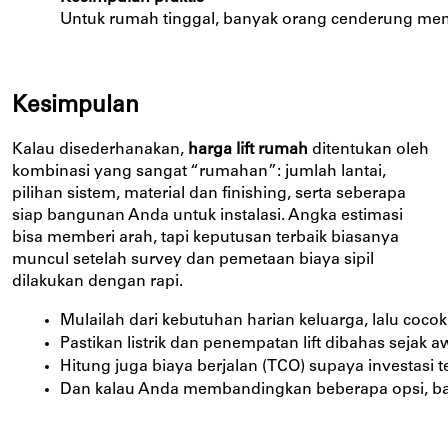
Untuk rumah tinggal, banyak orang cenderung memil
Kesimpulan
Kalau disederhanakan,
harga lift rumah
ditentukan oleh
kombinasi yang sangat “rumahan”: jumlah lantai,
pilihan sistem, material dan finishing, serta seberapa
siap bangunan Anda untuk instalasi. Angka estimasi
bisa memberi arah, tapi keputusan terbaik biasanya
muncul setelah survey dan pemetaan biaya sipil
dilakukan dengan rapi.
Mulailah dari kebutuhan harian keluarga, lalu coc
Pastikan listrik dan penempatan lift dibahas sejak 
Hitung juga biaya berjalan (TCO) supaya investasi 
Dan kalau Anda membandingkan beberapa opsi, bandin