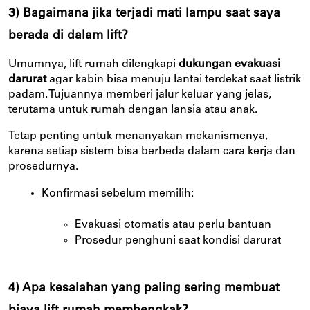
3) Bagaimana jika terjadi mati lampu saat saya
berada di dalam lift?
Umumnya, lift rumah dilengkapi
dukungan evakuasi
darurat
agar kabin bisa menuju lantai terdekat saat listrik
padam. Tujuannya memberi jalur keluar yang jelas,
terutama untuk rumah dengan lansia atau anak.
Tetap penting untuk menanyakan mekanismenya,
karena setiap sistem bisa berbeda dalam cara kerja dan
prosedurnya.
Konfirmasi sebelum memilih:
Evakuasi otomatis atau perlu bantuan
Prosedur penghuni saat kondisi darurat
4) Apa kesalahan yang paling sering membuat