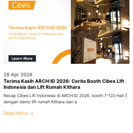
28 Apr 2026
Terima Kasih ARCH:ID 2026: Cerita Booth Cibes Lift
Indonesia dan Lift Rumah Kithara
Recap Cibes Lift Indonesia di ARCH:ID 2026, booth 7-122 Hall 7,
dengan demo lift rumah Kithara dan a
Read More