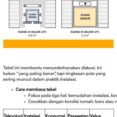
Tabel ini membantu menyederhanakan diskusi. Ini
bukan “yang paling benar”, tapi ringkasan pola yang
sering muncul dalam praktik instalasi.
Cara membaca tabel
Fokus pada tiga hal: kemudahan instalasi, k
Cocokkan dengan kondisi rumah: baru atau r
Teknologi
Instalasi
Konsumsi
Perawatan
Value