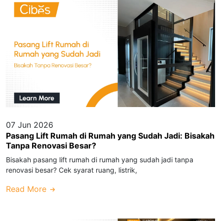
07 Jun 2026
Pasang Lift Rumah di Rumah yang Sudah Jadi: Bisakah
Tanpa Renovasi Besar?
Bisakah pasang lift rumah di rumah yang sudah jadi tanpa
renovasi besar? Cek syarat ruang, listrik,
Read More