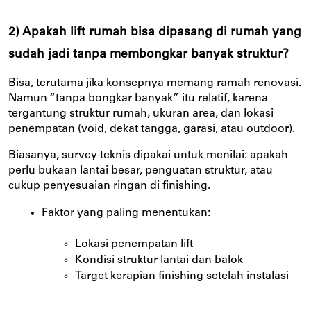
2) Apakah lift rumah bisa dipasang di rumah yang
sudah jadi tanpa membongkar banyak struktur?
Bisa, terutama jika konsepnya memang ramah renovasi.
Namun “tanpa bongkar banyak” itu relatif, karena
tergantung struktur rumah, ukuran area, dan lokasi
penempatan (void, dekat tangga, garasi, atau outdoor).
Biasanya, survey teknis dipakai untuk menilai: apakah
perlu bukaan lantai besar, penguatan struktur, atau
cukup penyesuaian ringan di finishing.
Faktor yang paling menentukan:
Lokasi penempatan lift
Kondisi struktur lantai dan balok
Target kerapian finishing setelah instalasi