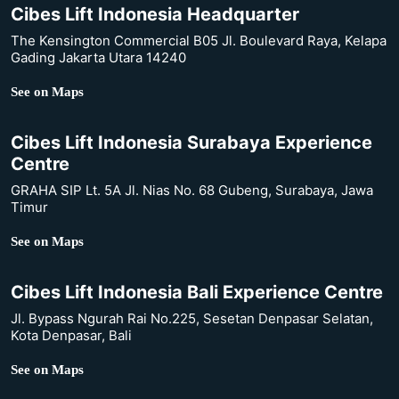
Cibes Lift Indonesia Headquarter
The Kensington Commercial B05 Jl. Boulevard Raya, Kelapa
Gading Jakarta Utara 14240
See on Maps
Cibes Lift Indonesia Surabaya Experience
Centre
GRAHA SIP Lt. 5A Jl. Nias No. 68 Gubeng, Surabaya, Jawa
Timur
See on Maps
Cibes Lift Indonesia Bali Experience Centre
Jl. Bypass Ngurah Rai No.225, Sesetan Denpasar Selatan,
Kota Denpasar, Bali
See on Maps