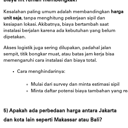
biaya lift rumah membengkak?
Kesalahan paling umum adalah membandingkan
harga
unit saja
, tanpa menghitung pekerjaan sipil dan
kesiapan lokasi. Akibatnya, biaya bertambah saat
instalasi berjalan karena ada kebutuhan yang belum
dipetakan.
Akses logistik juga sering dilupakan, padahal jalan
sempit, titik bongkar muat, atau batas jam kerja bisa
memengaruhi cara instalasi dan biaya total.
Cara menghindarinya:
Mulai dari survey dan minta estimasi sipil
Minta daftar potensi biaya tambahan yang rea
5) Apakah ada perbedaan harga antara Jakarta
dan kota lain seperti Makassar atau Bali?