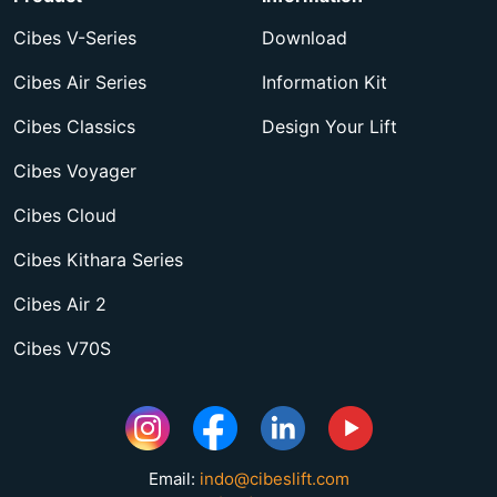
Cibes V-Series
Download
Cibes Air Series
Information Kit
Cibes Classics
Design Your Lift
Cibes Voyager
Cibes Cloud
Cibes Kithara Series
Cibes Air 2
Cibes V70S
Email:
indo@cibeslift.com