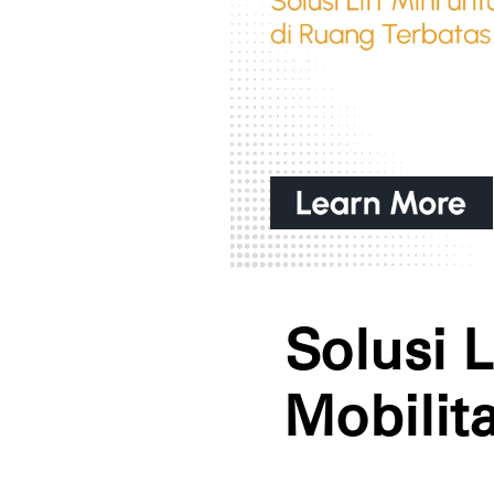
Solusi L
Mobilit