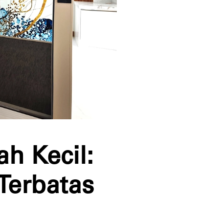
ah Kecil:
Terbatas