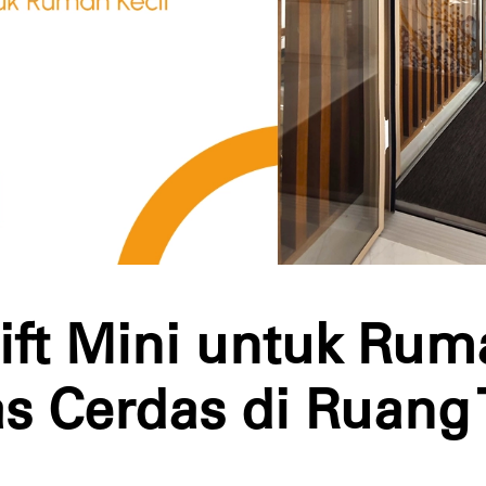
ift Mini untuk Rum
as Cerdas di Ruang 