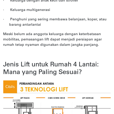
·
Keluarga dengan anak kecil dan stroller
·
Keluarga multigenerasi
·
Penghuni yang sering membawa belanjaan, koper, atau
barang antarlantai
Meski belum ada anggota keluarga dengan keterbatasan
mobilitas, pemasangan lift dapat menjadi persiapan agar
rumah tetap nyaman digunakan dalam jangka panjang.
Jenis Lift untuk Rumah 4 Lantai:
Mana yang Paling Sesuai?