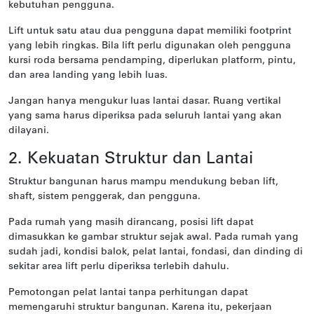
kebutuhan pengguna.
Lift untuk satu atau dua pengguna dapat memiliki footprint
yang lebih ringkas. Bila lift perlu digunakan oleh pengguna
kursi roda bersama pendamping, diperlukan platform, pintu,
dan area landing yang lebih luas.
Jangan hanya mengukur luas lantai dasar. Ruang vertikal
yang sama harus diperiksa pada seluruh lantai yang akan
dilayani.
2. Kekuatan Struktur dan Lantai
Struktur bangunan harus mampu mendukung beban lift,
shaft, sistem penggerak, dan pengguna.
Pada rumah yang masih dirancang, posisi lift dapat
dimasukkan ke gambar struktur sejak awal. Pada rumah yang
sudah jadi, kondisi balok, pelat lantai, fondasi, dan dinding di
sekitar area lift perlu diperiksa terlebih dahulu.
Pemotongan pelat lantai tanpa perhitungan dapat
memengaruhi struktur bangunan. Karena itu, pekerjaan