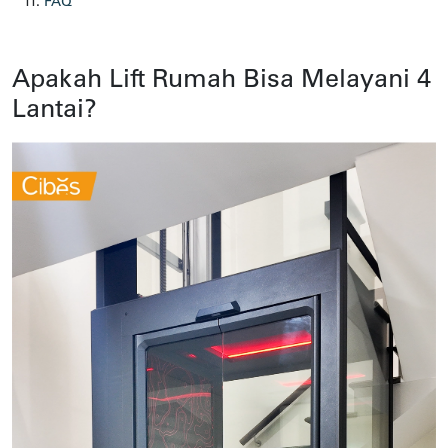
11.
FAQ
Apakah Lift Rumah Bisa Melayani 4
Lantai?