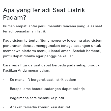
Apa yang Terjadi Saat Listrik
Padam?
Rumah empat lantai perlu memiliki rencana yang jelas saat
terjadi pemadaman listrik.
Pada sistem tertentu, fitur emergency lowering atau sistem
penurunan darurat menggunakan tenaga cadangan untuk
membawa platform menuju lantai aman. Setelah berhenti,
pintu dapat dibuka agar pengguna keluar.
Cara kerja fitur darurat dapat berbeda pada setiap produk.
Pastikan Anda menanyakan:
·
Ke mana lift bergerak saat listrik padam
·
Berapa lama baterai cadangan dapat bekerja
·
Bagaimana cara membuka pintu
·
Apakah tersedia komunikasi darurat