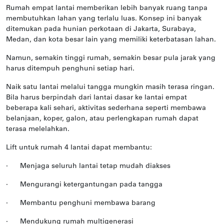
Rumah empat lantai memberikan lebih banyak ruang tanpa
membutuhkan lahan yang terlalu luas. Konsep ini banyak
ditemukan pada hunian perkotaan di Jakarta, Surabaya,
Medan, dan kota besar lain yang memiliki keterbatasan lahan.
Namun, semakin tinggi rumah, semakin besar pula jarak yang
harus ditempuh penghuni setiap hari.
Naik satu lantai melalui tangga mungkin masih terasa ringan.
Bila harus berpindah dari lantai dasar ke lantai empat
beberapa kali sehari, aktivitas sederhana seperti membawa
belanjaan, koper, galon, atau perlengkapan rumah dapat
terasa melelahkan.
Lift untuk rumah 4 lantai dapat membantu:
·
Menjaga seluruh lantai tetap mudah diakses
·
Mengurangi ketergantungan pada tangga
·
Membantu penghuni membawa barang
·
Mendukung rumah multigenerasi