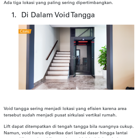
Ada tiga lokasi yang paling sering dipertimbangkan.
1.
Di Dalam Void Tangga
Void tangga sering menjadi lokasi yang efisien karena area
tersebut sudah menjadi pusat sirkulasi vertikal rumah.
Lift dapat ditempatkan di tengah tangga bila ruangnya cukup.
Namun, void harus diperiksa dari lantai dasar hingga lantai