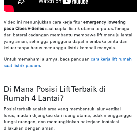
Video ini menunjukkan cara kerja fitur
emergency lowering
pada Cibes V-Series
saat suplai listrik utama terputus. Tenaga
dari baterai cadangan membantu membawa lift menuju lantai
yang aman, sehingga pengguna dapat membuka pintu dan
keluar tanpa harus menunggu listrik kembali menyala.
Untuk memahami alurnya, baca panduan
cara kerja lift rumah
saat listrik padam
.
Di Mana Posisi Lift Terbaik di
Rumah 4 Lantai?
Posisi terbaik adalah area yang membentuk jalur vertikal
lurus, mudah dijangkau dari ruang utama, tidak mengganggu
fungsi ruangan, dan memungkinkan pekerjaan instalasi
dilakukan dengan aman.