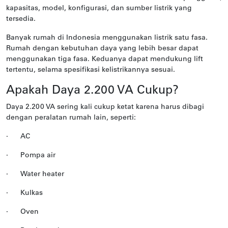
kapasitas, model, konfigurasi, dan sumber listrik yang
tersedia.
Banyak rumah di Indonesia menggunakan listrik satu fasa.
Rumah dengan kebutuhan daya yang lebih besar dapat
menggunakan tiga fasa. Keduanya dapat mendukung lift
tertentu, selama spesifikasi kelistrikannya sesuai.
Apakah Daya 2.200 VA Cukup?
Daya 2.200 VA sering kali cukup ketat karena harus dibagi
dengan peralatan rumah lain, seperti:
·
AC
·
Pompa air
·
Water heater
·
Kulkas
·
Oven