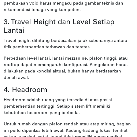
pembukaan void harus mengacu pada gambar teknis dan
rekomendasi tenaga yang kompeten.
3. Travel Height dan Level Setiap
Lantai
Travel height dihitung berdasarkan jarak sebenarnya antara
titik pemberhentian terbawah dan teratas.
Perbedaan level lantai, lantai mezzanine, plafon tinggi, atau
rooftop dapat memengaruhi konfigurasi. Pengukuran harus
dilakukan pada kondisi aktual, bukan hanya berdasarkan
denah awal.
4. Headroom
Headroom adalah ruang yang tersedia di atas posisi
pemberhentian tertinggi. Setiap sistem lift memiliki
kebutuhan headroom yang berbeda.
Untuk rumah dengan plafon rendah atau atap miring, bagian
ini perlu diperiksa lebih awal. Kadang-kadang lokasi terlihat