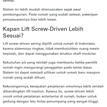
cermat.
Sistem ini lebih mudah direncanakan sejak awal
pembangunan. Pada rumah yang sudah selesai, pekerjaan
penyesuaiannya bisa lebih besar.
Kapan Lift Screw-Driven Lebih
Sesuai?
Lift screw-driven sering dipilih untuk rumah di Indonesia
karena sistemnya ringkas, tidak membutuhkan ruang mesin
terpisah, dan dapat menggunakan struktur shaft modular.
Kebutuhan pit yang rendah juga membantu ketika pemilik
rumah ingin mengurangi penggalian pada lantai dasar.
Sistem ini dapat menjadi pilihan untuk rumah baru maupun
rumah yang sudah dihuni.
Kekurangannya, kecepatan perjalanan umumnya lebih rendah
dibandingkan lift traction. Karena itu, screw-driven lebih
cocok untuk perjalanan antarlantai di rumah, bukan untuk
gedung dengan lalu lintas penumpang yang sangat tinggi.