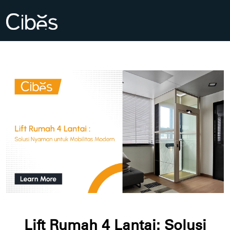
Lift Rumah 4 Lantai: Solusi