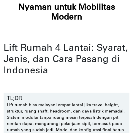
Nyaman untuk Mobilitas
Modern
Lift Rumah 4 Lantai: Syarat,
Jenis, dan Cara Pasang di
Indonesia
TL;DR
Lift rumah bisa melayani empat lantai jika travel height,
struktur, ruang shaft, headroom, dan daya listrik memadai.
Sistem modular tanpa ruang mesin terpisah dengan pit
rendah dapat mengurangi pekerjaan sipil, termasuk pada
rumah yang sudah jadi. Model dan konfigurasi final harus