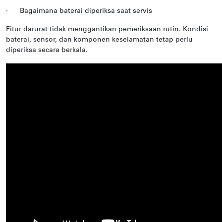
·
Bagaimana baterai diperiksa saat servis
Fitur darurat tidak menggantikan pemeriksaan rutin. Kondisi
baterai, sensor, dan komponen keselamatan tetap perlu
diperiksa secara berkala.