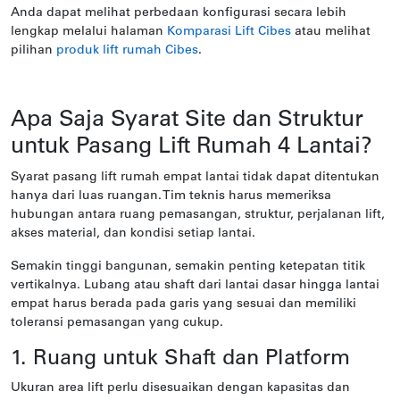
Anda dapat melihat perbedaan konfigurasi secara lebih
lengkap melalui halaman
Komparasi Lift Cibes
atau melihat
pilihan
produk lift rumah Cibes
.
Apa Saja Syarat Site dan Struktur
untuk Pasang Lift Rumah 4 Lantai?
Syarat pasang lift rumah empat lantai tidak dapat ditentukan
hanya dari luas ruangan. Tim teknis harus memeriksa
hubungan antara ruang pemasangan, struktur, perjalanan lift,
akses material, dan kondisi setiap lantai.
Semakin tinggi bangunan, semakin penting ketepatan titik
vertikalnya. Lubang atau shaft dari lantai dasar hingga lantai
empat harus berada pada garis yang sesuai dan memiliki
toleransi pemasangan yang cukup.
1. Ruang untuk Shaft dan Platform
Ukuran area lift perlu disesuaikan dengan kapasitas dan