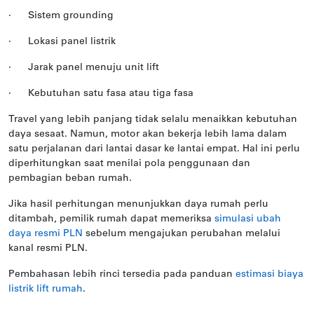
·
Sistem grounding
·
Lokasi panel listrik
·
Jarak panel menuju unit lift
·
Kebutuhan satu fasa atau tiga fasa
Travel yang lebih panjang tidak selalu menaikkan kebutuhan
daya sesaat. Namun, motor akan bekerja lebih lama dalam
satu perjalanan dari lantai dasar ke lantai empat. Hal ini perlu
diperhitungkan saat menilai pola penggunaan dan
pembagian beban rumah.
Jika hasil perhitungan menunjukkan daya rumah perlu
ditambah, pemilik rumah dapat memeriksa
simulasi ubah
daya resmi PLN
sebelum mengajukan perubahan melalui
kanal resmi PLN.
Pembahasan lebih rinci tersedia pada panduan
estimasi biaya
listrik lift rumah
.