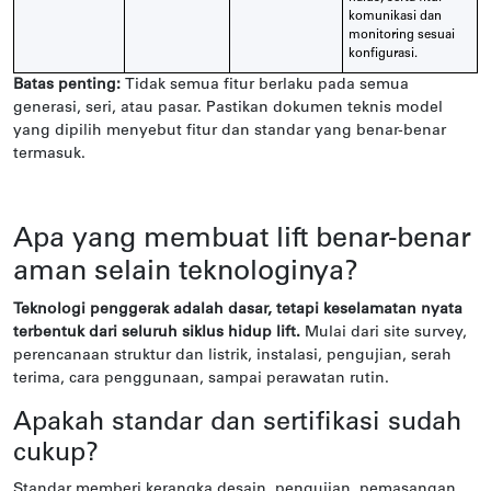
komunikasi dan
monitoring sesuai
konfigurasi.
Batas penting:
Tidak semua fitur berlaku pada semua
generasi, seri, atau pasar. Pastikan dokumen teknis model
yang dipilih menyebut fitur dan standar yang benar-benar
termasuk.
Apa yang membuat lift benar-benar
aman selain teknologinya?
Teknologi penggerak adalah dasar, tetapi keselamatan nyata
terbentuk dari seluruh siklus hidup lift.
Mulai dari site survey,
perencanaan struktur dan listrik, instalasi, pengujian, serah
terima, cara penggunaan, sampai perawatan rutin.
Apakah standar dan sertifikasi sudah
cukup?
Standar memberi kerangka desain, pengujian, pemasangan,