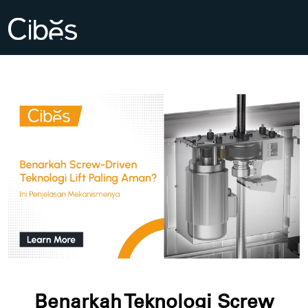
Benarkah Teknologi Screw