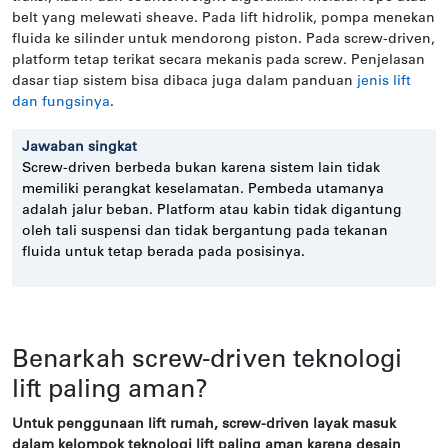
belt yang melewati sheave. Pada lift hidrolik, pompa menekan
fluida ke silinder untuk mendorong piston. Pada screw-driven,
platform tetap terikat secara mekanis pada screw. Penjelasan
dasar tiap sistem bisa dibaca juga dalam panduan
jenis lift
dan fungsinya
.
Jawaban singkat
Screw-driven berbeda bukan karena sistem lain tidak
memiliki perangkat keselamatan. Pembeda utamanya
adalah jalur beban. Platform atau kabin tidak digantung
oleh tali suspensi dan tidak bergantung pada tekanan
fluida untuk tetap berada pada posisinya.
Benarkah screw-driven teknologi
lift paling aman?
Untuk penggunaan lift rumah, screw-driven layak masuk
dalam kelompok teknologi lift paling aman karena desain