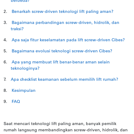
berbeda?
2.
Benarkah screw-driven teknologi lift paling aman?
3.
Bagaimana perbandingan screw-driven, hidrolik, dan
traksi?
4.
Apa saja fitur keselamatan pada lift screw-driven Cibes?
5.
Bagaimana evolusi teknologi screw-driven Cibes?
6.
Apa yang membuat lift benar-benar aman selain
teknologinya?
7.
Apa checklist keamanan sebelum memilih lift rumah?
8.
Kesimpulan
9.
FAQ
Saat mencari teknologi lift paling aman, banyak pemilik
rumah langsung membandingkan screw-driven, hidrolik, dan