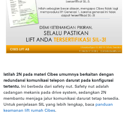
Istilah 2N pada materi Cibes umumnya berkaitan dengan
redundansi komunikasi telepon darurat pada konfigurasi
tertentu.
Ini berbeda dari safety nut. Safety nut adalah
cadangan mekanis pada drive system, sedangkan 2N
membantu menjaga jalur komunikasi darurat tetap tersedia.
Untuk penjelasan SIL yang lebih lengkap, baca
panduan
keamanan lift rumah Cibes
.