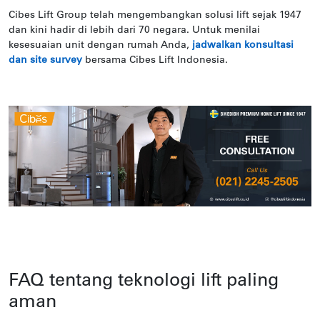
Cibes Lift Group telah mengembangkan solusi lift sejak 1947
dan kini hadir di lebih dari 70 negara. Untuk menilai
kesesuaian unit dengan rumah Anda,
jadwalkan konsultasi
dan site survey
bersama Cibes Lift Indonesia.
FAQ tentang teknologi lift paling
aman