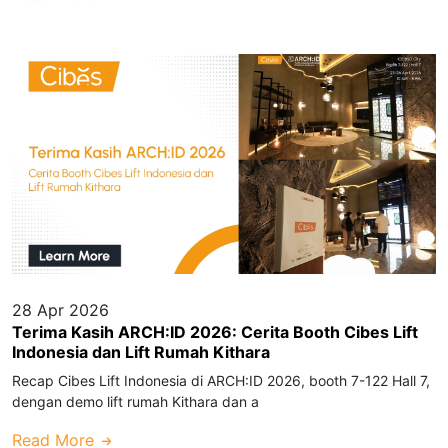
28 Apr 2026
Terima Kasih ARCH:ID 2026: Cerita Booth Cibes Lift
Indonesia dan Lift Rumah Kithara
Recap Cibes Lift Indonesia di ARCH:ID 2026, booth 7-122 Hall 7,
dengan demo lift rumah Kithara dan a
Read More