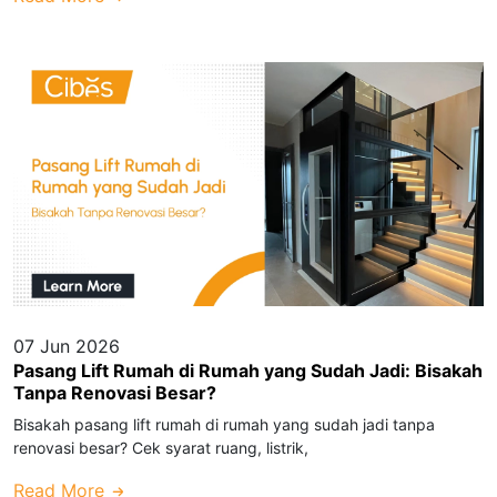
07 Jun 2026
Pasang Lift Rumah di Rumah yang Sudah Jadi: Bisakah
Tanpa Renovasi Besar?
Bisakah pasang lift rumah di rumah yang sudah jadi tanpa
renovasi besar? Cek syarat ruang, listrik,
Read More