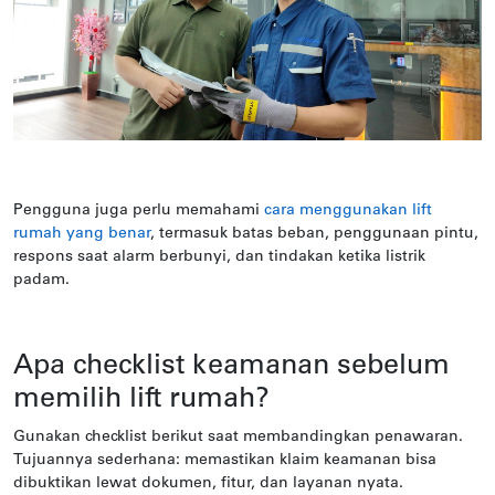
Pengguna juga perlu memahami
cara menggunakan lift
rumah yang benar
, termasuk batas beban, penggunaan pintu,
respons saat alarm berbunyi, dan tindakan ketika listrik
padam.
Apa checklist keamanan sebelum
memilih lift rumah?
Gunakan checklist berikut saat membandingkan penawaran.
Tujuannya sederhana: memastikan klaim keamanan bisa
dibuktikan lewat dokumen, fitur, dan layanan nyata.