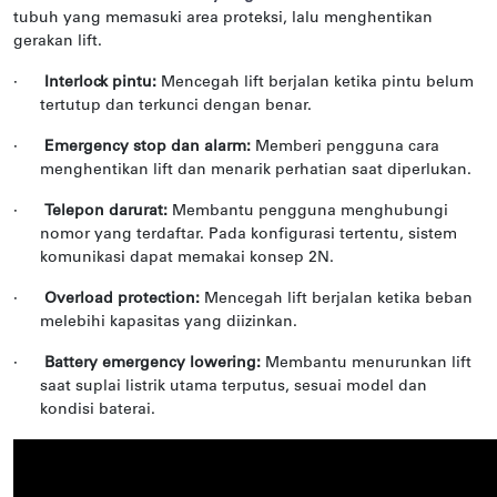
tubuh yang memasuki area proteksi, lalu menghentikan
gerakan lift.
·
Interlock pintu:
Mencegah lift berjalan ketika pintu belum
tertutup dan terkunci dengan benar.
·
Emergency stop dan alarm:
Memberi pengguna cara
menghentikan lift dan menarik perhatian saat diperlukan.
·
Telepon darurat:
Membantu pengguna menghubungi
nomor yang terdaftar. Pada konfigurasi tertentu, sistem
komunikasi dapat memakai konsep 2N.
·
Overload protection:
Mencegah lift berjalan ketika beban
melebihi kapasitas yang diizinkan.
·
Battery emergency lowering:
Membantu menurunkan lift
saat suplai listrik utama terputus, sesuai model dan
kondisi baterai.