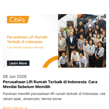
08 Jun 2026
Perusahaan Lift Rumah Terbaik di Indonesia: Cara
Menilai Sebelum Memilih
Panduan memilih perusahaan lift rumah terbaik di Indonesia: cek
rekam jejak, showroom, teknisi berse
Read More