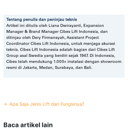
Tentang penulis dan peninjau teknis
Artikel ini ditulis oleh
Liana Dwirayanti
, Expansion
Manager & Brand Manager Cibes Lift Indonesia, dan
ditinjau oleh
Dery Firmansyah
, Assistant Project
Coordinator Cibes Lift Indonesia, untuk menjaga akurasi
teknis. Cibes Lift Indonesia adalah bagian dari Cibes Lift
Group asal Swedia yang berdiri sejak 1947. Di Indonesia,
Cibes telah mendukung 1.000+ instalasi dengan showroom
resmi di Jakarta, Medan, Surabaya, dan Bali.
Apa Saja Jenis Lift dan Fungsinya?
Baca artikel lain