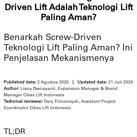
Driven Lift Adalah Teknologi Lift
Paling Aman?
Benarkah Screw-Driven
Teknologi Lift Paling Aman? Ini
Penjelasan Mekanismenya
Published date:
2
Agustus 2025
| Updated date:
21 Juli 2026
Author:
Liana Dwirayanti, Expansion Manager & Brand
Manager Cibes Lift Indonesia
Technical reviewer:
Dery Firmansyah, Assistant Project
Coordinator Cibes Lift Indonesia
TL;DR