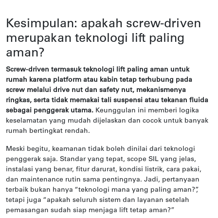
Kesimpulan: apakah screw-driven
merupakan teknologi lift paling
aman?
Screw-driven termasuk teknologi lift paling aman untuk
rumah karena platform atau kabin tetap terhubung pada
screw melalui drive nut dan safety nut, mekanismenya
ringkas, serta tidak memakai tali suspensi atau tekanan fluida
sebagai penggerak utama.
Keunggulan ini memberi logika
keselamatan yang mudah dijelaskan dan cocok untuk banyak
rumah bertingkat rendah.
Meski begitu, keamanan tidak boleh dinilai dari teknologi
penggerak saja. Standar yang tepat, scope SIL yang jelas,
instalasi yang benar, fitur darurat, kondisi listrik, cara pakai,
dan maintenance rutin sama pentingnya. Jadi, pertanyaan
terbaik bukan hanya “teknologi mana yang paling aman?”,
tetapi juga “apakah seluruh sistem dan layanan setelah
pemasangan sudah siap menjaga lift tetap aman?”