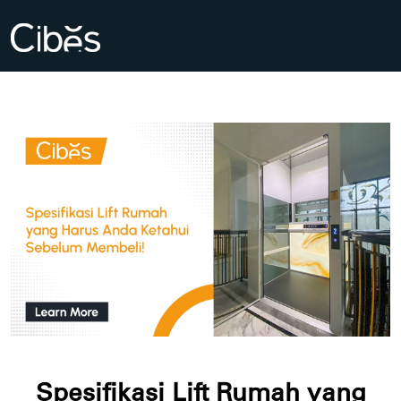
Spesifikasi Lift Rumah yang