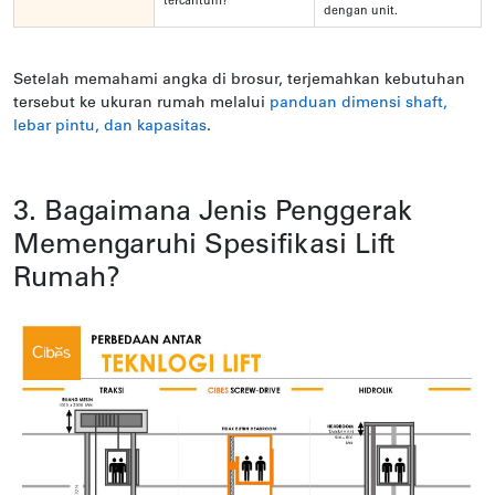
tercantum?
dengan unit.
Setelah memahami angka di brosur, terjemahkan kebutuhan
tersebut ke ukuran rumah melalui
panduan dimensi shaft,
lebar pintu, dan kapasitas
.
3. Bagaimana Jenis Penggerak
Memengaruhi Spesifikasi Lift
Rumah?