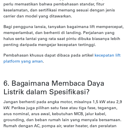
perlu memastikan bahwa pembahasan standar, fitur
keselamatan, dan sertifikasi memang sesuai dengan jenis
carrier dan model yang ditawarkan.
Bagi pengguna lansia, tanyakan bagaimana lift mempercepat,
memperlambat, dan berhenti di landing. Perjalanan yang
halus serta lantai yang rata saat pintu dibuka biasanya lebih
penting daripada mengejar kecepatan tertinggi.
Pembahasan khusus dapat dibaca pada artikel
kecepatan lift
platform yang aman
.
6. Bagaimana Membaca Daya
Listrik dalam Spesifikasi?
Jangan berhenti pada angka motor, misalnya 1,5 kW atau 2,9
kW. Periksa juga pilihan satu fase atau tiga fase, tegangan,
arus nominal, arus awal, kebutuhan MCB, jalur kabel,
grounding, dan beban rumah lain yang menyala bersamaan.
Rumah dengan AC, pompa air, water heater, dan peralatan