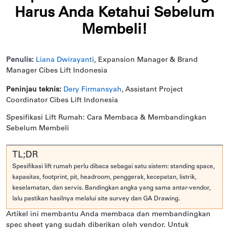
Harus Anda Ketahui Sebelum
Membeli!
Penulis:
Liana Dwirayanti
, Expansion Manager & Brand
Manager Cibes Lift Indonesia
Peninjau teknis:
Dery Firmansyah
, Assistant Project
Coordinator Cibes Lift Indonesia
Spesifikasi Lift Rumah: Cara Membaca & Membandingkan
Sebelum Membeli
TL;DR
Spesifikasi lift rumah perlu dibaca sebagai satu sistem: standing space,
kapasitas, footprint, pit, headroom, penggerak, kecepatan, listrik,
keselamatan, dan servis. Bandingkan angka yang sama antar-vendor,
lalu pastikan hasilnya melalui site survey dan GA Drawing.
Artikel ini membantu Anda membaca dan membandingkan
spec sheet yang sudah diberikan oleh vendor. Untuk