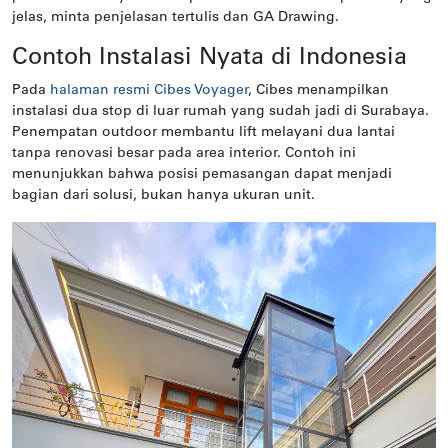
jelas, minta penjelasan tertulis dan GA Drawing.
Contoh Instalasi Nyata di Indonesia
Pada
halaman resmi Cibes Voyager
, Cibes menampilkan
instalasi dua stop di luar rumah yang sudah jadi di Surabaya.
Penempatan outdoor membantu lift melayani dua lantai
tanpa renovasi besar pada area interior. Contoh ini
menunjukkan bahwa posisi pemasangan dapat menjadi
bagian dari solusi, bukan hanya ukuran unit.