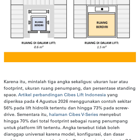
Karena itu, mintalah tiga angka sekaligus: ukuran luar atau
footprint, ukuran ruang penumpang, dan persentase standing
space.
Artikel perbandingan Cibes Lift Indonesia
yang
diperiksa pada 4 Agustus 2026 menggunakan contoh sekitar
56% pada lift hidrolik tertentu dan hingga 73% pada screw-
drive. Sementara itu,
halaman Cibes V-Series
menyebut
hingga 70% dari total footprint sebagai ruang penumpang
untuk platform lift tertentu. Angka tersebut tidak boleh
dianggap universal karena model, konfigurasi, dan dasar