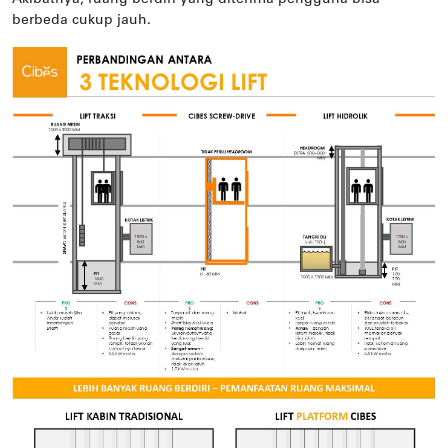
berbeda cukup jauh.