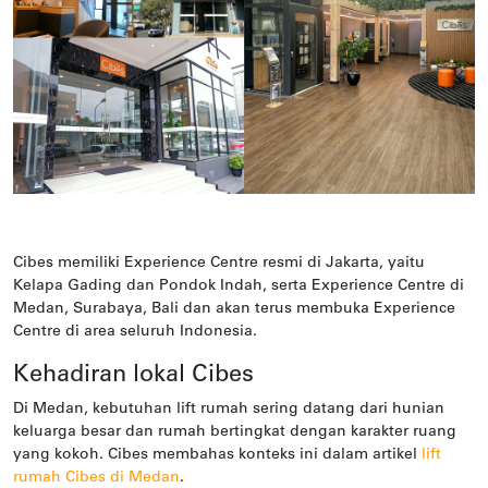
Cibes memiliki Experience Centre resmi di Jakarta, yaitu
Kelapa Gading dan Pondok Indah, serta Experience Centre di
Medan, Surabaya, Bali dan akan terus membuka Experience
Centre di area seluruh Indonesia.
Kehadiran lokal Cibes
Di Medan, kebutuhan lift rumah sering datang dari hunian
keluarga besar dan rumah bertingkat dengan karakter ruang
yang kokoh. Cibes membahas konteks ini dalam artikel
lift
rumah Cibes di Medan
.