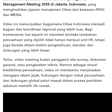
Management Meeting 2026 di Jakarta, Indonesia
, yang
menghadirkan jajaran manajemen Cibes dari kawasan APAC
dan MENA.
Video ini menunjukkan bagaimana Cibes Indonesia menjadi
bagian dari koordinasi regional yang lebih luas. Bagi
homeowner, hal seperti ini memberi konteks tambahan:
perusahaan yang dipilih tidak hanya menjual unit lift, tetapi
juga berada dalam sistem pengetahuan, standar, dan
dukungan yang lebih besar.
Tentu, video meeting bukan pengganti site survey, dokumen
garansi, atau pengecekan teknis. Namun sebagai sinyal
kredibilitas perusahaan, video ini membantu menjelaskan
mengapa rekam jejak, hubungan dengan induk perusahaan,
dan dukungan global patut masuk dalam proses penilaian
sebelum memilih lift rumah.