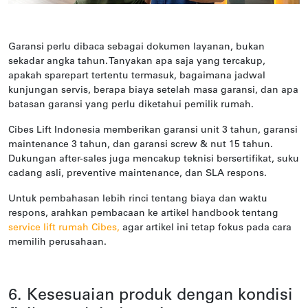
Garansi perlu dibaca sebagai dokumen layanan, bukan
sekadar angka tahun. Tanyakan apa saja yang tercakup,
apakah sparepart tertentu termasuk, bagaimana jadwal
kunjungan servis, berapa biaya setelah masa garansi, dan apa
batasan garansi yang perlu diketahui pemilik rumah.
Cibes Lift Indonesia memberikan garansi unit 3 tahun, garansi
maintenance 3 tahun, dan garansi screw & nut 15 tahun.
Dukungan after-sales juga mencakup teknisi bersertifikat, suku
cadang asli, preventive maintenance, dan SLA respons.
Untuk pembahasan lebih rinci tentang biaya dan waktu
respons, arahkan pembacaan ke artikel handbook tentang
service lift rumah Cibes
,
agar artikel ini tetap fokus pada cara
memilih perusahaan.
6. Kesesuaian produk dengan kondisi