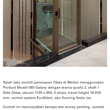
Salah satu contoh penerapan Cibes di Medan menggunakan
Product Model V80 Galaxy dengan warna quartz 2, shaft 1
Side Glass, ukuran 1135 x 950, 5 stops, travel height 19.000
mm, control system EcoSilent, dan flooring Arctic ice.
Contoh ini menunjukkan kenapa site survey penting. Jumlah