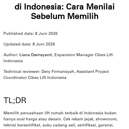
di Indonesia: Cara Menilai
Sebelum Memilih
Published date: 8 Juni 2026
Updated date: 8 Juni 2026
Author:
Liana Dwirayanti
, Expansion Manager Cibes Lift
Indonesia
Technical reviewer: Dery Firmansyah, Assistant Project
Coordinator Cibes Lift Indonesia
TL;DR
Memilih perusahaan lift rumah terbaik di Indonesia bukan
hanya soal harga atau desain. Cek rekam jejak, showroom,
teknisi bersertifikat, suku cadang asli, sertifikasi, garansi,