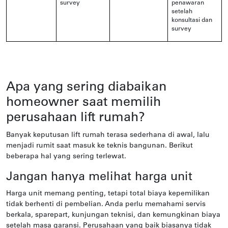
survey
penawaran
setelah
konsultasi dan
survey
Apa yang sering diabaikan
homeowner saat memilih
perusahaan lift rumah?
Banyak keputusan lift rumah terasa sederhana di awal, lalu
menjadi rumit saat masuk ke teknis bangunan. Berikut
beberapa hal yang sering terlewat.
Jangan hanya melihat harga unit
Harga unit memang penting, tetapi total biaya kepemilikan
tidak berhenti di pembelian. Anda perlu memahami servis
berkala, sparepart, kunjungan teknisi, dan kemungkinan biaya
setelah masa garansi. Perusahaan yang baik biasanya tidak