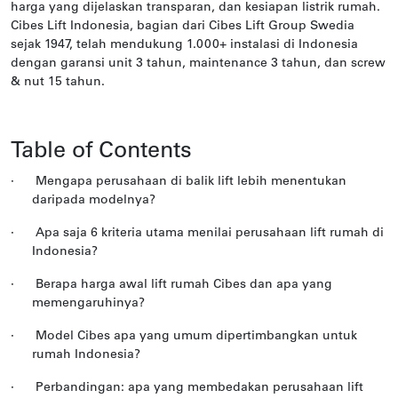
harga yang dijelaskan transparan, dan kesiapan listrik rumah.
Cibes Lift Indonesia, bagian dari Cibes Lift Group Swedia
sejak 1947, telah mendukung 1.000+ instalasi di Indonesia
dengan garansi unit 3 tahun, maintenance 3 tahun, dan screw
& nut 15 tahun.
Table of Contents
·
Mengapa perusahaan di balik lift lebih menentukan
daripada modelnya?
·
Apa saja 6 kriteria utama menilai perusahaan lift rumah di
Indonesia?
·
Berapa harga awal lift rumah Cibes dan apa yang
memengaruhinya?
·
Model Cibes apa yang umum dipertimbangkan untuk
rumah Indonesia?
·
Perbandingan: apa yang membedakan perusahaan lift