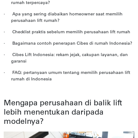
rumah terpercaya?
·
Apa yang sering diabaikan homeowner saat memilih
perusahaan lift rumah?
·
Checklist praktis sebelum memilih perusahaan lift rumah
·
Bagaimana contoh penerapan Cibes di rumah Indonesia?
·
Cibes Lift Indonesia: rekam jejak, cakupan layanan, dan
garansi
·
FAQ: pertanyaan umum tentang memilih perusahaan lift
rumah di Indonesia
Mengapa perusahaan di balik lift
lebih menentukan daripada
modelnya?