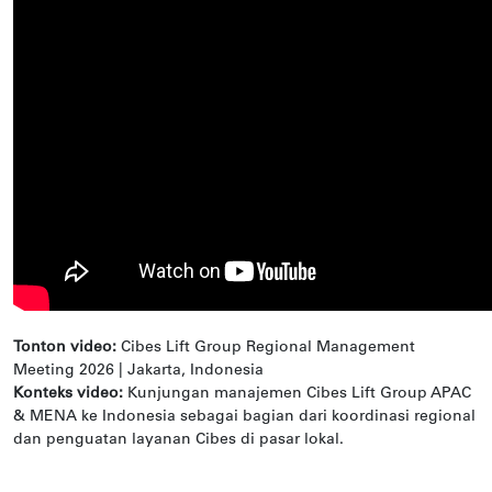
Tonton video:
Cibes Lift Group Regional Management
Meeting 2026 | Jakarta, Indonesia
Konteks video:
Kunjungan manajemen Cibes Lift Group APAC
& MENA ke Indonesia sebagai bagian dari koordinasi regional
dan penguatan layanan Cibes di pasar lokal.