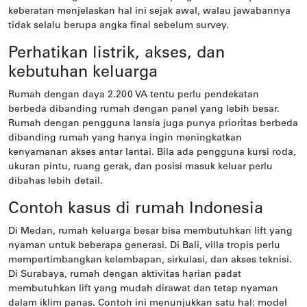
keberatan menjelaskan hal ini sejak awal, walau jawabannya
tidak selalu berupa angka final sebelum survey.
Perhatikan listrik, akses, dan
kebutuhan keluarga
Rumah dengan daya 2.200 VA tentu perlu pendekatan
berbeda dibanding rumah dengan panel yang lebih besar.
Rumah dengan pengguna lansia juga punya prioritas berbeda
dibanding rumah yang hanya ingin meningkatkan
kenyamanan akses antar lantai. Bila ada pengguna kursi roda,
ukuran pintu, ruang gerak, dan posisi masuk keluar perlu
dibahas lebih detail.
Contoh kasus di rumah Indonesia
Di Medan, rumah keluarga besar bisa membutuhkan lift yang
nyaman untuk beberapa generasi. Di Bali, villa tropis perlu
mempertimbangkan kelembapan, sirkulasi, dan akses teknisi.
Di Surabaya, rumah dengan aktivitas harian padat
membutuhkan lift yang mudah dirawat dan tetap nyaman
dalam iklim panas. Contoh ini menunjukkan satu hal: model