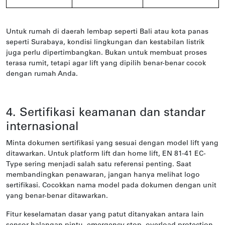
Untuk rumah di daerah lembap seperti Bali atau kota panas
seperti Surabaya, kondisi lingkungan dan kestabilan listrik
juga perlu dipertimbangkan. Bukan untuk membuat proses
terasa rumit, tetapi agar lift yang dipilih benar-benar cocok
dengan rumah Anda.
4. Sertifikasi keamanan dan standar
internasional
Minta dokumen sertifikasi yang sesuai dengan model lift yang
ditawarkan. Untuk platform lift dan home lift, EN 81-41 EC-
Type sering menjadi salah satu referensi penting. Saat
membandingkan penawaran, jangan hanya melihat logo
sertifikasi. Cocokkan nama model pada dokumen dengan unit
yang benar-benar ditawarkan.
Fitur keselamatan dasar yang patut ditanyakan antara lain