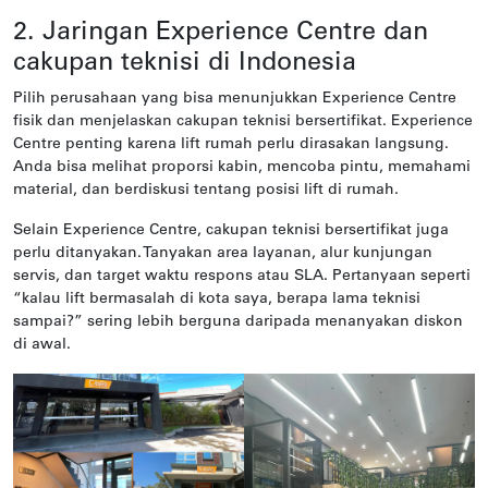
2. Jaringan Experience Centre dan
cakupan teknisi di Indonesia
Pilih perusahaan yang bisa menunjukkan Experience Centre
fisik dan menjelaskan cakupan teknisi bersertifikat. Experience
Centre penting karena lift rumah perlu dirasakan langsung.
Anda bisa melihat proporsi kabin, mencoba pintu, memahami
material, dan berdiskusi tentang posisi lift di rumah.
Selain Experience Centre, cakupan teknisi bersertifikat juga
perlu ditanyakan. Tanyakan area layanan, alur kunjungan
servis, dan target waktu respons atau SLA. Pertanyaan seperti
“kalau lift bermasalah di kota saya, berapa lama teknisi
sampai?” sering lebih berguna daripada menanyakan diskon
di awal.