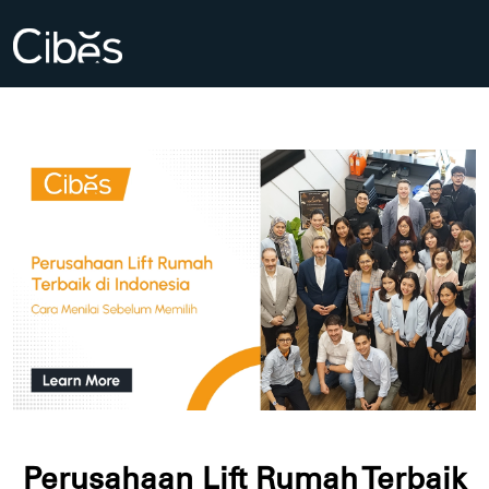
Perusahaan Lift Rumah Terbaik