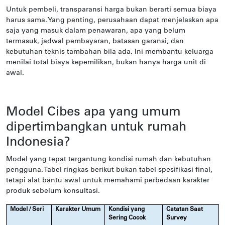
Untuk pembeli, transparansi harga bukan berarti semua biaya
harus sama. Yang penting, perusahaan dapat menjelaskan apa
saja yang masuk dalam penawaran, apa yang belum
termasuk, jadwal pembayaran, batasan garansi, dan
kebutuhan teknis tambahan bila ada. Ini membantu keluarga
menilai total biaya kepemilikan, bukan hanya harga unit di
awal.
Model Cibes apa yang umum
dipertimbangkan untuk rumah
Indonesia?
Model yang tepat tergantung kondisi rumah dan kebutuhan
pengguna. Tabel ringkas berikut bukan tabel spesifikasi final,
tetapi alat bantu awal untuk memahami perbedaan karakter
produk sebelum konsultasi.
Model / Seri
Karakter Umum
Kondisi yang
Catatan Saat
Sering Cocok
Survey