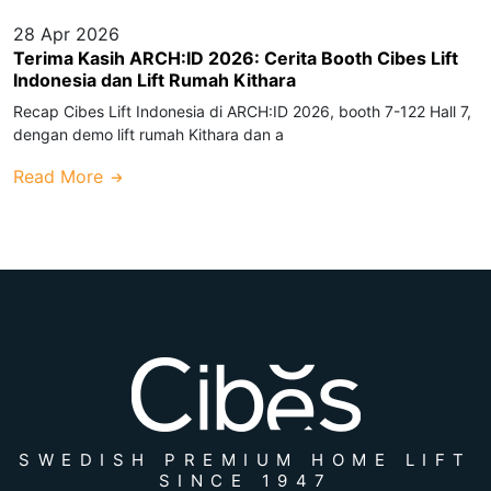
28 Apr 2026
Terima Kasih ARCH:ID 2026: Cerita Booth Cibes Lift
Indonesia dan Lift Rumah Kithara
Recap Cibes Lift Indonesia di ARCH:ID 2026, booth 7-122 Hall 7,
dengan demo lift rumah Kithara dan a
Read More
SWEDISH PREMIUM HOME LIFT
SINCE 1947