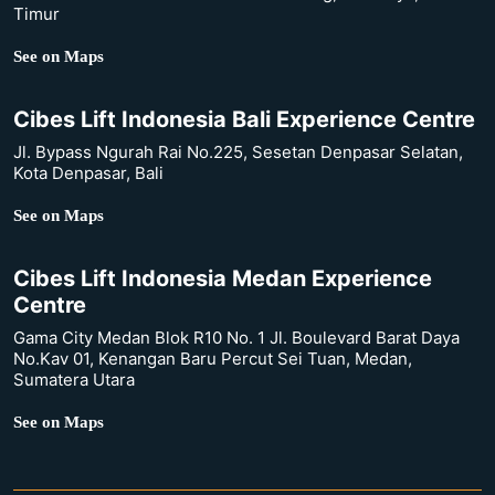
Timur
See on Maps
Cibes Lift Indonesia Bali Experience Centre
Jl. Bypass Ngurah Rai No.225, Sesetan Denpasar Selatan,
Kota Denpasar, Bali
See on Maps
Cibes Lift Indonesia Medan Experience
Centre
Gama City Medan Blok R10 No. 1 Jl. Boulevard Barat Daya
No.Kav 01, Kenangan Baru Percut Sei Tuan, Medan,
Sumatera Utara
See on Maps