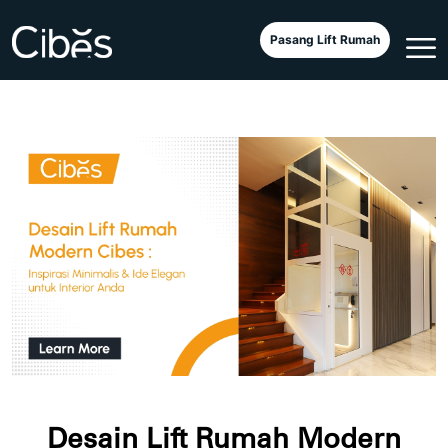
Pasang Lift Rumah
Desain Lift Rumah Modern