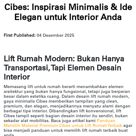
Cibes: Inspirasi Minimalis & Ide
Elegan untuk Interior Anda
First Published:
04 Desember 2025
Lift Rumah Modern: Bukan Hanya
Transportasi, Tapi Elemen Desain
Interior
Memasang lift untuk rumah berarti menambahkan elemen
arsitektur yang bukan hanya fungsional, tetapi juga berperan
besar dalam estetika ruang. Dalam desain lift rumah modern,
gaya minimalis Cibes memberikan tampilan yang clean,
premium, dan elegan, menjadikannya menyatu alami dengan
berbagai tipe interior. Dibandingkan lift konvensional, lift
Cibes tampil seperti bagian desain interior itu sendiri, bukan
sekadar alat mobilitas. Baca juga artikel kami
Panduan
Memilih Material Premium Cibes untuk Lift Rumah Terbaik
agar
bisa menjadi panduan untuk memilih lift rumah terbaik buat
anda.