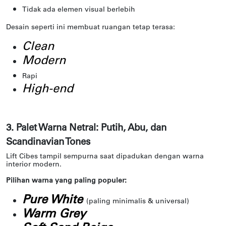
Tidak ada elemen visual berlebih
Desain seperti ini membuat ruangan tetap terasa:
Clean
Modern
Rapi
High-end
3. Palet Warna Netral: Putih, Abu, dan
Scandinavian Tones
Lift Cibes tampil sempurna saat dipadukan dengan warna
interior modern.
Pilihan warna yang paling populer:
Pure White
(paling minimalis & universal)
Warm Grey