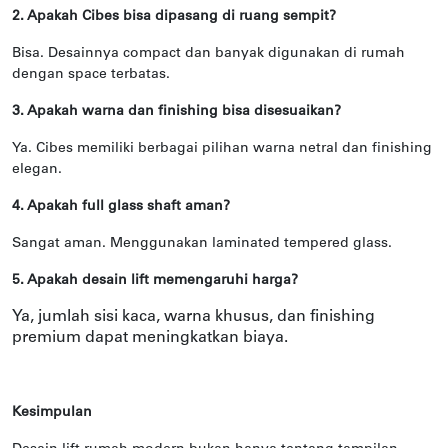
2. Apakah Cibes bisa dipasang di ruang sempit?
Bisa. Desainnya compact dan banyak digunakan di rumah
dengan space terbatas.
3. Apakah warna dan finishing bisa disesuaikan?
Ya. Cibes memiliki berbagai pilihan warna netral dan finishing
elegan.
4. Apakah full glass shaft aman?
Sangat aman. Menggunakan laminated tempered glass.
5. Apakah desain lift memengaruhi harga?
Ya, jumlah sisi kaca, warna khusus, dan finishing
premium dapat meningkatkan biaya.
Kesimpulan