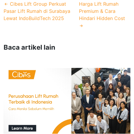
Cibes Lift Group Perkuat
Harga Lift Rumah
Pasar Lift Rumah di Surabaya
Premium & Cara
Lewat IndoBuildTech 2025
Hindari Hidden Cost
Baca artikel lain