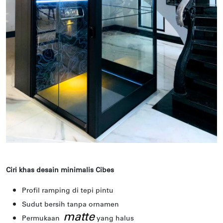
Ciri khas desain minimalis Cibes
Profil ramping di tepi pintu
Sudut bersih tanpa ornamen
matte
Permukaan
yang halus