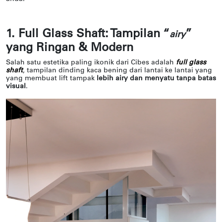
1. Full Glass Shaft: Tampilan “
”
airy
yang Ringan & Modern
Salah satu estetika paling ikonik dari Cibes adalah
full glass
shaft
, tampilan dinding kaca bening dari lantai ke lantai yang
yang membuat lift tampak
lebih airy dan menyatu tanpa batas
visual
.