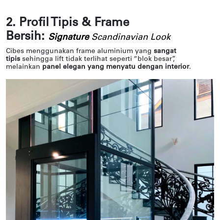
2. Profil Tipis & Frame
Bersih:
Signature
Scandinavian Look
Cibes menggunakan frame aluminium yang
sangat
tipis
sehingga lift tidak terlihat seperti “blok besar”,
melainkan
panel elegan yang menyatu dengan interior
.