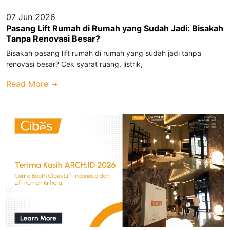
07 Jun 2026
Pasang Lift Rumah di Rumah yang Sudah Jadi: Bisakah
Tanpa Renovasi Besar?
Bisakah pasang lift rumah di rumah yang sudah jadi tanpa
renovasi besar? Cek syarat ruang, listrik,
Read More