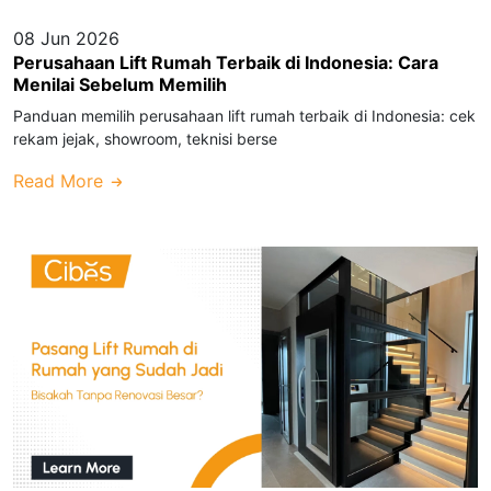
08 Jun 2026
Perusahaan Lift Rumah Terbaik di Indonesia: Cara
Menilai Sebelum Memilih
Panduan memilih perusahaan lift rumah terbaik di Indonesia: cek
rekam jejak, showroom, teknisi berse
Read More