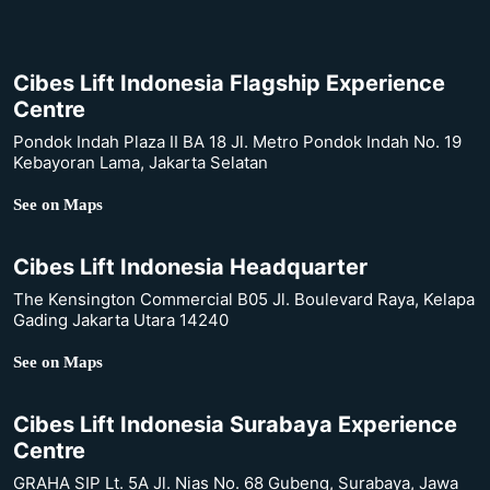
Cibes Lift Indonesia Flagship Experience
Centre
Pondok Indah Plaza II BA 18 Jl. Metro Pondok Indah No. 19
Kebayoran Lama, Jakarta Selatan
See on Maps
Cibes Lift Indonesia Headquarter
The Kensington Commercial B05 Jl. Boulevard Raya, Kelapa
Gading Jakarta Utara 14240
See on Maps
Cibes Lift Indonesia Surabaya Experience
Centre
GRAHA SIP Lt. 5A Jl. Nias No. 68 Gubeng, Surabaya, Jawa