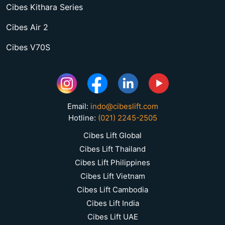
Cibes Kithara Series
Cibes Air 2
Cibes V70S
Email:
indo@cibeslift.com
Hotline:
(021) 2245-2505
Cibes Lift Global
Cibes Lift Thailand
Cibes Lift Philippines
Cibes Lift Vietnam
Cibes Lift Cambodia
Cibes Lift India
Cibes Lift UAE