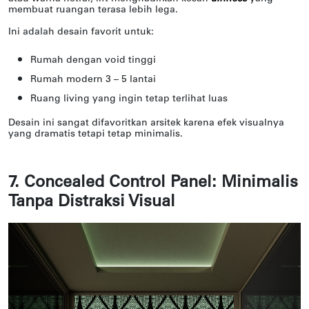
membuat ruangan terasa lebih lega.
Ini adalah desain favorit untuk:
Rumah dengan void tinggi
Rumah modern 3 – 5 lantai
Ruang living yang ingin tetap terlihat luas
Desain ini sangat difavoritkan arsitek karena efek visualnya
yang dramatis tetapi tetap minimalis.
7. Concealed Control Panel: Minimalis
Tanpa Distraksi Visual