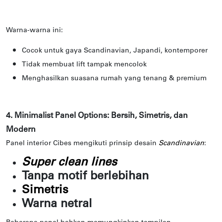
Warna-warna ini:
Cocok untuk gaya Scandinavian, Japandi, kontemporer
Tidak membuat lift tampak mencolok
Menghasilkan suasana rumah yang tenang & premium
4. Minimalist Panel Options: Bersih, Simetris, dan
Modern
Panel interior Cibes mengikuti prinsip desain
Scandinavian
:
Super clean lines
Tanpa motif berlebihan
Simetris
Warna netral