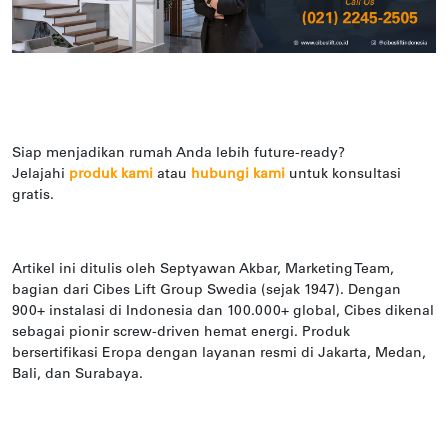
Siap menjadikan rumah Anda lebih future-ready?
Jelajahi
produk kami
atau
hubungi kami
untuk konsultasi
gratis.
Artikel ini ditulis oleh Septyawan Akbar, Marketing Team,
bagian dari Cibes Lift Group Swedia (sejak 1947). Dengan
900+ instalasi di Indonesia dan 100.000+ global, Cibes dikenal
sebagai pionir screw-driven hemat energi. Produk
bersertifikasi Eropa dengan layanan resmi di Jakarta, Medan,
Bali, dan Surabaya.