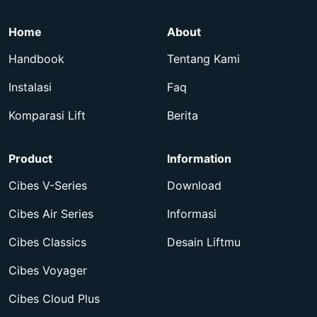
Home
About
Handbook
Tentang Kami
Instalasi
Faq
Komparasi Lift
Berita
Product
Information
Cibes V-Series
Download
Cibes Air Series
Informasi
Cibes Classics
Desain Liftmu
Cibes Voyager
Cibes Cloud Plus