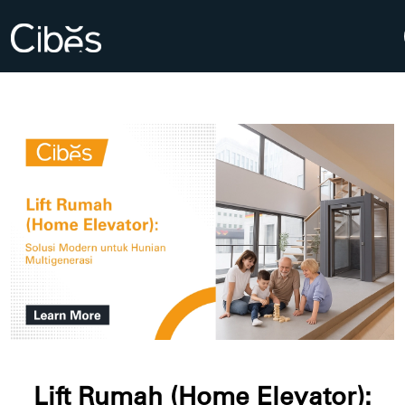
Lift Rumah (Home Elevator):