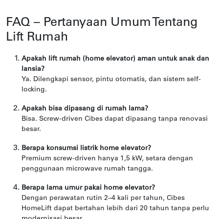
FAQ – Pertanyaan Umum Tentang
Lift Rumah
Apakah lift rumah (home elevator) aman untuk anak dan
lansia?
Ya. Dilengkapi sensor, pintu otomatis, dan sistem self-
locking.
Apakah bisa dipasang di rumah lama?
Bisa. Screw-driven Cibes dapat dipasang tanpa renovasi
besar.
Berapa konsumsi listrik home elevator?
Premium screw-driven hanya 1,5 kW, setara dengan
penggunaan microwave rumah tangga.
Berapa lama umur pakai home elevator?
Dengan perawatan rutin 2–4 kali per tahun, Cibes
HomeLift dapat bertahan lebih dari 20 tahun tanpa perlu
modernisasi besar.