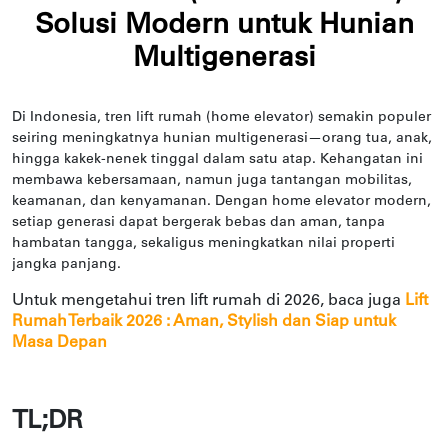
Solusi Modern untuk Hunian
Multigenerasi
Di Indonesia, tren lift rumah (home elevator) semakin populer
seiring meningkatnya hunian multigenerasi—orang tua, anak,
hingga kakek-nenek tinggal dalam satu atap. Kehangatan ini
membawa kebersamaan, namun juga tantangan mobilitas,
keamanan, dan kenyamanan. Dengan home elevator modern,
setiap generasi dapat bergerak bebas dan aman, tanpa
hambatan tangga, sekaligus meningkatkan nilai properti
jangka panjang.
Untuk mengetahui tren lift rumah di 2026, baca juga
Lift
Rumah Terbaik 2026 : Aman, Stylish dan Siap untuk
Masa Depan
TL;DR