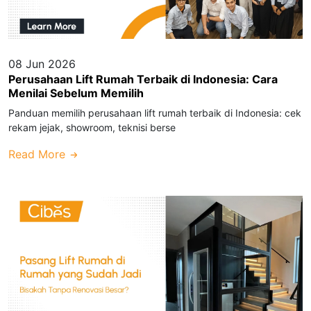
08 Jun 2026
Perusahaan Lift Rumah Terbaik di Indonesia: Cara
Menilai Sebelum Memilih
Panduan memilih perusahaan lift rumah terbaik di Indonesia: cek
rekam jejak, showroom, teknisi berse
Read More