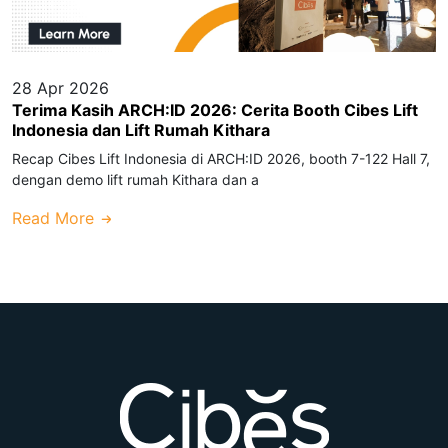
28 Apr 2026
Terima Kasih ARCH:ID 2026: Cerita Booth Cibes Lift
Indonesia dan Lift Rumah Kithara
Recap Cibes Lift Indonesia di ARCH:ID 2026, booth 7-122 Hall 7,
dengan demo lift rumah Kithara dan a
Read More