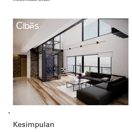
Kesimpulan