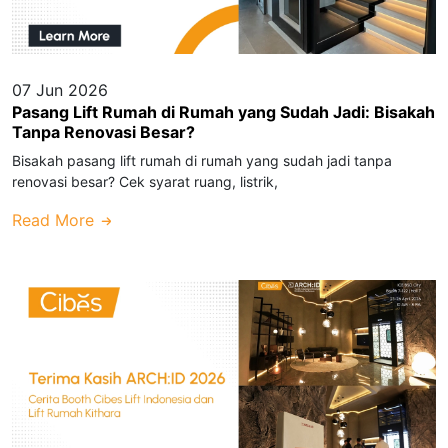
07 Jun 2026
Pasang Lift Rumah di Rumah yang Sudah Jadi: Bisakah
Tanpa Renovasi Besar?
Bisakah pasang lift rumah di rumah yang sudah jadi tanpa
renovasi besar? Cek syarat ruang, listrik,
Read More