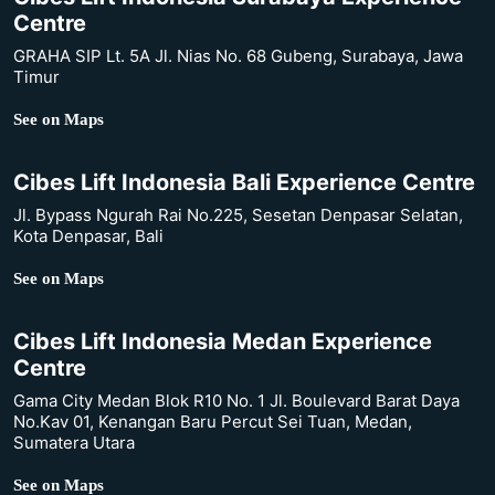
Centre
GRAHA SIP Lt. 5A Jl. Nias No. 68 Gubeng, Surabaya, Jawa
Timur
See on Maps
Cibes Lift Indonesia Bali Experience Centre
Jl. Bypass Ngurah Rai No.225, Sesetan Denpasar Selatan,
Kota Denpasar, Bali
See on Maps
Cibes Lift Indonesia Medan Experience
Centre
Gama City Medan Blok R10 No. 1 Jl. Boulevard Barat Daya
No.Kav 01, Kenangan Baru Percut Sei Tuan, Medan,
Sumatera Utara
See on Maps