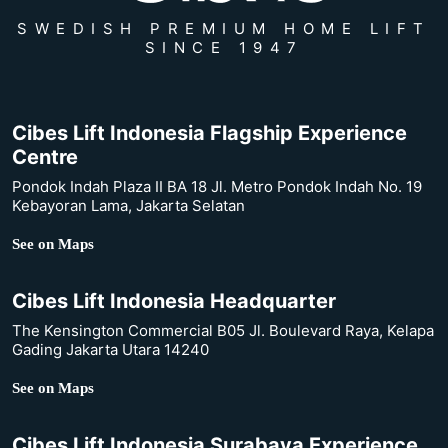
SWEDISH PREMIUM HOME LIFT
SINCE 1947
Cibes Lift Indonesia Flagship Experience
Centre
Pondok Indah Plaza II BA 18 Jl. Metro Pondok Indah No. 19
Kebayoran Lama, Jakarta Selatan
See on Maps
Cibes Lift Indonesia Headquarter
The Kensington Commercial B05 Jl. Boulevard Raya, Kelapa
Gading Jakarta Utara 14240
See on Maps
Cibes Lift Indonesia Surabaya Experience