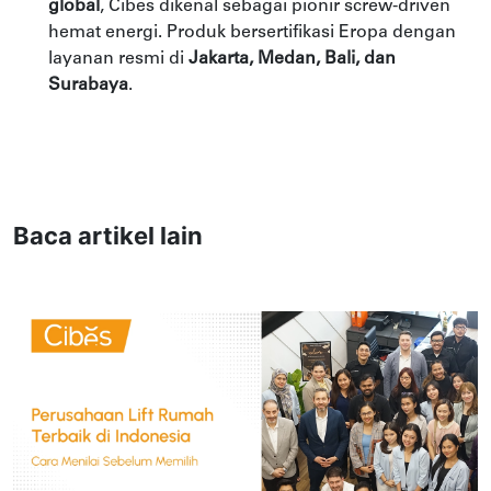
global
, Cibes dikenal sebagai pionir screw-driven
hemat energi. Produk bersertifikasi Eropa dengan
layanan resmi di
Jakarta, Medan, Bali, dan
Surabaya
.
Baca artikel lain