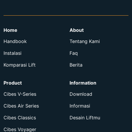
Home
About
Handbook
Tentang Kami
Instalasi
Faq
Komparasi Lift
Berita
Product
Information
Cibes V-Series
Download
Cibes Air Series
Informasi
Cibes Classics
Desain Liftmu
Cibes Voyager