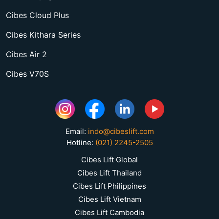
Cibes Cloud Plus
Cibes Kithara Series
Cibes Air 2
Cibes V70S
Email:
indo@cibeslift.com
Hotline:
(021) 2245-2505
Cibes Lift Global
Cibes Lift Thailand
Cibes Lift Philippines
Cibes Lift Vietnam
Cibes Lift Cambodia