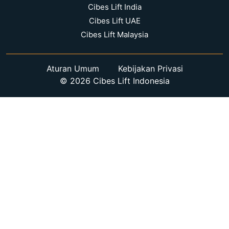
Cibes Lift India
Cibes Lift UAE
Cibes Lift Malaysia
Aturan Umum
Kebijakan Privasi
© 2026 Cibes Lift Indonesia