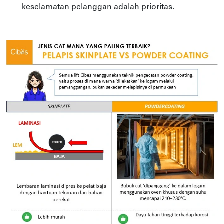
keselamatan pelanggan adalah prioritas.