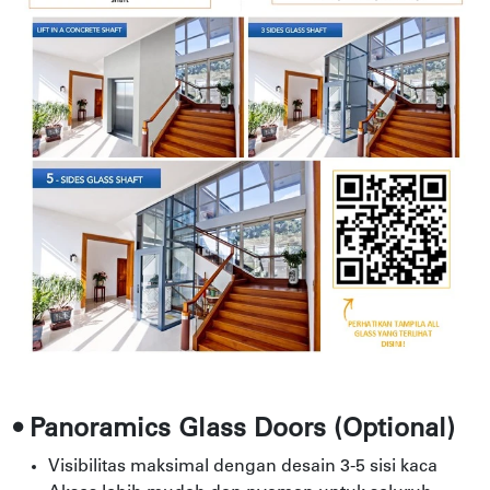
• Panoramics Glass Doors (Optional)
Visibilitas maksimal dengan desain 3-5 sisi kaca