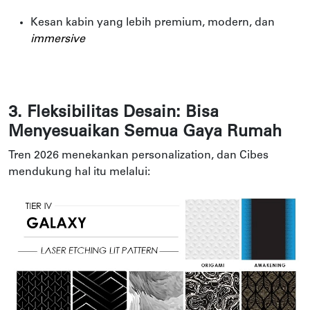
Kesan kabin yang lebih premium, modern, dan
immersive
3. Fleksibilitas Desain: Bisa
Menyesuaikan Semua Gaya Rumah
Tren 2026 menekankan personalization, dan Cibes
mendukung hal itu melalui: