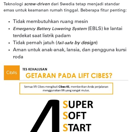
Teknologi
screw-driven
dari Swedia tetap menjadi standar
emas untuk keamanan rumah tinggal. Beberapa fitur penting:
Tidak membutuhkan ruang mesin
(EBLS) ke lantai
Emergency Battery Lowering System
terdekat saat listrik padam
Tidak pernah jatuh (
by design
)
fail-safe
Aman untuk anak-anak, lansia, dan pengguna kursi
roda