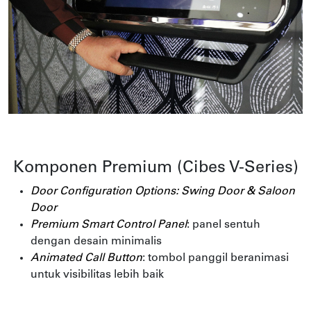
Komponen Premium (Cibes V-Series)
Door Configuration Options: Swing Door & Saloon
Door
Premium Smart Control Panel
: panel sentuh
dengan desain minimalis
Animated Call Button
: tombol panggil beranimasi
untuk visibilitas lebih baik