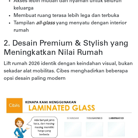
Akses lebih mudah dan nyaman untuk seluruh
keluarga
Membuat ruang terasa lebih lega dan terbuka
Tampilan
all-glass
yang menyatu dengan interior
rumah
2. Desain Premium & Stylish yang
Meningkatkan Nilai Rumah
Lift rumah 2026 identik dengan keindahan visual, bukan
sekadar alat mobilitas. Cibes menghadirkan beberapa
opsi desain paling modern