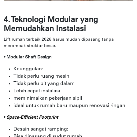
4. Teknologi Modular yang
Memudahkan Instalasi
Lift rumah terbaik 2026 harus mudah dipasang tanpa
merombak struktur besar.
• Modular Shaft Design
Keunggulan:
Tidak perlu ruang mesin
Tidak perlu pit yang dalam
Lebih cepat instalasi
meminimalkan pekerjaan sipil
ideal untuk rumah baru maupun renovasi ringan
•
Space-Efficient Footprint
Desain sangat ramping:
Bisa dipasang di sudut rumah