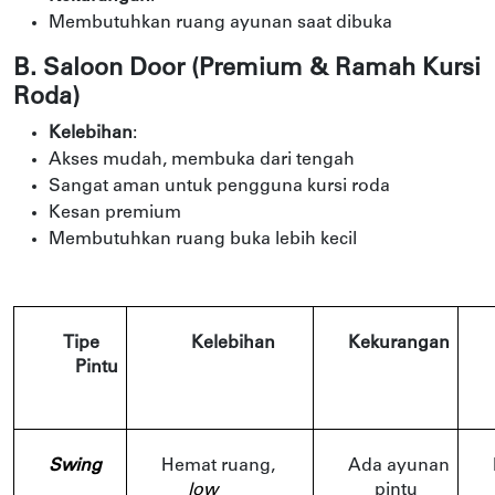
Membutuhkan ruang ayunan saat dibuka
B. Saloon Door (Premium & Ramah Kursi
Roda)
Kelebihan
:
Akses mudah, membuka dari tengah
Sangat aman untuk pengguna kursi roda
Kesan premium
Membutuhkan ruang buka lebih kecil
Tipe 
Kelebihan
Kekurangan
Pintu
Swing
Hemat ruang, 
Ada ayunan 
low 
pintu