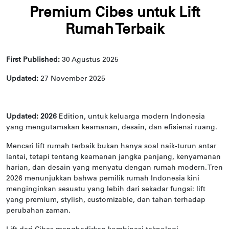
Premium Cibes untuk Lift
Rumah Terbaik
First Published:
30 Agustus 2025
Updated:
27 November 2025
Updated: 2026
Edition, untuk keluarga modern Indonesia
yang mengutamakan keamanan, desain, dan efisiensi ruang.
Mencari lift rumah terbaik bukan hanya soal naik-turun antar
lantai, tetapi tentang keamanan jangka panjang, kenyamanan
harian, dan desain yang menyatu dengan rumah modern. Tren
2026 menunjukkan bahwa pemilik rumah Indonesia kini
menginginkan sesuatu yang lebih dari sekadar fungsi: lift
yang premium, stylish, customizable, dan tahan terhadap
perubahan zaman.