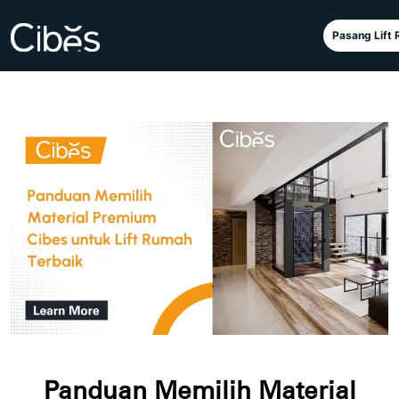
Pasang Lift
Panduan Memilih Material