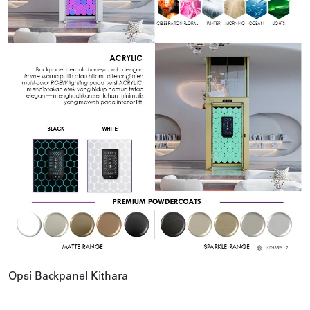
Opsi Backpanel Kithara