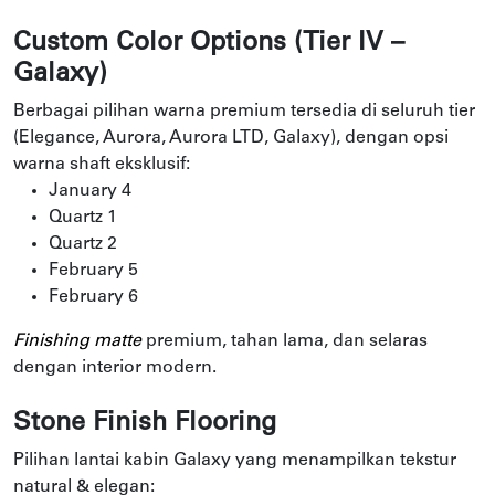
Custom Color Options (Tier IV –
Galaxy)
Berbagai pilihan warna premium tersedia di seluruh tier
(Elegance, Aurora, Aurora LTD, Galaxy), dengan opsi
warna shaft eksklusif:
January 4
Quartz 1
Quartz 2
February 5
February 6
Finishing matte
premium, tahan lama, dan selaras
dengan interior modern.
Stone Finish Flooring
Pilihan lantai kabin Galaxy yang menampilkan tekstur
natural & elegan: