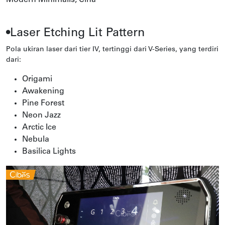
•Laser Etching Lit Pattern
Pola ukiran laser dari tier IV, tertinggi dari V-Series, yang terdiri
dari:
Origami
Awakening
Pine Forest
Neon Jazz
Arctic Ice
Nebula
Basilica Lights