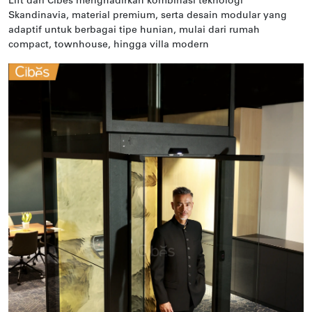
Lift dari Cibes menghadirkan kombinasi teknologi
Skandinavia, material premium, serta desain modular yang
adaptif untuk berbagai tipe hunian, mulai dari rumah
compact, townhouse, hingga villa modern