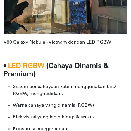
V80 Galaxy Nebula - Vietnam dengan LED RGBW
•
LED
RGBW
(Cahaya Dinamis &
Premium)
Sistem pencahayaan kabin menggunakan LED
RGBW, menghadirkan:
Warna cahaya yang dinamis (RGBW)
Efek visual yang lebih hidup & artistik
Konsumsi energi rendah