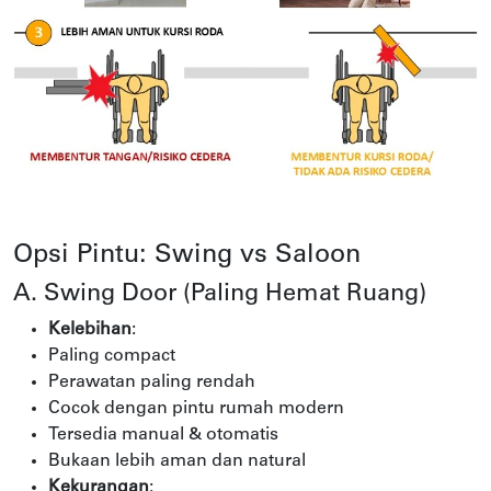
Opsi Pintu: Swing vs Saloon
A. Swing Door (Paling Hemat Ruang)
Kelebihan
:
Paling compact
Perawatan paling rendah
Cocok dengan pintu rumah modern
Tersedia manual & otomatis
Bukaan lebih aman dan natural
Kekurangan
: