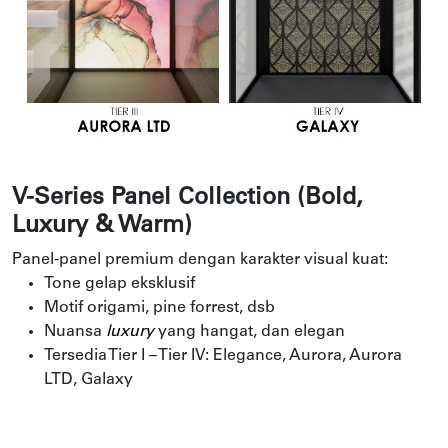
V-Series Panel Collection (Bold,
Luxury & Warm)
Panel-panel premium dengan karakter visual kuat:
Tone gelap eksklusif
Motif origami, pine forrest, dsb
Nuansa
luxury
yang hangat, dan elegan
Tersedia Tier I – Tier IV: Elegance, Aurora, Aurora
LTD, Galaxy