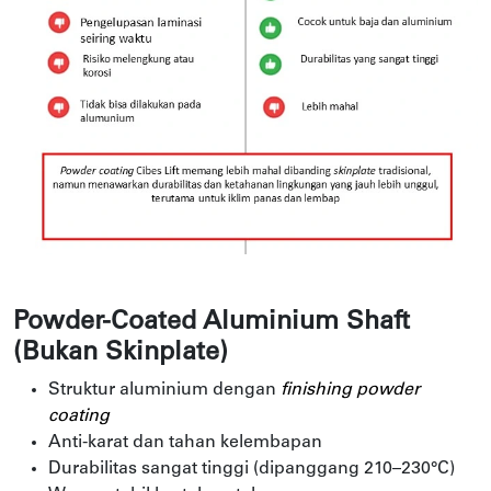
Powder-Coated Aluminium Shaft
(Bukan Skinplate)
Struktur aluminium dengan
finishing powder
coating
Anti-karat dan tahan kelembapan
Durabilitas sangat tinggi (dipanggang 210–230°C)