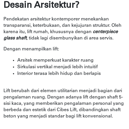
Desain Arsitektur?
Pendekatan arsitektur kontemporer menekankan 
transparansi, keterbukaan, dan kejujuran struktur. Oleh 
karena itu, lift rumah, khususnya dengan 
centerpiece 
glass shaft
, tidak lagi disembunyikan di area servis.
Dengan menampilkan lift:
Arsitek memperkuat karakter ruang
Sirkulasi vertikal menjadi lebih intuitif
Interior terasa lebih hidup dan berlapis
Lift berubah dari elemen utilitarian menjadi bagian dari 
pengalaman ruang. Dengan adanya lift dengan shaft 5-
sisi kaca, yang memberikan pengalaman personal yang 
berbeda dan estetik dari Cibes Lift, dibandingkan shaft 
beton yang menjadi standar bagi lift konvensional. 