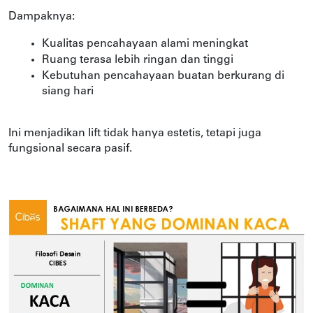
Dampaknya:
Kualitas pencahayaan alami meningkat
Ruang terasa lebih ringan dan tinggi
Kebutuhan pencahayaan buatan berkurang di 
siang hari
Ini menjadikan lift tidak hanya estetis, tetapi juga 
fungsional secara pasif.