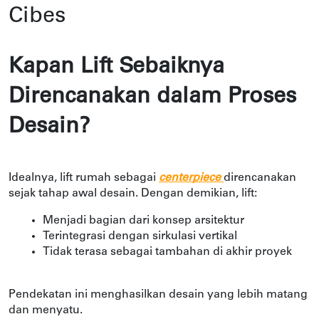
Cibes
Kapan Lift Sebaiknya 
Direncanakan dalam Proses 
Desain?
Idealnya, lift rumah sebagai 
centerpiece 
direncanakan 
sejak tahap awal desain. Dengan demikian, lift:
Menjadi bagian dari konsep arsitektur
Terintegrasi dengan sirkulasi vertikal
Tidak terasa sebagai tambahan di akhir proyek
Pendekatan ini menghasilkan desain yang lebih matang 
dan menyatu. 