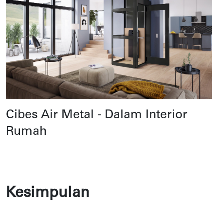
Cibes Air Metal - Dalam Interior
Rumah
Kesimpulan