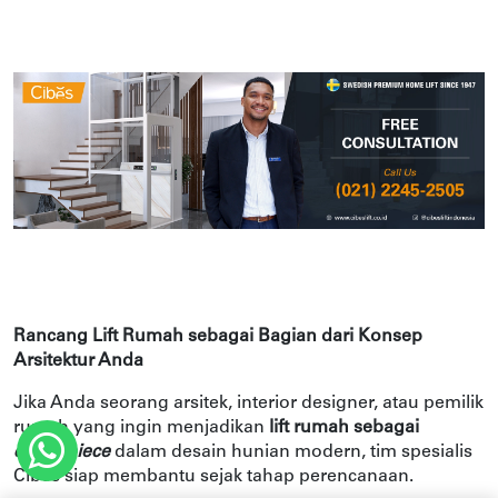
Rancang Lift Rumah sebagai Bagian dari Konsep 
Arsitektur Anda
Jika Anda seorang arsitek, interior designer, atau pemilik 
rumah yang ingin menjadikan 
lift rumah sebagai 
centerpiece
dalam desain hunian modern, tim spesialis 
Cibes siap membantu sejak tahap perencanaan.