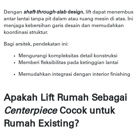
Dengan
shaft
-
through
-
slab
design
, lift dapat menembus
antar lantai tanpa pit dalam atau ruang mesin di atas. Ini
menjaga kebersihan garis desain dan memudahkan
koordinasi struktur.
Bagi arsitek, pendekatan ini:
Mengurangi kompleksitas detail konstruksi
Memberi fleksibilitas pada ketinggian lantai
Memudahkan integrasi dengan interior finishing
Apakah Lift Rumah Sebagai
Centerpiece
Cocok untuk
Rumah Existing?