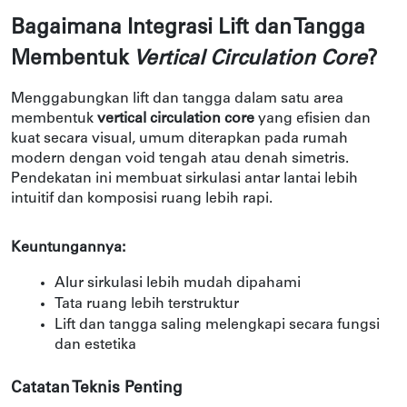
Bagaimana Integrasi Lift dan Tangga 
Membentuk 
Vertical Circulation Core
?
Menggabungkan lift dan tangga dalam satu area 
membentuk 
vertical circulation core
 yang efisien dan 
kuat secara visual, umum diterapkan pada rumah 
modern dengan void tengah atau denah simetris. 
Pendekatan ini membuat sirkulasi antar lantai lebih 
intuitif dan komposisi ruang lebih rapi.
Keuntungannya:
Alur sirkulasi lebih mudah dipahami
Tata ruang lebih terstruktur
Lift dan tangga saling melengkapi secara fungsi 
dan estetika
Catatan Teknis Penting