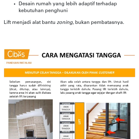
Desain rumah yang lebih adaptif terhadap 
kebutuhan penghuni
Lift menjadi alat bantu 
zoning
, bukan pembatasnya.