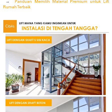
→ 
Panduan Memilih Material Premium untuk Lift 
Rumah Terbaik