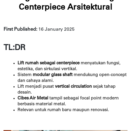
Centerpiece Arsitektural
First Published: 
16 January 2025
TL:DR
Lift rumah sebagai centerpiece
menyatukan fungsi,
estetika, dan sirkulasi vertikal.
Sistem
modular glass shaft
mendukung open-concept
dan cahaya alami.
Lift menjadi pusat
vertical circulation
sejak tahap
desain.
Cibes Air Metal
tampil sebagai focal point modern
berbasis material metal.
Relevan untuk rumah baru maupun renovasi.