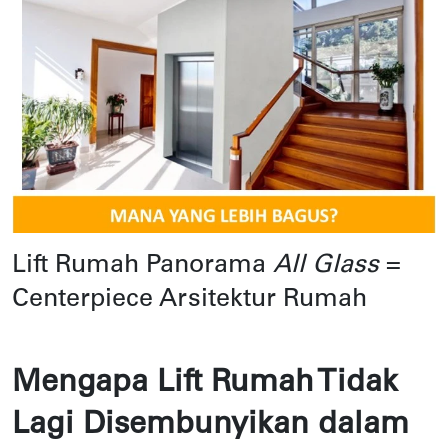
Lift Rumah Panorama
All Glass
=
Centerpiece Arsitektur Rumah
Mengapa Lift Rumah Tidak 
Lagi Disembunyikan dalam 