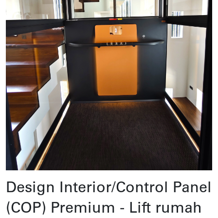
Design Interior/Control Panel
(COP) Premium - Lift rumah