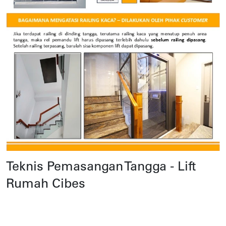
Teknis Pemasangan Tangga - Lift
Rumah Cibes