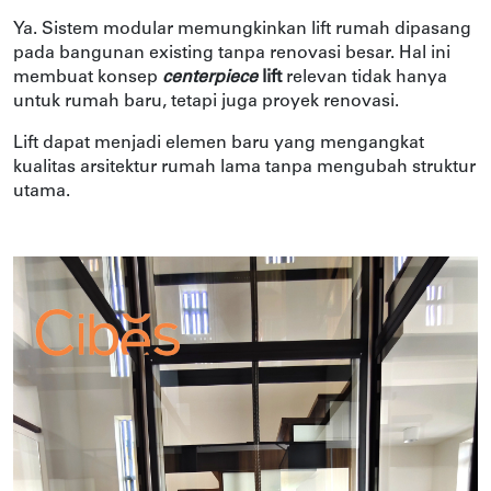
Ya. Sistem modular memungkinkan lift rumah dipasang
pada bangunan existing tanpa renovasi besar. Hal ini
membuat konsep
centerpiece
lift
relevan tidak hanya
untuk rumah baru, tetapi juga proyek renovasi.
Lift dapat menjadi elemen baru yang mengangkat
kualitas arsitektur rumah lama tanpa mengubah struktur
utama.