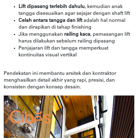
Lift dipasang terlebih dahulu
, kemudian anak 
tangga disesuaikan agar sejajar dengan shaft lift
Celah antara tangga dan lift
 adalah hal normal 
dan dirapikan di tahap finishing
Jika menggunakan 
railing kaca
, pemasangan lift 
harus dilakukan sebelum railing dipasang
Penjajaran lift dan tangga memperkuat 
kontinuitas visual vertikal
Pendekatan ini membantu arsitek dan kontraktor 
menghasilkan detail akhir yang rapi, presisi, dan 
konsisten dengan konsep desain.