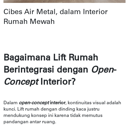
Cibes Air Metal, dalam Interior
Rumah Mewah
Bagaimana Lift Rumah 
Berintegrasi dengan 
Open
-
Concept
 Interior?
Dalam 
open
-
concept
 interior
, kontinuitas visual adalah 
kunci. Lift rumah dengan dinding kaca justru 
mendukung konsep ini karena tidak memutus 
pandangan antar ruang.