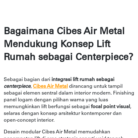
Bagaimana Cibes Air Metal 
Mendukung Konsep Lift 
Rumah sebagai Centerpiece?
Sebagai bagian dari 
integrasi lift rumah sebagai 
centerpiece
, 
Cibes Air Metal
dirancang untuk tampil 
sebagai elemen sentral dalam interior modern. Finishing 
panel logam dengan pilihan warna yang luas 
memungkinkan lift berfungsi sebagai 
focal point visual
, 
selaras dengan konsep arsitektur kontemporer dan 
open-concept interior.
Desain modular Cibes Air Metal memudahkan 