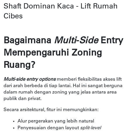
Shaft Dominan Kaca - Lift Rumah
Cibes
Bagaimana 
Multi
-
Side
 Entry 
Mempengaruhi Zoning 
Ruang?
Multi-side entry options
 memberi fleksibilitas akses lift 
dari arah berbeda di tiap lantai. Hal ini sangat berguna 
dalam rumah dengan zoning yang jelas antara area 
publik dan privat.
Secara arsitektural, fitur ini memungkinkan:
Alur pergerakan yang lebih natural
Penyesuaian dengan layout 
split
-
level