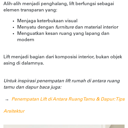
Alih-alih menjadi penghalang, lift berfungsi sebagai 
elemen transparan yang:
Menjaga keterbukaan visual
Menyatu dengan 
furniture 
dan material interior
Menguatkan kesan ruang yang lapang dan 
modern
Lift menjadi bagian dari komposisi interior, bukan objek 
asing di dalamnya. 
Untuk inspirasi penempatan lift rumah di antara ruang 
tamu dan dapur baca juga: 
→  
Penempatan Lift di Antara Ruang Tamu & Dapur: Tips 
Arsitektur