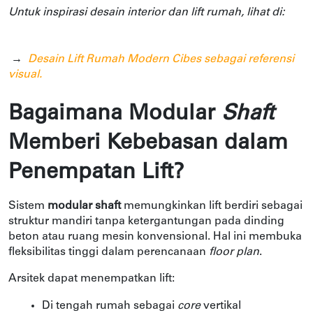
Untuk inspirasi desain interior dan lift rumah, lihat di: 
→  
Desain Lift Rumah Modern Cibes sebagai referensi 
visual.
Bagaimana Modular 
Shaft 
Memberi Kebebasan dalam 
Penempatan Lift?
Sistem 
modular shaft
 memungkinkan lift berdiri sebagai 
struktur mandiri tanpa ketergantungan pada dinding 
beton atau ruang mesin konvensional. Hal ini membuka 
fleksibilitas tinggi dalam perencanaan 
floor plan
.
Arsitek dapat menempatkan lift:
Di tengah rumah sebagai 
core 
vertikal