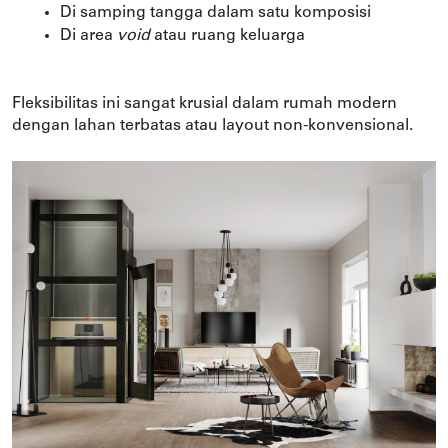
Di samping tangga dalam satu komposisi
Di area 
void 
atau ruang keluarga
Fleksibilitas ini sangat krusial dalam rumah modern 
dengan lahan terbatas atau layout non-konvensional.