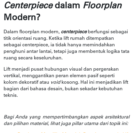
Centerpiece 
dalam 
Floorplan 
Modern?
Dalam floorplan modern, 
centerpiece
berfungsi sebagai 
titik orientasi ruang. Ketika lift rumah ditempatkan 
sebagai centerpiece, ia tidak hanya memindahkan 
penghuni antar lantai, tetapi juga membentuk logika tata 
ruang secara keseluruhan.
Lift menjadi pusat hubungan visual dan pergerakan 
vertikal, menggantikan peran elemen pasif seperti 
kolom dekoratif atau 
void 
kosong. Hal ini menjadikan lift 
bagian dari bahasa desain, bukan sekadar kebutuhan 
teknis.
Bagi Anda yang mempertimbangkan aspek arsitektural 
dan pilihan material, lihat juga pillar utama dari topik ini: 