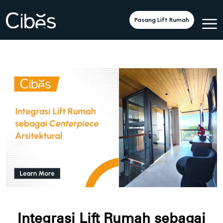
Pasang Lift Rumah
Integrasi Lift Rumah sebagai