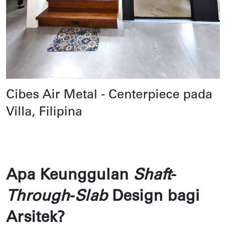
Cibes Air Metal - Centerpiece pada
Villa, Filipina
Apa Keunggulan
Shaft
-
Through
-
Slab
Design bagi
Arsitek?