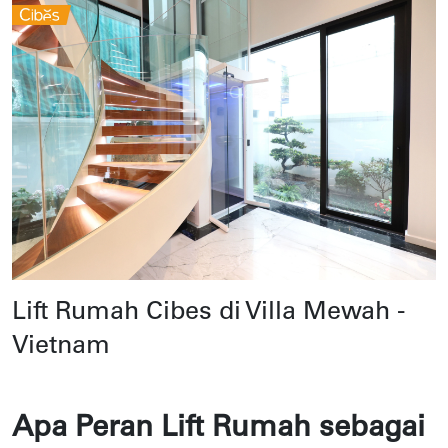
Lift Rumah Cibes di Villa Mewah -
Vietnam
Apa Peran Lift Rumah sebagai 