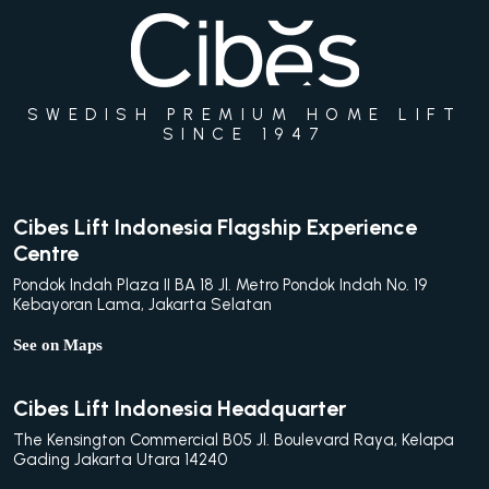
SWEDISH PREMIUM HOME LIFT
SINCE 1947
Cibes Lift Indonesia Flagship Experience
Centre
Pondok Indah Plaza II BA 18 Jl. Metro Pondok Indah No. 19
Kebayoran Lama, Jakarta Selatan
See on Maps
Cibes Lift Indonesia Headquarter
The Kensington Commercial B05 Jl. Boulevard Raya, Kelapa
Gading Jakarta Utara 14240