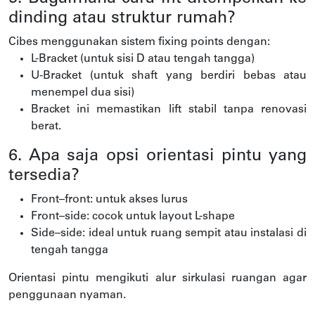
dinding atau struktur rumah?
Cibes menggunakan sistem fixing points dengan:
L-Bracket (untuk sisi D atau tengah tangga)
U-Bracket (untuk shaft yang berdiri bebas atau
menempel dua sisi)
Bracket ini memastikan lift stabil tanpa renovasi
berat.
6. Apa saja opsi orientasi pintu yang
tersedia?
Front–front: untuk akses lurus
Front–side: cocok untuk layout L-shape
Side–side: ideal untuk ruang sempit atau instalasi di
tengah tangga
Orientasi pintu mengikuti alur sirkulasi ruangan agar
penggunaan nyaman.