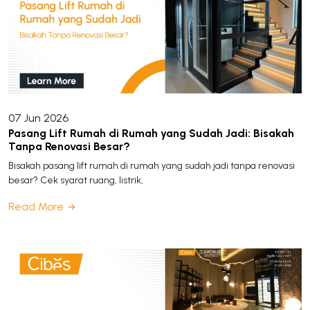
07 Jun 2026
Pasang Lift Rumah di Rumah yang Sudah Jadi: Bisakah
Tanpa Renovasi Besar?
Bisakah pasang lift rumah di rumah yang sudah jadi tanpa renovasi
besar? Cek syarat ruang, listrik,
Read More