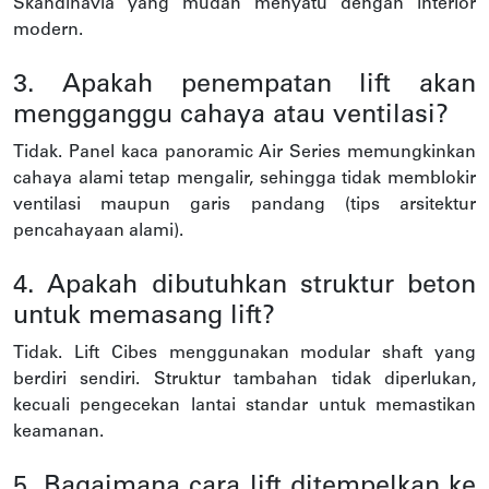
Skandinavia yang mudah menyatu dengan interior
modern.
3. Apakah penempatan lift akan
mengganggu cahaya atau ventilasi?
Tidak. Panel kaca panoramic Air Series memungkinkan
cahaya alami tetap mengalir, sehingga tidak memblokir
ventilasi maupun garis pandang (tips arsitektur
pencahayaan alami).
4. Apakah dibutuhkan struktur beton
untuk memasang lift?
Tidak. Lift Cibes menggunakan modular shaft yang
berdiri sendiri. Struktur tambahan tidak diperlukan,
kecuali pengecekan lantai standar untuk memastikan
keamanan.
5. Bagaimana cara lift ditempelkan ke