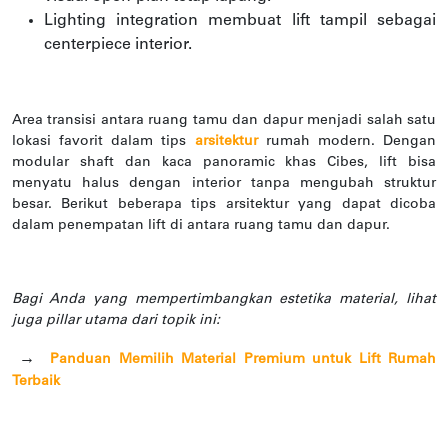
Lighting integration membuat lift tampil sebagai
centerpiece interior.
Area transisi antara ruang tamu dan dapur menjadi salah satu
lokasi favorit dalam tips
arsitektur
rumah modern. Dengan
modular shaft dan kaca panoramic khas Cibes, lift bisa
menyatu halus dengan interior tanpa mengubah struktur
besar. Berikut beberapa tips arsitektur yang dapat dicoba
dalam penempatan lift di antara ruang tamu dan dapur.
Bagi Anda yang mempertimbangkan estetika material, lihat
juga pillar utama dari topik ini:
→
Panduan Memilih Material Premium untuk Lift Rumah
Terbaik