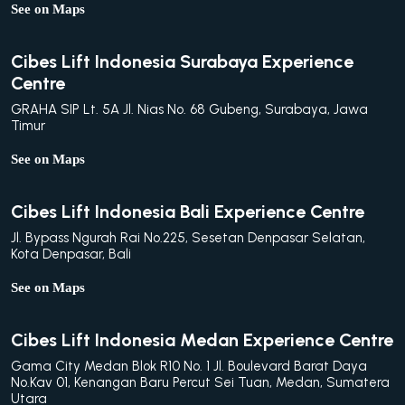
See on Maps
Cibes Lift Indonesia Surabaya Experience
Centre
GRAHA SIP Lt. 5A Jl. Nias No. 68 Gubeng, Surabaya, Jawa
Timur
See on Maps
Cibes Lift Indonesia Bali Experience Centre
Jl. Bypass Ngurah Rai No.225, Sesetan Denpasar Selatan,
Kota Denpasar, Bali
See on Maps
Cibes Lift Indonesia Medan Experience Centre
Gama City Medan Blok R10 No. 1 Jl. Boulevard Barat Daya
No.Kav 01, Kenangan Baru Percut Sei Tuan, Medan, Sumatera
Utara