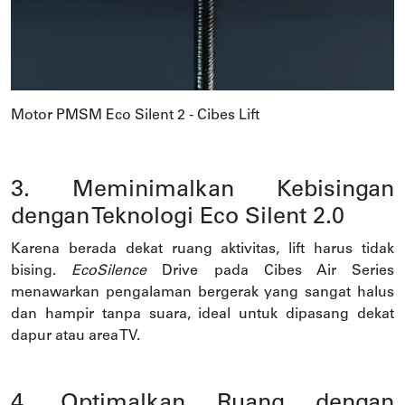
Motor PMSM Eco Silent 2 - Cibes Lift
3. Meminimalkan Kebisingan
dengan Teknologi Eco Silent 2.0
Karena berada dekat ruang aktivitas, lift harus tidak
bising.
EcoSilence
Drive pada Cibes Air Series
menawarkan pengalaman bergerak yang sangat halus
dan hampir tanpa suara, ideal untuk dipasang dekat
dapur atau area TV.
4. Optimalkan Ruang dengan