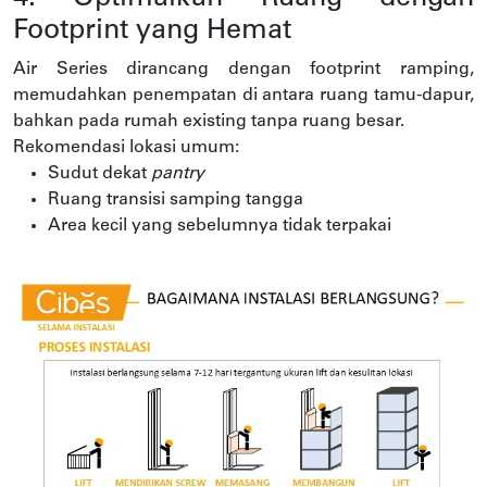
Footprint yang Hemat
Air Series dirancang dengan footprint ramping,
memudahkan penempatan di antara ruang tamu-dapur,
bahkan pada rumah existing tanpa ruang besar.
Rekomendasi lokasi umum:
Sudut dekat
pantry
Ruang transisi samping tangga
Area kecil yang sebelumnya tidak terpakai