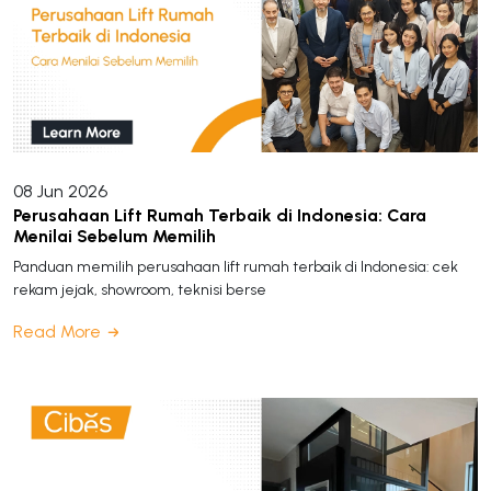
08 Jun 2026
Perusahaan Lift Rumah Terbaik di Indonesia: Cara
Menilai Sebelum Memilih
Panduan memilih perusahaan lift rumah terbaik di Indonesia: cek
rekam jejak, showroom, teknisi berse
Read More