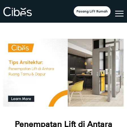
Pasang Lift Rumah
Penempatan Lift di Antara