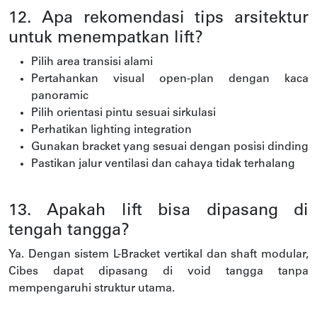
12. Apa rekomendasi tips arsitektur
untuk menempatkan lift?
Pilih area transisi alami
Pertahankan visual open-plan dengan kaca
panoramic
Pilih orientasi pintu sesuai sirkulasi
Perhatikan lighting integration
Gunakan bracket yang sesuai dengan posisi dinding
Pastikan jalur ventilasi dan cahaya tidak terhalang
13. Apakah lift bisa dipasang di
tengah tangga?
Ya. Dengan sistem L-Bracket vertikal dan shaft modular,
Cibes dapat dipasang di void tangga tanpa
mempengaruhi struktur utama.