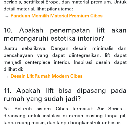
berlapis, sertifikasi Eropa, dan material premium. Untuk
detail material, lihat pilar utama:
→
Panduan Memilih Material Premium Cibes
10. Apakah penempatan lift akan
memengaruhi estetika interior?
Justru sebaliknya. Dengan desain minimalis dan
pencahayaan yang dapat diintegrasikan, lift dapat
menjadi centerpiece interior. Inspirasi desain dapat
dilihat di:
→
Desain Lift Rumah Modern Cibes
11. Apakah lift bisa dipasang pada
rumah yang sudah jadi?
Ya. Seluruh sistem Cibes—termasuk Air Series—
dirancang untuk instalasi di rumah existing tanpa pit,
tanpa ruang mesin, dan tanpa bongkar struktur besar.