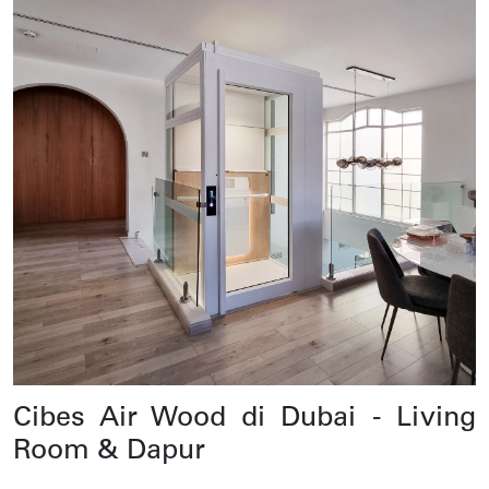
Cibes Air Wood di Dubai - Living
Room & Dapur