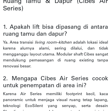
Ruang Tamu & Dapur (Cibes Air
Series)
1. Apakah lift bisa dipasang di antara
ruang tamu dan dapur?
Ya. Area transisi
living room–kitchen
adalah lokasi ideal
karena alurnya alami, sering dilalui, dan tidak
mengganggu layout utama. Modular shaft Cibes sangat
mendukung pemasangan di ruang existing tanpa
renovasi besar.
2. Mengapa Cibes Air Series cocok
untuk penempatan di area ini?
Karena Air Series memiliki footprint kecil, kaca
panoramic untuk menjaga visual ruang tetap lapang,
teknologi EcoSilent yang senyap, serta desain