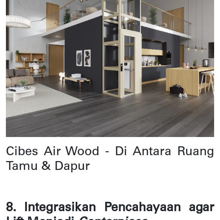
Cibes Air Wood - Di Antara Ruang
Tamu & Dapur
8. Integrasikan Pencahayaan agar