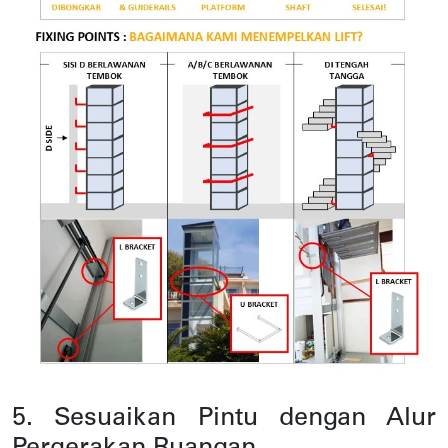
5. Sesuaikan Pintu dengan Alur