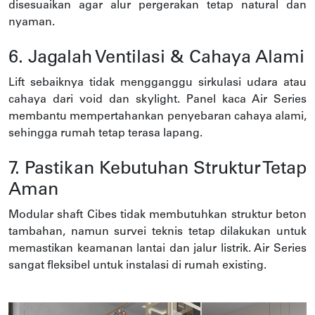
disesuaikan agar alur pergerakan tetap natural dan
nyaman.
6. Jagalah Ventilasi & Cahaya Alami
Lift sebaiknya tidak mengganggu sirkulasi udara atau
cahaya dari void dan skylight. Panel kaca Air Series
membantu mempertahankan penyebaran cahaya alami,
sehingga rumah tetap terasa lapang.
7. Pastikan Kebutuhan Struktur Tetap
Aman
Modular shaft Cibes tidak membutuhkan struktur beton
tambahan, namun survei teknis tetap dilakukan untuk
memastikan keamanan lantai dan jalur listrik. Air Series
sangat fleksibel untuk instalasi di rumah existing.