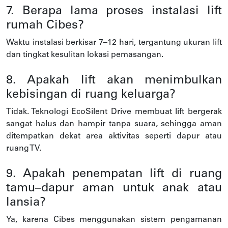
7. Berapa lama proses instalasi lift
rumah Cibes?
Waktu instalasi berkisar 7–12 hari, tergantung ukuran lift
dan tingkat kesulitan lokasi pemasangan.
8. Apakah lift akan menimbulkan
kebisingan di ruang keluarga?
Tidak. Teknologi EcoSilent Drive membuat lift bergerak
sangat halus dan hampir tanpa suara, sehingga aman
ditempatkan dekat area aktivitas seperti dapur atau
ruang TV.
9. Apakah penempatan lift di ruang
tamu–dapur aman untuk anak atau
lansia?
Ya, karena Cibes menggunakan sistem pengamanan