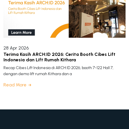
28 Apr 2026
Terima Kasih ARCH:ID 2026: Cerita Booth Cibes Lift
Indonesia dan Lift Rumah Kithara
Recap Cibes Lift Indonesia di ARCH:ID 2026, booth 7-122 Hall 7,
dengan demo lift rumah Kithara dan a
Read More