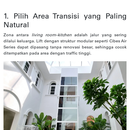
1. Pilih Area Transisi yang Paling
Natural
Zona antara
living room–kitchen
adalah jalur yang sering
dilalui keluarga. Lift dengan struktur modular seperti Cibes Air
Series dapat dipasang tanpa renovasi besar, sehingga cocok
ditempatkan pada area dengan traffic tinggi.