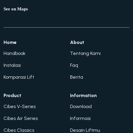
See on Maps
Home
About
Handbook
Tentang Kami
Instalasi
Faq
Komparasi Lift
Berita
Product
Information
Cibes V-Series
Download
Cibes Air Series
Informasi
Cibes Classics
Desain Liftmu