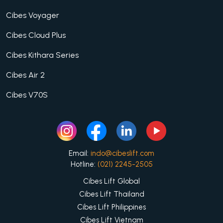
Cibes Voyager
Cibes Cloud Plus
Cibes Kithara Series
Cibes Air 2
Cibes V70S
Email:
indo@cibeslift.com
Hotline:
(021) 2245-2505
Cibes Lift Global
Cibes Lift Thailand
Cibes Lift Philippines
Cibes Lift Vietnam