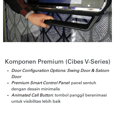
Komponen Premium (Cibes V-Series)
Door Configuration Options: Swing Door & Saloon
Door
Premium Smart Control Panel
: panel sentuh
dengan desain minimalis
Animated Call Button
: tombol panggil beranimasi
untuk visibilitas lebih baik