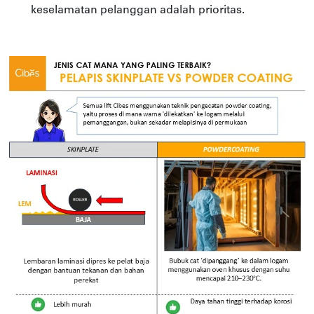
keselamatan pelanggan adalah prioritas.