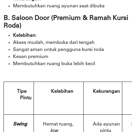
Membutuhkan ruang ayunan saat dibuka
B. Saloon Door (Premium & Ramah Kursi
Roda)
Kelebihan
:
Akses mudah, membuka dari tengah
Sangat aman untuk pengguna kursi roda
Kesan premium
Membutuhkan ruang buka lebih kecil
Tipe 
Kelebihan
Kekurangan
Pintu
Swing
Hemat ruang, 
Ada ayunan 
low 
pintu