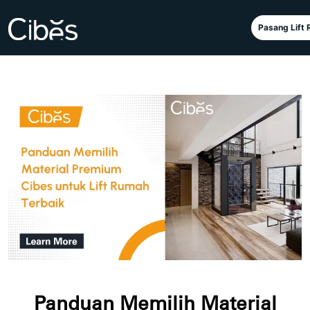
Pasang Lift
Panduan Memilih Material