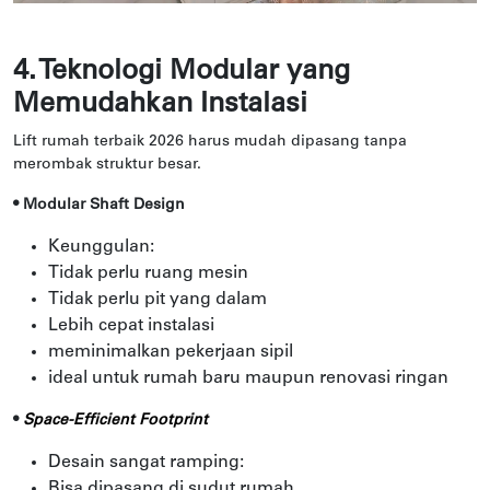
4. Teknologi Modular yang
Memudahkan Instalasi
Lift rumah terbaik 2026 harus mudah dipasang tanpa
merombak struktur besar.
• Modular Shaft Design
Keunggulan:
Tidak perlu ruang mesin
Tidak perlu pit yang dalam
Lebih cepat instalasi
meminimalkan pekerjaan sipil
ideal untuk rumah baru maupun renovasi ringan
•
Space-Efficient Footprint
Desain sangat ramping:
Bisa dipasang di sudut rumah