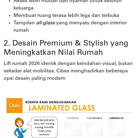
Akses lebih mudah dan nyaman untuk seluruh
keluarga
Membuat ruang terasa lebih lega dan terbuka
Tampilan
all-glass
yang menyatu dengan interior
rumah
2. Desain Premium & Stylish yang
Meningkatkan Nilai Rumah
Lift rumah 2026 identik dengan keindahan visual, bukan
sekadar alat mobilitas. Cibes menghadirkan beberapa
opsi desain paling modern