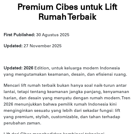
Premium Cibes untuk Lift
Rumah Terbaik
First Published:
30 Agustus 2025
Updated:
27 November 2025
Updated: 2026
Edition, untuk keluarga modern Indonesia
yang mengutamakan keamanan, desain, dan efisiensi ruang.
Mencari lift rumah terbaik bukan hanya soal naik-turun antar
lantai, tetapi tentang keamanan jangka panjang, kenyamanan
harian, dan desain yang menyatu dengan rumah modern. Tren
2026 menunjukkan bahwa pemilik rumah Indonesia kini
menginginkan sesuatu yang lebih dari sekadar fungsi: lift
yang premium, stylish, customizable, dan tahan terhadap
perubahan zaman.