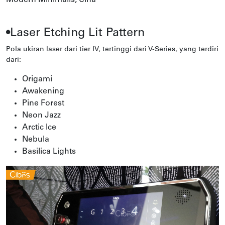
•Laser Etching Lit Pattern
Pola ukiran laser dari tier IV, tertinggi dari V-Series, yang terdiri
dari:
Origami
Awakening
Pine Forest
Neon Jazz
Arctic Ice
Nebula
Basilica Lights