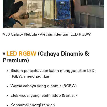
V80 Galaxy Nebula - Vietnam dengan LED RGBW
•
LED
RGBW
(Cahaya Dinamis &
Premium)
Sistem pencahayaan kabin menggunakan LED
RGBW, menghadirkan:
Warna cahaya yang dinamis (RGBW)
Efek visual yang lebih hidup & artistik
Konsumsi energi rendah