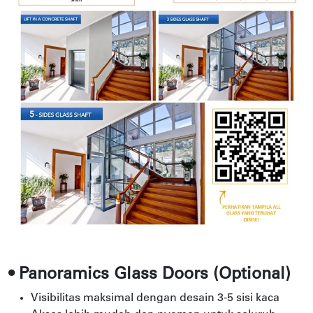
• Panoramics Glass Doors (Optional)
Visibilitas maksimal dengan desain 3-5 sisi kaca