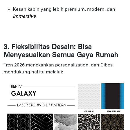
Kesan kabin yang lebih premium, modern, dan
immersive
3. Fleksibilitas Desain: Bisa
Menyesuaikan Semua Gaya Rumah
Tren 2026 menekankan personalization, dan Cibes
mendukung hal itu melalui: