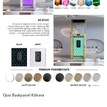
Opsi Backpanel Kithara