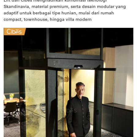
Lift dari Cibes menghadirkan kombinasi teknologi
Skandinavia, material premium, serta desain modular yang
adaptif untuk berbagai tipe hunian, mulai dari rumah
compact, townhouse, hingga villa modern