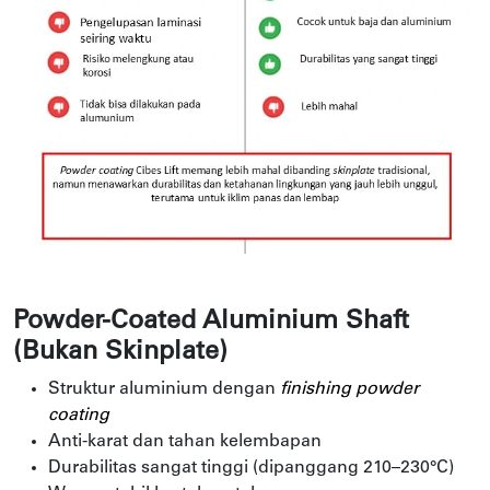
Powder-Coated Aluminium Shaft
(Bukan Skinplate)
Struktur aluminium dengan
finishing powder
coating
Anti-karat dan tahan kelembapan
Durabilitas sangat tinggi (dipanggang 210–230°C)