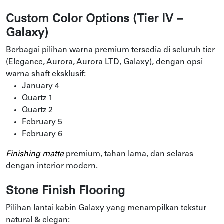
Custom Color Options (Tier IV –
Galaxy)
Berbagai pilihan warna premium tersedia di seluruh tier
(Elegance, Aurora, Aurora LTD, Galaxy), dengan opsi
warna shaft eksklusif:
January 4
Quartz 1
Quartz 2
February 5
February 6
Finishing matte
premium, tahan lama, dan selaras
dengan interior modern.
Stone Finish Flooring
Pilihan lantai kabin Galaxy yang menampilkan tekstur
natural & elegan: