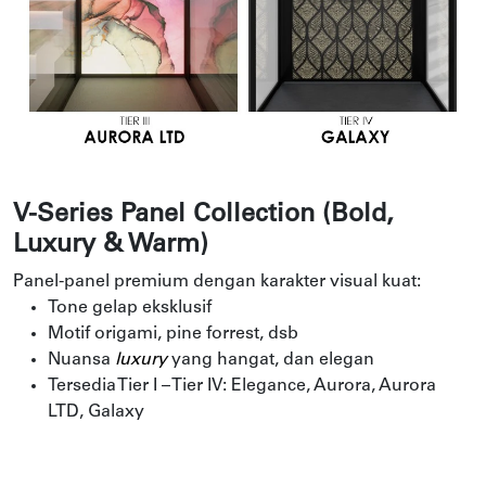
V-Series Panel Collection (Bold,
Luxury & Warm)
Panel-panel premium dengan karakter visual kuat:
Tone gelap eksklusif
Motif origami, pine forrest, dsb
Nuansa
luxury
yang hangat, dan elegan
Tersedia Tier I – Tier IV: Elegance, Aurora, Aurora
LTD, Galaxy