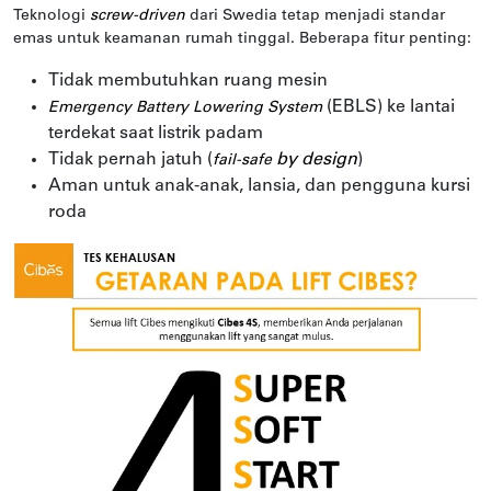
Teknologi
screw-driven
dari Swedia tetap menjadi standar
emas untuk keamanan rumah tinggal. Beberapa fitur penting:
Tidak membutuhkan ruang mesin
(EBLS) ke lantai
Emergency Battery Lowering System
terdekat saat listrik padam
Tidak pernah jatuh (
by design
)
fail-safe
Aman untuk anak-anak, lansia, dan pengguna kursi
roda