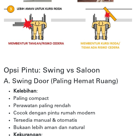
Opsi Pintu: Swing vs Saloon
A. Swing Door (Paling Hemat Ruang)
Kelebihan
:
Paling compact
Perawatan paling rendah
Cocok dengan pintu rumah modern
Tersedia manual & otomatis
Bukaan lebih aman dan natural
Kekurangan
: