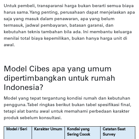
Untuk pembeli, transparansi harga bukan berarti semua biaya
harus sama. Yang penting, perusahaan dapat menjelaskan apa
saja yang masuk dalam penawaran, apa yang belum
termasuk, jadwal pembayaran, batasan garansi, dan
kebutuhan teknis tambahan bila ada. Ini membantu keluarga
menilai total biaya kepemilikan, bukan hanya harga unit di
awal.
Model Cibes apa yang umum
dipertimbangkan untuk rumah
Indonesia?
Model yang tepat tergantung kondisi rumah dan kebutuhan
pengguna. Tabel ringkas berikut bukan tabel spesifikasi final,
tetapi alat bantu awal untuk memahami perbedaan karakter
produk sebelum konsultasi.
Model / Seri
Karakter Umum
Kondisi yang
Catatan Saat
Sering Cocok
Survey