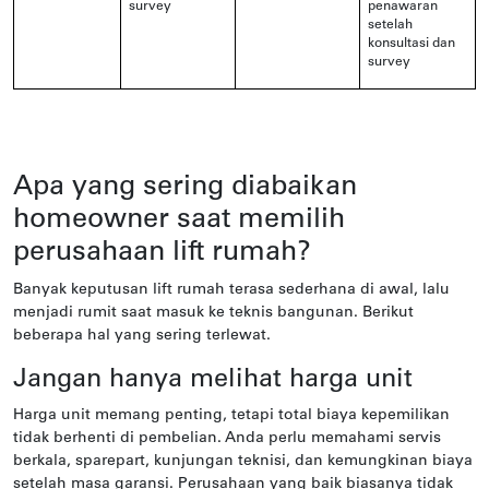
survey
penawaran
setelah
konsultasi dan
survey
Apa yang sering diabaikan
homeowner saat memilih
perusahaan lift rumah?
Banyak keputusan lift rumah terasa sederhana di awal, lalu
menjadi rumit saat masuk ke teknis bangunan. Berikut
beberapa hal yang sering terlewat.
Jangan hanya melihat harga unit
Harga unit memang penting, tetapi total biaya kepemilikan
tidak berhenti di pembelian. Anda perlu memahami servis
berkala, sparepart, kunjungan teknisi, dan kemungkinan biaya
setelah masa garansi. Perusahaan yang baik biasanya tidak