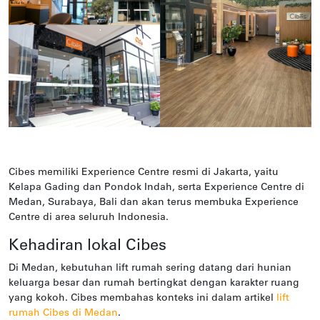
Cibes memiliki Experience Centre resmi di Jakarta, yaitu
Kelapa Gading dan Pondok Indah, serta Experience Centre di
Medan, Surabaya, Bali dan akan terus membuka Experience
Centre di area seluruh Indonesia.
Kehadiran lokal Cibes
Di Medan, kebutuhan lift rumah sering datang dari hunian
keluarga besar dan rumah bertingkat dengan karakter ruang
yang kokoh. Cibes membahas konteks ini dalam artikel
lift
rumah Cibes di Medan
.