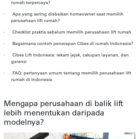
rumah terpercaya?
·
Apa yang sering diabaikan homeowner saat memilih
perusahaan lift rumah?
·
Checklist praktis sebelum memilih perusahaan lift rumah
·
Bagaimana contoh penerapan Cibes di rumah Indonesia?
·
Cibes Lift Indonesia: rekam jejak, cakupan layanan, dan
garansi
·
FAQ: pertanyaan umum tentang memilih perusahaan lift
rumah di Indonesia
Mengapa perusahaan di balik lift
lebih menentukan daripada
modelnya?