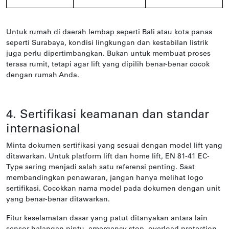
Untuk rumah di daerah lembap seperti Bali atau kota panas
seperti Surabaya, kondisi lingkungan dan kestabilan listrik
juga perlu dipertimbangkan. Bukan untuk membuat proses
terasa rumit, tetapi agar lift yang dipilih benar-benar cocok
dengan rumah Anda.
4. Sertifikasi keamanan dan standar
internasional
Minta dokumen sertifikasi yang sesuai dengan model lift yang
ditawarkan. Untuk platform lift dan home lift, EN 81-41 EC-
Type sering menjadi salah satu referensi penting. Saat
membandingkan penawaran, jangan hanya melihat logo
sertifikasi. Cocokkan nama model pada dokumen dengan unit
yang benar-benar ditawarkan.
Fitur keselamatan dasar yang patut ditanyakan antara lain