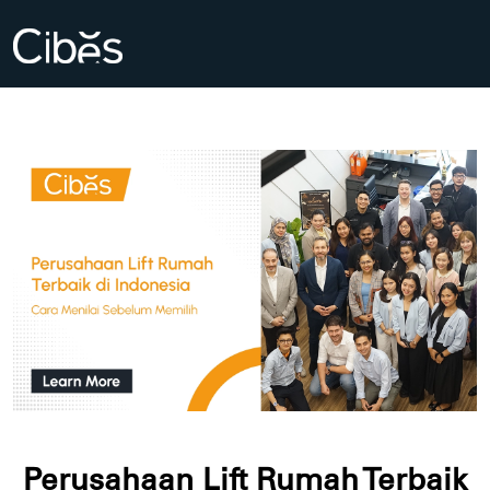
Perusahaan Lift Rumah Terbaik