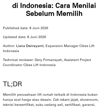
di Indonesia: Cara Menilai
Sebelum Memilih
Published date: 8 Juni 2026
Updated date: 8 Juni 2026
Author:
Liana Dwirayanti
, Expansion Manager Cibes Lift
Indonesia
Technical reviewer: Dery Firmansyah, Assistant Project
Coordinator Cibes Lift Indonesia
TL;DR
Memilih perusahaan lift rumah terbaik di Indonesia bukan
hanya soal harga atau desain. Cek rekam jejak, showroom,
teknisi bersertifikat, suku cadang asli, sertifikasi, garansi,