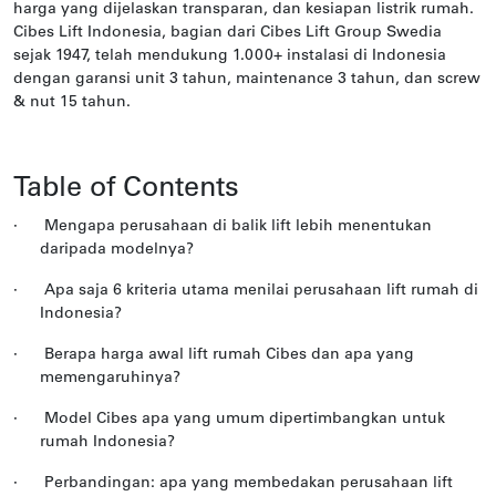
harga yang dijelaskan transparan, dan kesiapan listrik rumah.
Cibes Lift Indonesia, bagian dari Cibes Lift Group Swedia
sejak 1947, telah mendukung 1.000+ instalasi di Indonesia
dengan garansi unit 3 tahun, maintenance 3 tahun, dan screw
& nut 15 tahun.
Table of Contents
·
Mengapa perusahaan di balik lift lebih menentukan
daripada modelnya?
·
Apa saja 6 kriteria utama menilai perusahaan lift rumah di
Indonesia?
·
Berapa harga awal lift rumah Cibes dan apa yang
memengaruhinya?
·
Model Cibes apa yang umum dipertimbangkan untuk
rumah Indonesia?
·
Perbandingan: apa yang membedakan perusahaan lift