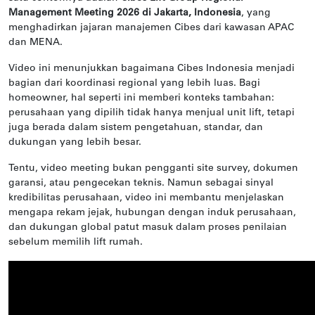
Management Meeting 2026 di Jakarta, Indonesia
, yang
menghadirkan jajaran manajemen Cibes dari kawasan APAC
dan MENA.
Video ini menunjukkan bagaimana Cibes Indonesia menjadi
bagian dari koordinasi regional yang lebih luas. Bagi
homeowner, hal seperti ini memberi konteks tambahan:
perusahaan yang dipilih tidak hanya menjual unit lift, tetapi
juga berada dalam sistem pengetahuan, standar, dan
dukungan yang lebih besar.
Tentu, video meeting bukan pengganti site survey, dokumen
garansi, atau pengecekan teknis. Namun sebagai sinyal
kredibilitas perusahaan, video ini membantu menjelaskan
mengapa rekam jejak, hubungan dengan induk perusahaan,
dan dukungan global patut masuk dalam proses penilaian
sebelum memilih lift rumah.