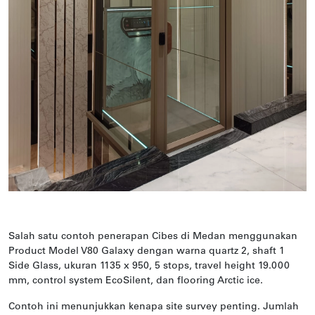
Salah satu contoh penerapan Cibes di Medan menggunakan
Product Model V80 Galaxy dengan warna quartz 2, shaft 1
Side Glass, ukuran 1135 x 950, 5 stops, travel height 19.000
mm, control system EcoSilent, dan flooring Arctic ice.
Contoh ini menunjukkan kenapa site survey penting. Jumlah