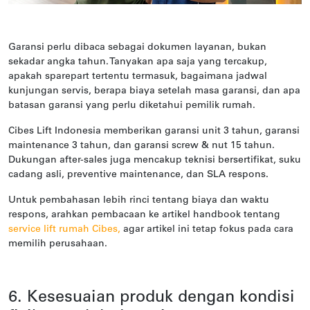
Garansi perlu dibaca sebagai dokumen layanan, bukan
sekadar angka tahun. Tanyakan apa saja yang tercakup,
apakah sparepart tertentu termasuk, bagaimana jadwal
kunjungan servis, berapa biaya setelah masa garansi, dan apa
batasan garansi yang perlu diketahui pemilik rumah.
Cibes Lift Indonesia memberikan garansi unit 3 tahun, garansi
maintenance 3 tahun, dan garansi screw & nut 15 tahun.
Dukungan after-sales juga mencakup teknisi bersertifikat, suku
cadang asli, preventive maintenance, dan SLA respons.
Untuk pembahasan lebih rinci tentang biaya dan waktu
respons, arahkan pembacaan ke artikel handbook tentang
service lift rumah Cibes
,
agar artikel ini tetap fokus pada cara
memilih perusahaan.
6. Kesesuaian produk dengan kondisi