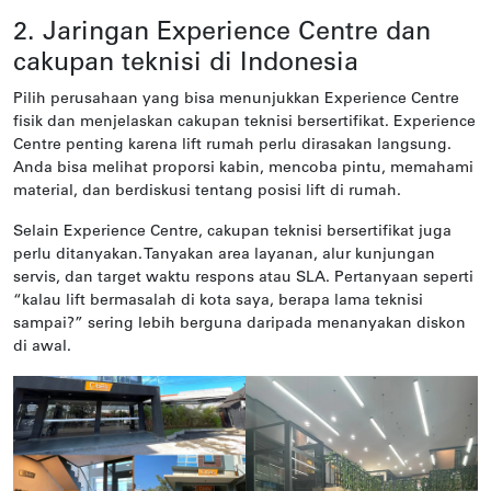
2. Jaringan Experience Centre dan
cakupan teknisi di Indonesia
Pilih perusahaan yang bisa menunjukkan Experience Centre
fisik dan menjelaskan cakupan teknisi bersertifikat. Experience
Centre penting karena lift rumah perlu dirasakan langsung.
Anda bisa melihat proporsi kabin, mencoba pintu, memahami
material, dan berdiskusi tentang posisi lift di rumah.
Selain Experience Centre, cakupan teknisi bersertifikat juga
perlu ditanyakan. Tanyakan area layanan, alur kunjungan
servis, dan target waktu respons atau SLA. Pertanyaan seperti
“kalau lift bermasalah di kota saya, berapa lama teknisi
sampai?” sering lebih berguna daripada menanyakan diskon
di awal.