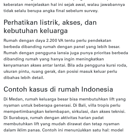
keberatan menjelaskan hal ini sejak awal, walau jawabannya
tidak selalu berupa angka final sebelum survey.
Perhatikan listrik, akses, dan
kebutuhan keluarga
Rumah dengan daya 2.200 VA tentu perlu pendekatan
berbeda dibanding rumah dengan panel yang lebih besar.
Rumah dengan pengguna lansia juga punya prioritas berbeda
dibanding rumah yang hanya ingin meningkatkan
kenyamanan akses antar lantai. Bila ada pengguna kursi roda,
ukuran pintu, ruang gerak, dan posisi masuk keluar perlu
dibahas lebih detail.
Contoh kasus di rumah Indonesia
Di Medan, rumah keluarga besar bisa membutuhkan lift yang
nyaman untuk beberapa generasi. Di Bali, villa tropis perlu
mempertimbangkan kelembapan, sirkulasi, dan akses teknisi.
Di Surabaya, rumah dengan aktivitas harian padat
membutuhkan lift yang mudah dirawat dan tetap nyaman
dalam iklim panas. Contoh ini menunjukkan satu hal: model