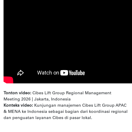
Tonton video:
Cibes Lift Group Regional Management
Meeting 2026 | Jakarta, Indonesia
Konteks video:
Kunjungan manajemen Cibes Lift Group APAC
& MENA ke Indonesia sebagai bagian dari koordinasi regional
dan penguatan layanan Cibes di pasar lokal.