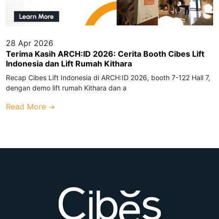
28 Apr 2026
Terima Kasih ARCH:ID 2026: Cerita Booth Cibes Lift
Indonesia dan Lift Rumah Kithara
Recap Cibes Lift Indonesia di ARCH:ID 2026, booth 7-122 Hall 7,
dengan demo lift rumah Kithara dan a
Read More