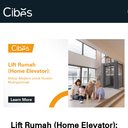
Lift Rumah (Home Elevator):