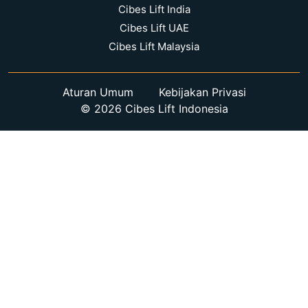
Cibes Lift India
Cibes Lift UAE
Cibes Lift Malaysia
Aturan Umum
Kebijakan Privasi
© 2026 Cibes Lift Indonesia