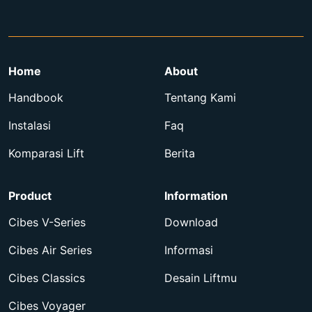
Home
About
Handbook
Tentang Kami
Instalasi
Faq
Komparasi Lift
Berita
Product
Information
Cibes V-Series
Download
Cibes Air Series
Informasi
Cibes Classics
Desain Liftmu
Cibes Voyager