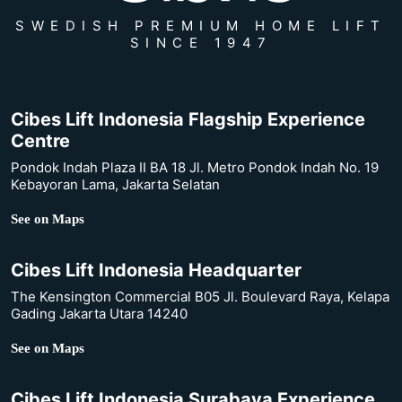
SWEDISH PREMIUM HOME LIFT
SINCE 1947
Cibes Lift Indonesia Flagship Experience
Centre
Pondok Indah Plaza II BA 18 Jl. Metro Pondok Indah No. 19
Kebayoran Lama, Jakarta Selatan
See on Maps
Cibes Lift Indonesia Headquarter
The Kensington Commercial B05 Jl. Boulevard Raya, Kelapa
Gading Jakarta Utara 14240
See on Maps
Cibes Lift Indonesia Surabaya Experience