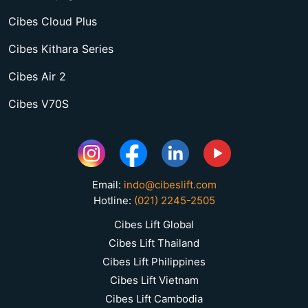
Cibes Cloud Plus
Cibes Kithara Series
Cibes Air 2
Cibes V70S
Email:
indo@cibeslift.com
Hotline:
(021) 2245-2505
Cibes Lift Global
Cibes Lift Thailand
Cibes Lift Philippines
Cibes Lift Vietnam
Cibes Lift Cambodia