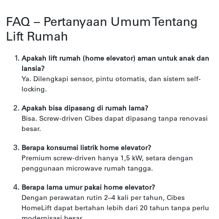
FAQ – Pertanyaan Umum Tentang
Lift Rumah
Apakah lift rumah (home elevator) aman untuk anak dan
lansia?
Ya. Dilengkapi sensor, pintu otomatis, dan sistem self-
locking.
Apakah bisa dipasang di rumah lama?
Bisa. Screw-driven Cibes dapat dipasang tanpa renovasi
besar.
Berapa konsumsi listrik home elevator?
Premium screw-driven hanya 1,5 kW, setara dengan
penggunaan microwave rumah tangga.
Berapa lama umur pakai home elevator?
Dengan perawatan rutin 2–4 kali per tahun, Cibes
HomeLift dapat bertahan lebih dari 20 tahun tanpa perlu
modernisasi besar.