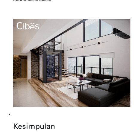
Kesimpulan