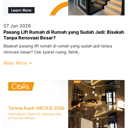
07 Jun 2026
Pasang Lift Rumah di Rumah yang Sudah Jadi: Bisakah
Tanpa Renovasi Besar?
Bisakah pasang lift rumah di rumah yang sudah jadi tanpa
renovasi besar? Cek syarat ruang, listrik,
Read More