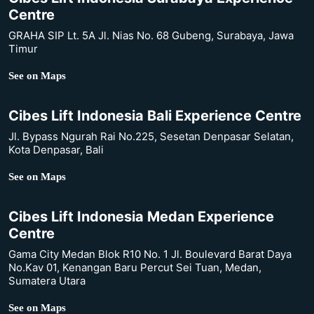
Centre
GRAHA SIP Lt. 5A Jl. Nias No. 68 Gubeng, Surabaya, Jawa
Timur
See on Maps
Cibes Lift Indonesia Bali Experience Centre
Jl. Bypass Ngurah Rai No.225, Sesetan Denpasar Selatan,
Kota Denpasar, Bali
See on Maps
Cibes Lift Indonesia Medan Experience
Centre
Gama City Medan Blok R10 No. 1 Jl. Boulevard Barat Daya
No.Kav 01, Kenangan Baru Percut Sei Tuan, Medan,
Sumatera Utara
See on Maps