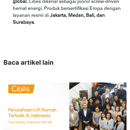
global
, Cibes dikenal sebagai pionir screw-driven
hemat energi. Produk bersertifikasi Eropa dengan
layanan resmi di
Jakarta, Medan, Bali, dan
Surabaya
.
Baca artikel lain