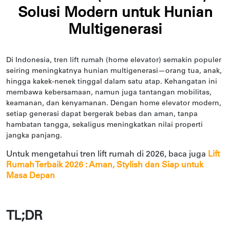
Solusi Modern untuk Hunian
Multigenerasi
Di Indonesia, tren lift rumah (home elevator) semakin populer
seiring meningkatnya hunian multigenerasi—orang tua, anak,
hingga kakek-nenek tinggal dalam satu atap. Kehangatan ini
membawa kebersamaan, namun juga tantangan mobilitas,
keamanan, dan kenyamanan. Dengan home elevator modern,
setiap generasi dapat bergerak bebas dan aman, tanpa
hambatan tangga, sekaligus meningkatkan nilai properti
jangka panjang.
Untuk mengetahui tren lift rumah di 2026, baca juga
Lift
Rumah Terbaik 2026 : Aman, Stylish dan Siap untuk
Masa Depan
TL;DR