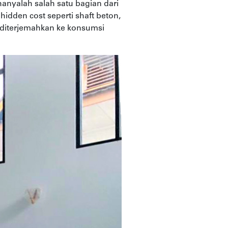
hanyalah salah satu bagian dari
hidden cost seperti shaft beton,
 diterjemahkan ke konsumsi