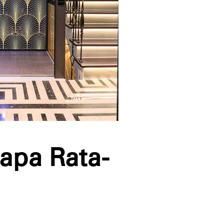
rapa Rata-