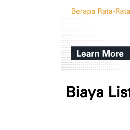
Biaya Lis