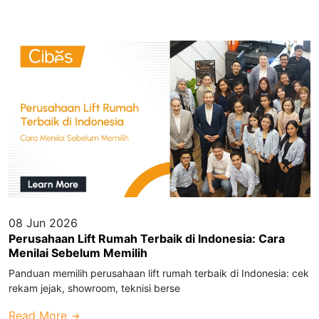
08 Jun 2026
Perusahaan Lift Rumah Terbaik di Indonesia: Cara
Menilai Sebelum Memilih
Panduan memilih perusahaan lift rumah terbaik di Indonesia: cek
rekam jejak, showroom, teknisi berse
Read More