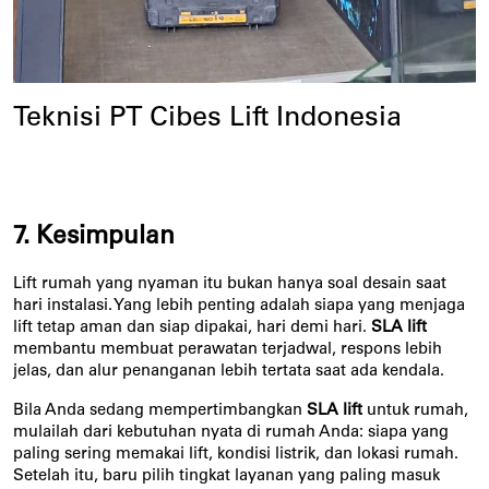
Teknisi PT Cibes Lift Indonesia
7. Kesimpulan
Lift rumah yang nyaman itu bukan hanya soal desain saat 
hari instalasi. Yang lebih penting adalah siapa yang menjaga 
lift tetap aman dan siap dipakai, hari demi hari. 
SLA lift
membantu membuat perawatan terjadwal, respons lebih 
jelas, dan alur penanganan lebih tertata saat ada kendala.
Bila Anda sedang mempertimbangkan 
SLA lift
 untuk rumah, 
mulailah dari kebutuhan nyata di rumah Anda: siapa yang 
paling sering memakai lift, kondisi listrik, dan lokasi rumah. 
Setelah itu, baru pilih tingkat layanan yang paling masuk 