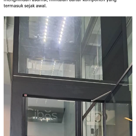
termasuk sejak awal.