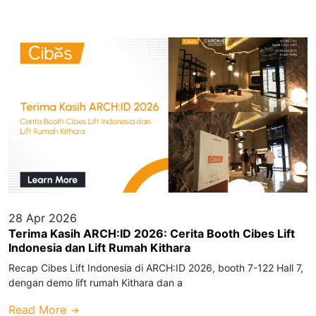
28 Apr 2026
Terima Kasih ARCH:ID 2026: Cerita Booth Cibes Lift
Indonesia dan Lift Rumah Kithara
Recap Cibes Lift Indonesia di ARCH:ID 2026, booth 7-122 Hall 7,
dengan demo lift rumah Kithara dan a
Read More