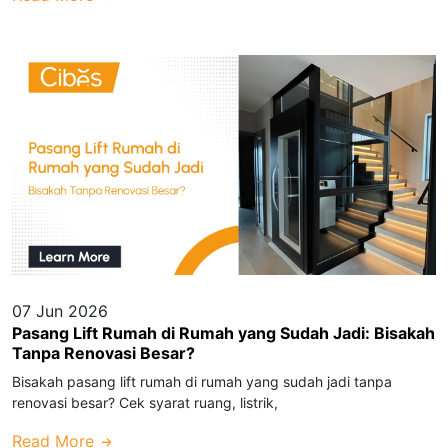
07 Jun 2026
Pasang Lift Rumah di Rumah yang Sudah Jadi: Bisakah
Tanpa Renovasi Besar?
Bisakah pasang lift rumah di rumah yang sudah jadi tanpa
renovasi besar? Cek syarat ruang, listrik,
Read More