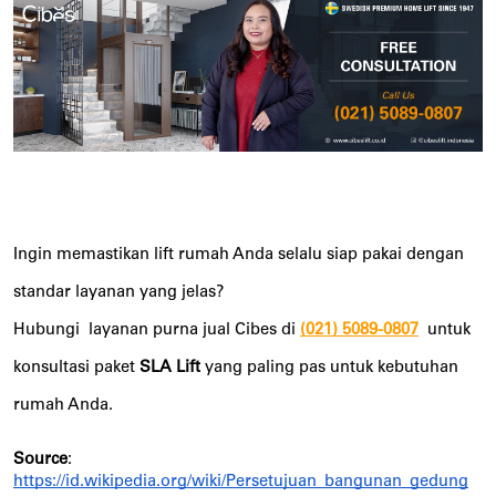
Ingin memastikan lift rumah Anda selalu siap pakai dengan
standar layanan yang jelas?
Hubungi
layanan purna jual Cibes di
(021) 5089-0807
untuk
konsultasi paket
SLA Lift
yang paling pas untuk kebutuhan
rumah Anda.
Source
:
https://id.wikipedia.org/wiki/Persetujuan_bangunan_gedung