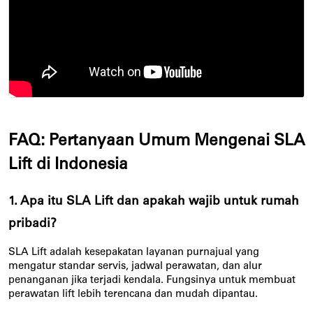
FAQ: Pertanyaan Umum Mengenai SLA 
Lift di Indonesia
1. Apa itu SLA Lift dan apakah wajib untuk rumah 
pribadi?
SLA Lift adalah kesepakatan layanan purnajual yang 
mengatur standar servis, jadwal perawatan, dan alur 
penanganan jika terjadi kendala. Fungsinya untuk membuat 
perawatan lift lebih terencana dan mudah dipantau.