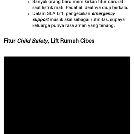
Banyak orang baru memikirkan fitur darurat
saat listrik mati. Padahal idealnya diuji berkala.
Dalam SLA Lift, pengecekan
emergency
support
masuk akal sebagai rutinitas, supaya
keluarga punya rasa aman yang tenang.
Fitur
Child Safety
, Lift Rumah Cibes