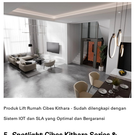
Produk Lift Rumah Cibes Kithara - Sudah dilengkapi dengan
Sistem IOT dan SLA yang Optimal dan Bergaransi