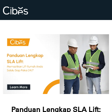
Panduan Lengkap SLA Lift: