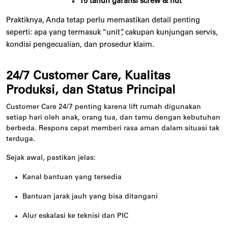
15 tahun garansi screw & nut
Praktiknya, Anda tetap perlu memastikan detail penting
seperti: apa yang termasuk “unit”, cakupan kunjungan servis,
kondisi pengecualian, dan prosedur klaim.
24/7 Customer Care, Kualitas
Produksi, dan Status Principal
Customer Care 24/7 penting karena lift rumah digunakan
setiap hari oleh anak, orang tua, dan tamu dengan kebutuhan
berbeda. Respons cepat memberi rasa aman dalam situasi tak
terduga.
Sejak awal, pastikan jelas:
Kanal bantuan yang tersedia
Bantuan jarak jauh yang bisa ditangani
Alur eskalasi ke teknisi dan PIC