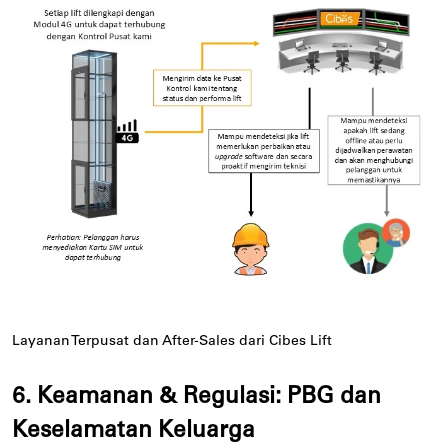
Layanan Terpusat dan After-Sales dari Cibes Lift
6. Keamanan & Regulasi: PBG dan
Keselamatan Keluarga