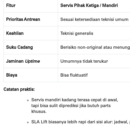
Fitur
Servis Pihak Ketiga / Mandiri
Prioritas Antrean
Sesuai ketersediaan teknisi umum
Keahlian
Teknisi generalis
Suku Cadang
Berisiko non-original atau menun
Jaminan 
Uptime
Umumnya tidak terukur
Biaya
Bisa fluktuatif
Catatan praktis:
Servis mandiri kadang terasa cepat di awal,
tapi bisa sulit diprediksi jika butuh parts
khusus.
SLA Lift biasanya lebih rapi dari sisi alur: jadwal