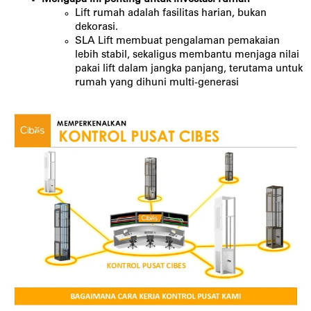
Lift rumah adalah fasilitas harian, bukan
dekorasi.
SLA Lift membuat pengalaman pemakaian
lebih stabil, sekaligus membantu menjaga nilai
pakai lift dalam jangka panjang, terutama untuk
rumah yang dihuni multi-generasi