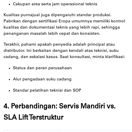
Cakupan area serta jam operasional teknis
Kualitas purnajual juga dipengaruhi standar produksi.
Pabrikan dengan sertifikasi Eropa umumnya memiliki kontrol
kualitas dan dokumentasi teknis yang lebih rapi, sehingga
penanganan masalah lebih cepat dan konsisten.
Terakhir, pahami apakah penyedia adalah principal atau
distributor. Ini berkaitan dengan kendali atas teknisi, suku
cadang, dan eskalasi kasus. Saat konsultasi, minta klarifikasi:
Status dan peran perusahaan
Alur pengadaan suku cadang
Standar pelatihan teknisi dan SOP
4. Perbandingan: Servis Mandiri vs.
SLA Lift Terstruktur