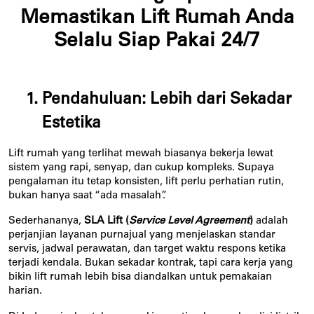
Memastikan Lift Rumah Anda
Selalu Siap Pakai 24/7
Pendahuluan: Lebih dari Sekadar 
Estetika
Lift rumah yang terlihat mewah biasanya bekerja lewat 
sistem yang rapi, senyap, dan cukup kompleks. Supaya 
pengalaman itu tetap konsisten, lift perlu perhatian rutin, 
bukan hanya saat “ada masalah”.
Sederhananya, 
SLA Lift (
Service Level Agreement
)
 adalah 
perjanjian layanan purnajual yang menjelaskan standar 
servis, jadwal perawatan, dan target waktu respons ketika 
terjadi kendala. Bukan sekadar kontrak, tapi cara kerja yang 
bikin lift rumah lebih bisa diandalkan untuk pemakaian 
harian.