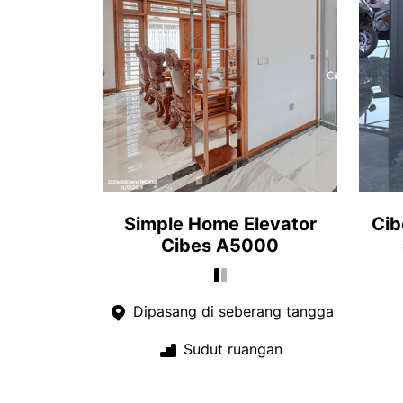
Simple Home Elevator
Cib
Cibes A5000
Dipasang di seberang tangga
Sudut ruangan