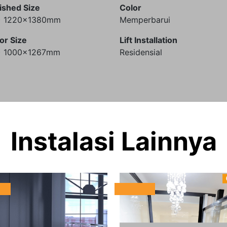
ished Size
Color
) 1220x1380mm
Memperbarui
or Size
Lift Installation
) 1000x1267mm
Residensial
Instalasi Lainnya