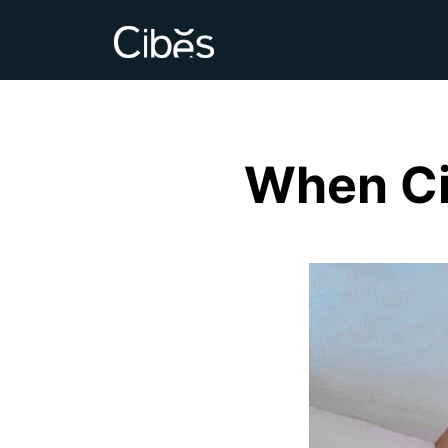
When Ci