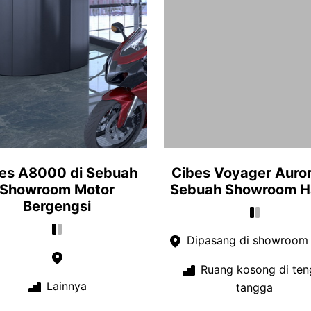
es A8000 di Sebuah
Cibes Voyager Auror
Showroom Motor
Sebuah Showroom H
Bergengsi
Dipasang di showroom
Ruang kosong di ten
Lainnya
tangga