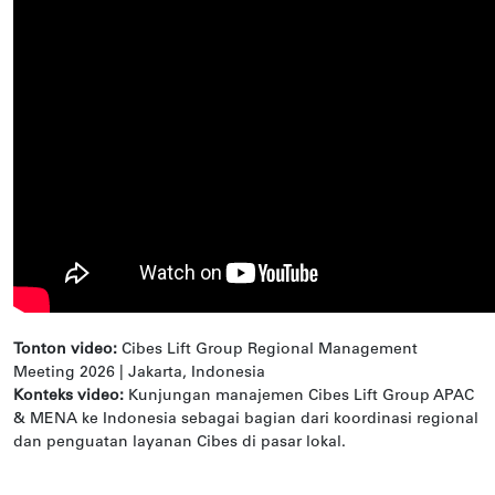
Tonton video:
Cibes Lift Group Regional Management
Meeting 2026 | Jakarta, Indonesia
Konteks video:
Kunjungan manajemen Cibes Lift Group APAC
& MENA ke Indonesia sebagai bagian dari koordinasi regional
dan penguatan layanan Cibes di pasar lokal.