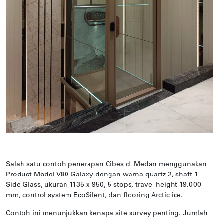
Salah satu contoh penerapan Cibes di Medan menggunakan
Product Model V80 Galaxy dengan warna quartz 2, shaft 1
Side Glass, ukuran 1135 x 950, 5 stops, travel height 19.000
mm, control system EcoSilent, dan flooring Arctic ice.
Contoh ini menunjukkan kenapa site survey penting. Jumlah