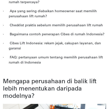
rumah terpercaya?
·
Apa yang sering diabaikan homeowner saat memilih
perusahaan lift rumah?
·
Checklist praktis sebelum memilih perusahaan lift rumah
·
Bagaimana contoh penerapan Cibes di rumah Indonesia?
·
Cibes Lift Indonesia: rekam jejak, cakupan layanan, dan
garansi
·
FAQ: pertanyaan umum tentang memilih perusahaan lift
rumah di Indonesia
Mengapa perusahaan di balik lift
lebih menentukan daripada
modelnya?