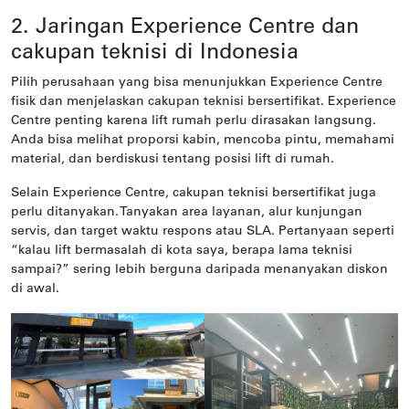
2. Jaringan Experience Centre dan
cakupan teknisi di Indonesia
Pilih perusahaan yang bisa menunjukkan Experience Centre
fisik dan menjelaskan cakupan teknisi bersertifikat. Experience
Centre penting karena lift rumah perlu dirasakan langsung.
Anda bisa melihat proporsi kabin, mencoba pintu, memahami
material, dan berdiskusi tentang posisi lift di rumah.
Selain Experience Centre, cakupan teknisi bersertifikat juga
perlu ditanyakan. Tanyakan area layanan, alur kunjungan
servis, dan target waktu respons atau SLA. Pertanyaan seperti
“kalau lift bermasalah di kota saya, berapa lama teknisi
sampai?” sering lebih berguna daripada menanyakan diskon
di awal.