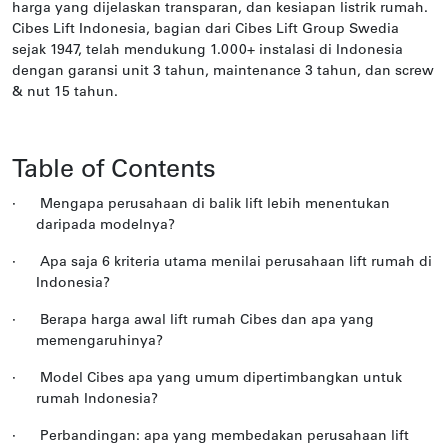
harga yang dijelaskan transparan, dan kesiapan listrik rumah.
Cibes Lift Indonesia, bagian dari Cibes Lift Group Swedia
sejak 1947, telah mendukung 1.000+ instalasi di Indonesia
dengan garansi unit 3 tahun, maintenance 3 tahun, dan screw
& nut 15 tahun.
Table of Contents
·
Mengapa perusahaan di balik lift lebih menentukan
daripada modelnya?
·
Apa saja 6 kriteria utama menilai perusahaan lift rumah di
Indonesia?
·
Berapa harga awal lift rumah Cibes dan apa yang
memengaruhinya?
·
Model Cibes apa yang umum dipertimbangkan untuk
rumah Indonesia?
·
Perbandingan: apa yang membedakan perusahaan lift