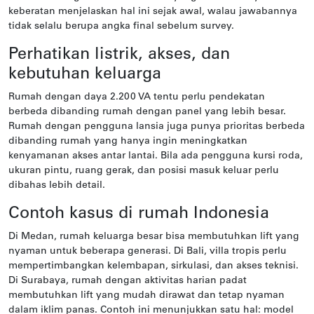
keberatan menjelaskan hal ini sejak awal, walau jawabannya
tidak selalu berupa angka final sebelum survey.
Perhatikan listrik, akses, dan
kebutuhan keluarga
Rumah dengan daya 2.200 VA tentu perlu pendekatan
berbeda dibanding rumah dengan panel yang lebih besar.
Rumah dengan pengguna lansia juga punya prioritas berbeda
dibanding rumah yang hanya ingin meningkatkan
kenyamanan akses antar lantai. Bila ada pengguna kursi roda,
ukuran pintu, ruang gerak, dan posisi masuk keluar perlu
dibahas lebih detail.
Contoh kasus di rumah Indonesia
Di Medan, rumah keluarga besar bisa membutuhkan lift yang
nyaman untuk beberapa generasi. Di Bali, villa tropis perlu
mempertimbangkan kelembapan, sirkulasi, dan akses teknisi.
Di Surabaya, rumah dengan aktivitas harian padat
membutuhkan lift yang mudah dirawat dan tetap nyaman
dalam iklim panas. Contoh ini menunjukkan satu hal: model