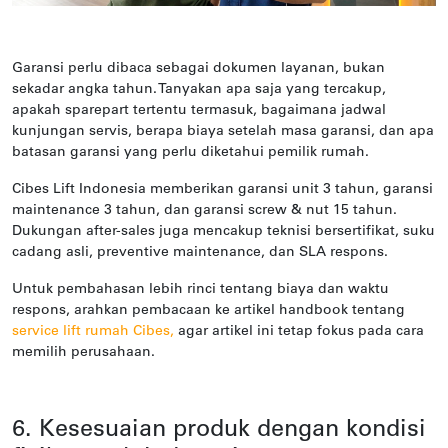
Garansi perlu dibaca sebagai dokumen layanan, bukan
sekadar angka tahun. Tanyakan apa saja yang tercakup,
apakah sparepart tertentu termasuk, bagaimana jadwal
kunjungan servis, berapa biaya setelah masa garansi, dan apa
batasan garansi yang perlu diketahui pemilik rumah.
Cibes Lift Indonesia memberikan garansi unit 3 tahun, garansi
maintenance 3 tahun, dan garansi screw & nut 15 tahun.
Dukungan after-sales juga mencakup teknisi bersertifikat, suku
cadang asli, preventive maintenance, dan SLA respons.
Untuk pembahasan lebih rinci tentang biaya dan waktu
respons, arahkan pembacaan ke artikel handbook tentang
service lift rumah Cibes
,
agar artikel ini tetap fokus pada cara
memilih perusahaan.
6. Kesesuaian produk dengan kondisi