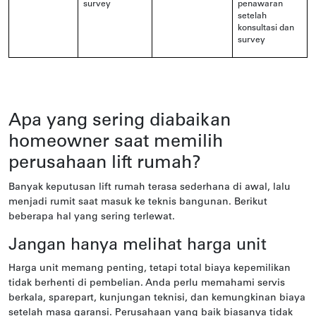
survey
penawaran
setelah
konsultasi dan
survey
Apa yang sering diabaikan
homeowner saat memilih
perusahaan lift rumah?
Banyak keputusan lift rumah terasa sederhana di awal, lalu
menjadi rumit saat masuk ke teknis bangunan. Berikut
beberapa hal yang sering terlewat.
Jangan hanya melihat harga unit
Harga unit memang penting, tetapi total biaya kepemilikan
tidak berhenti di pembelian. Anda perlu memahami servis
berkala, sparepart, kunjungan teknisi, dan kemungkinan biaya
setelah masa garansi. Perusahaan yang baik biasanya tidak