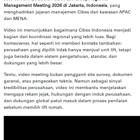
Management Meeting 2026 di Jakarta, Indonesia
, yang
menghadirkan jajaran manajemen Cibes dari kawasan APAC
dan MENA.
Video ini menunjukkan bagaimana Cibes Indonesia menjadi
bagian dari koordinasi regional yang lebih luas. Bagi
homeowner, hal seperti ini memberi konteks tambahan:
perusahaan yang dipilih tidak hanya menjual unit lift, tetapi
juga berada dalam sistem pengetahuan, standar, dan
dukungan yang lebih besar.
Tentu, video meeting bukan pengganti site survey, dokumen
garansi, atau pengecekan teknis. Namun sebagai sinyal
kredibilitas perusahaan, video ini membantu menjelaskan
mengapa rekam jejak, hubungan dengan induk perusahaan,
dan dukungan global patut masuk dalam proses penilaian
sebelum memilih lift rumah.