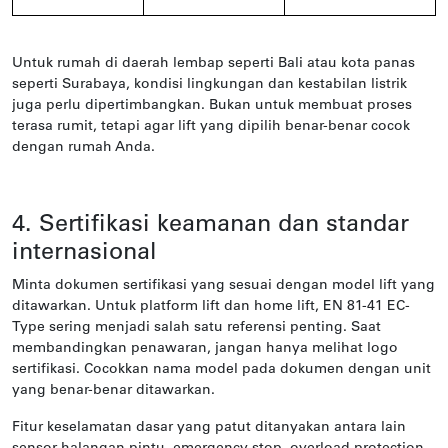
Untuk rumah di daerah lembap seperti Bali atau kota panas
seperti Surabaya, kondisi lingkungan dan kestabilan listrik
juga perlu dipertimbangkan. Bukan untuk membuat proses
terasa rumit, tetapi agar lift yang dipilih benar-benar cocok
dengan rumah Anda.
4. Sertifikasi keamanan dan standar
internasional
Minta dokumen sertifikasi yang sesuai dengan model lift yang
ditawarkan. Untuk platform lift dan home lift, EN 81-41 EC-
Type sering menjadi salah satu referensi penting. Saat
membandingkan penawaran, jangan hanya melihat logo
sertifikasi. Cocokkan nama model pada dokumen dengan unit
yang benar-benar ditawarkan.
Fitur keselamatan dasar yang patut ditanyakan antara lain