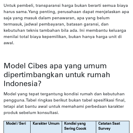
Untuk pembeli, transparansi harga bukan berarti semua biaya
harus sama. Yang penting, perusahaan dapat menjelaskan apa
saja yang masuk dalam penawaran, apa yang belum
termasuk, jadwal pembayaran, batasan garansi, dan
kebutuhan teknis tambahan bila ada. Ini membantu keluarga
menilai total biaya kepemilikan, bukan hanya harga unit di
awal.
Model Cibes apa yang umum
dipertimbangkan untuk rumah
Indonesia?
Model yang tepat tergantung kondisi rumah dan kebutuhan
pengguna. Tabel ringkas berikut bukan tabel spesifikasi final,
tetapi alat bantu awal untuk memahami perbedaan karakter
produk sebelum konsultasi.
Model / Seri
Karakter Umum
Kondisi yang
Catatan Saat
Sering Cocok
Survey