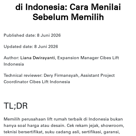
di Indonesia: Cara Menilai
Sebelum Memilih
Published date: 8 Juni 2026
Updated date: 8 Juni 2026
Author:
Liana Dwirayanti
, Expansion Manager Cibes Lift
Indonesia
Technical reviewer: Dery Firmansyah, Assistant Project
Coordinator Cibes Lift Indonesia
TL;DR
Memilih perusahaan lift rumah terbaik di Indonesia bukan
hanya soal harga atau desain. Cek rekam jejak, showroom,
teknisi bersertifikat, suku cadang asli, sertifikasi, garansi,