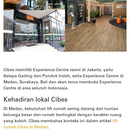
Cibes memiliki Experience Centre resmi di Jakarta, yaitu
Kelapa Gading dan Pondok Indah, serta Experience Centre di
Medan, Surabaya, Bali dan akan terus membuka Experience
Centre di area seluruh Indonesia.
Kehadiran lokal Cibes
Di Medan, kebutuhan lift rumah sering datang dari hunian
keluarga besar dan rumah bertingkat dengan karakter ruang
yang kokoh. Cibes membahas konteks ini dalam artikel
lift
rumah Cibes di Medan
.