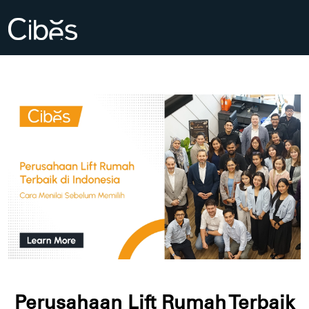
Perusahaan Lift Rumah Terbaik