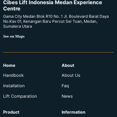
Cibes Lift Indonesia Medan Experience
Centre
Gama City Medan Blok R10 No. 1 Jl. Boulevard Barat Daya
No.Kav 01, Kenangan Baru Percut Sei Tuan, Medan,
Sumatera Utara
See on Maps
Home
About
Handbook
About Us
Installation
Faq
Lift Comparation
News
Product
Information