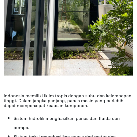
Indonesia memiliki iklim tropis dengan suhu dan kelembapan
tinggi. Dalam jangka panjang, panas mesin yang berlebih
dapat mempercepat keausan komponen.
Sistem hidrolik menghasilkan panas dari fluida dan
pompa.