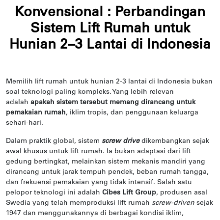
Konvensional : Perbandingan
Sistem Lift Rumah untuk
Hunian 2–3 Lantai di Indonesia
Memilih lift rumah untuk hunian 2-3 lantai di Indonesia bukan
soal teknologi paling kompleks. Yang lebih relevan
adalah
apakah sistem tersebut memang dirancang untuk
pemakaian rumah
, iklim tropis, dan penggunaan keluarga
sehari-hari.
Dalam praktik global, sistem
screw drive
dikembangkan sejak
awal khusus untuk lift rumah. Ia bukan adaptasi dari lift
gedung bertingkat, melainkan sistem mekanis mandiri yang
dirancang untuk jarak tempuh pendek, beban rumah tangga,
dan frekuensi pemakaian yang tidak intensif. Salah satu
pelopor teknologi ini adalah
Cibes Lift Group
, produsen asal
Swedia yang telah memproduksi lift rumah
screw-driven
sejak
1947 dan menggunakannya di berbagai kondisi iklim,