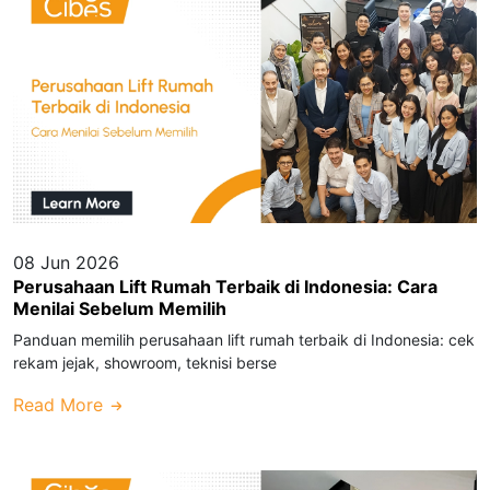
08 Jun 2026
Perusahaan Lift Rumah Terbaik di Indonesia: Cara
Menilai Sebelum Memilih
Panduan memilih perusahaan lift rumah terbaik di Indonesia: cek
rekam jejak, showroom, teknisi berse
Read More