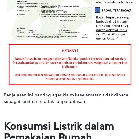
Penjelasan ini penting agar klaim keselamatan tidak dibaca
sebagai jaminan mutlak tanpa batasan.
Konsumsi Listrik dalam
Pemakaian Rumah