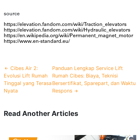
source
https://elevation.fandom.com/wiki/Traction_elevators
https://elevation.fandom.com/wiki/Hydraulic_elevators
https://en.wikipedia.org/wiki/Permanent_magnet_motor
https://www.en-standard.eu/
Cibes Air 2:
Panduan Lengkap Service Lift
Evolusi Lift Rumah
Rumah Cibes: Biaya, Teknisi
Tinggal yang Terasa
Bersertifikat, Sparepart, dan Waktu
Nyata
Respons
Read Another Articles