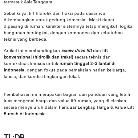
termasuk Asia Tenggara.
Sebaliknya, lift hidrolik dan traksi pada dasarnya
dikembangkan untuk gedung komersial. Meski dapat
dipasang di rumah, karakter sistemnya tetap mengikuti logika
bangunan bertingkat, dengan komponen dan kebutuhan
teknis yang berbeda.
Artikel ini membandingkan
screw drive lift
dan
lift
konvensional (hidrolik dan traksi)
secara teknis dan
kontekstual, khusus untuk
rumah tinggal 2–3 lantai di
Indonesia
, dengan fokus pada pemakaian harian keluarga,
lansia, dan kondisi lingkungan lokal.
Pembahasan ini merupakan bagian dari panduan yang lebih
luas mengenai harga dan value lift rumah, yang dijelaskan
secara menyeluruh dalam
PanduanLengkap Harga & Value Lift
Rumah di Indonesia.