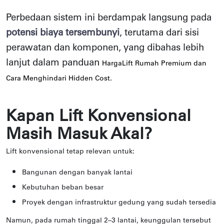
Perbedaan sistem ini berdampak langsung pada
potensi biaya tersembunyi
, terutama dari sisi
perawatan dan komponen, yang dibahas lebih
lanjut dalam panduan
HargaLift Rumah Premium dan
Cara Menghindari Hidden Cost.
Kapan Lift Konvensional
Masih Masuk Akal?
Lift konvensional tetap relevan untuk:
Bangunan dengan banyak lantai
Kebutuhan beban besar
Proyek dengan infrastruktur gedung yang sudah tersedia
Namun, pada rumah tinggal 2–3 lantai, keunggulan tersebut