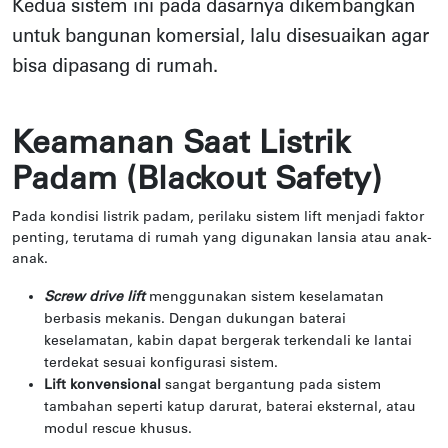
Kedua sistem ini pada dasarnya dikembangkan
untuk bangunan komersial, lalu disesuaikan agar
bisa dipasang di rumah.
Keamanan Saat Listrik
Padam (Blackout Safety)
Pada kondisi listrik padam, perilaku sistem lift menjadi faktor
penting, terutama di rumah yang digunakan lansia atau anak-
anak.
Screw drive lift
menggunakan sistem keselamatan
berbasis mekanis. Dengan dukungan baterai
keselamatan, kabin dapat bergerak terkendali ke lantai
terdekat sesuai konfigurasi sistem.
Lift konvensional
sangat bergantung pada sistem
tambahan seperti katup darurat, baterai eksternal, atau
modul rescue khusus.