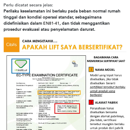
Perlu dicatat secara jelas:
Perilaku keselamatan ini berlaku pada beban normal rumah
tinggal dan kondisi operasi standar, sebagaimana
didefinisikan dalam
EN81-41
, dan tidak menggantikan
prosedur evakuasi atau penyelamatan darurat.