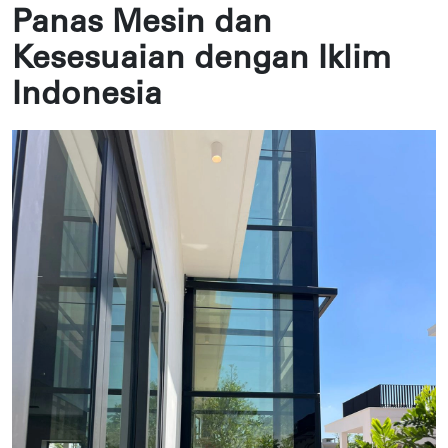
Panas Mesin dan
Kesesuaian dengan Iklim
Indonesia