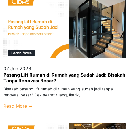
07 Jun 2026
Pasang Lift Rumah di Rumah yang Sudah Jadi: Bisakah
Tanpa Renovasi Besar?
Bisakah pasang lift rumah di rumah yang sudah jadi tanpa
renovasi besar? Cek syarat ruang, listrik,
Read More