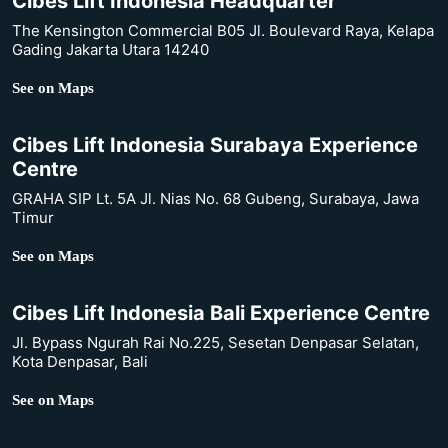
Cibes Lift Indonesia Headquarter
The Kensington Commercial B05 Jl. Boulevard Raya, Kelapa
Gading Jakarta Utara 14240
See on Maps
Cibes Lift Indonesia Surabaya Experience
Centre
GRAHA SIP Lt. 5A Jl. Nias No. 68 Gubeng, Surabaya, Jawa
Timur
See on Maps
Cibes Lift Indonesia Bali Experience Centre
Jl. Bypass Ngurah Rai No.225, Sesetan Denpasar Selatan,
Kota Denpasar, Bali
See on Maps