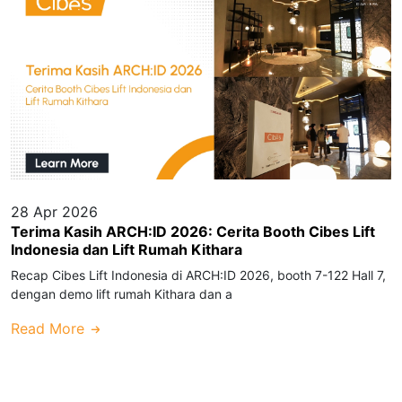
28 Apr 2026
Terima Kasih ARCH:ID 2026: Cerita Booth Cibes Lift
Indonesia dan Lift Rumah Kithara
Recap Cibes Lift Indonesia di ARCH:ID 2026, booth 7-122 Hall 7,
dengan demo lift rumah Kithara dan a
Read More