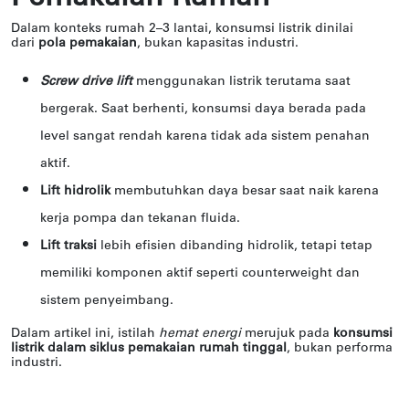
Dalam konteks rumah 2–3 lantai, konsumsi listrik dinilai
dari
pola pemakaian
, bukan kapasitas industri.
Screw drive lift
menggunakan listrik terutama saat
bergerak. Saat berhenti, konsumsi daya berada pada
level sangat rendah karena tidak ada sistem penahan
aktif.
Lift hidrolik
membutuhkan daya besar saat naik karena
kerja pompa dan tekanan fluida.
Lift traksi
lebih efisien dibanding hidrolik, tetapi tetap
memiliki komponen aktif seperti counterweight dan
sistem penyeimbang.
Dalam artikel ini, istilah
hemat energi
merujuk pada
konsumsi
listrik dalam siklus pemakaian rumah tinggal
, bukan performa
industri.