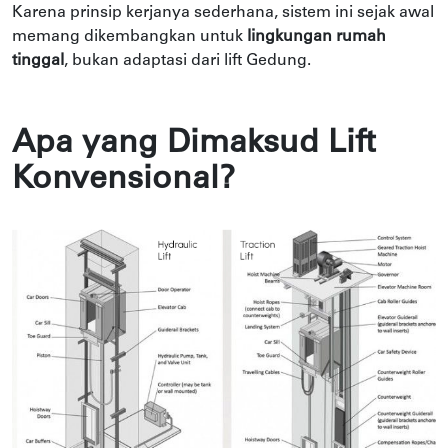
Karena prinsip kerjanya sederhana, sistem ini sejak awal
memang dikembangkan untuk
lingkungan rumah
tinggal
, bukan adaptasi dari lift Gedung.
Apa yang Dimaksud Lift
Konvensional?