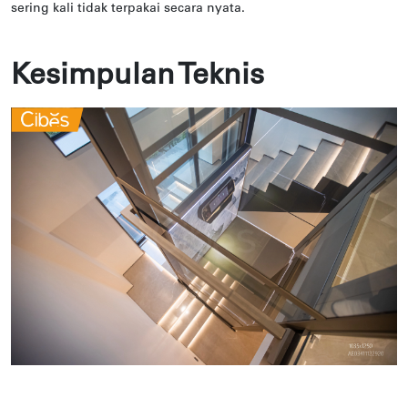
sering kali tidak terpakai secara nyata.
Kesimpulan Teknis