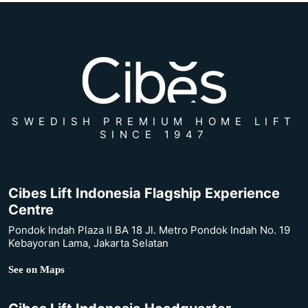
SWEDISH PREMIUM HOME LIFT
SINCE 1947
Cibes Lift Indonesia Flagship Experience
Centre
Pondok Indah Plaza II BA 18 Jl. Metro Pondok Indah No. 19
Kebayoran Lama, Jakarta Selatan
See on Maps