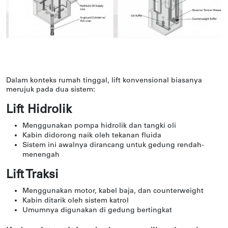
Dalam konteks rumah tinggal, lift konvensional biasanya
merujuk pada dua sistem:
Lift Hidrolik
Menggunakan pompa hidrolik dan tangki oli
Kabin didorong naik oleh tekanan fluida
Sistem ini awalnya dirancang untuk gedung rendah-
menengah
Lift Traksi
Menggunakan motor, kabel baja, dan counterweight
Kabin ditarik oleh sistem katrol
Umumnya digunakan di gedung bertingkat