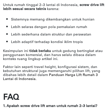
Untuk rumah tinggal 2–3 lantai di Indonesia,
screw drive lift
lebih sesuai secara teknis
karena:
Sistemnya memang dikembangkan untuk hunian
Lebih selaras dengan pola pemakaian rumah
Lebih sederhana dalam struktur dan perawatan
Lebih adaptif terhadap kondisi iklim tropis
Kesimpulan ini
tidak berlaku
untuk gedung bertingkat atau
penggunaan komersial, dan harus selalu dibaca dalam
konteks ruang lingkup artikel ini.
Faktor lain seperti travel height, konfigurasi sistem, dan
kebutuhan struktural juga memengaruhi pilihan lift, yang
dibahas lebih detail dalam
Panduan Harga Lift Rumah 3
Lantai di Indonesia.
FAQ
1. Apakah screw drive lift aman untuk rumah 2–3 lantai?