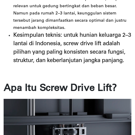
relevan untuk gedung bertingkat dan beban besar.
Namun pada rumah 2–3 lantai, keunggulan sistem
tersebut jarang dimanfaatkan secara optimal dan justru
menambah kompleksitas.
Kesimpulan teknis: untuk hunian keluarga 2–3
lantai di Indonesia, screw drive lift adalah
pilihan yang paling konsisten secara fungsi,
struktur, dan keberlanjutan jangka panjang.
Apa Itu Screw Drive Lift?