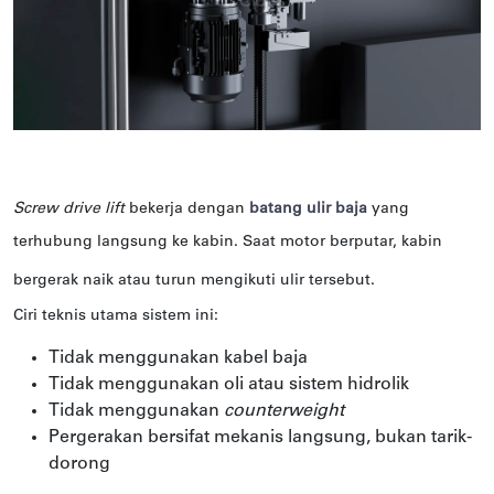
Screw drive lift
bekerja dengan
batang ulir baja
yang
terhubung langsung ke kabin. Saat motor berputar, kabin
bergerak naik atau turun mengikuti ulir tersebut.
Ciri teknis utama sistem ini:
Tidak menggunakan kabel baja
Tidak menggunakan oli atau sistem hidrolik
Tidak menggunakan
counterweight
Pergerakan bersifat mekanis langsung, bukan tarik-
dorong