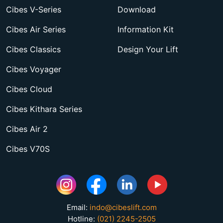
Cibes V-Series
Download
Cibes Air Series
Information Kit
Cibes Classics
Design Your Lift
Cibes Voyager
Cibes Cloud
Cibes Kithara Series
Cibes Air 2
Cibes V70S
Email:
indo@cibeslift.com
Hotline:
(021) 2245-2505