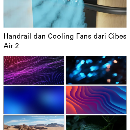
Handrail dan Cooling Fans dari Cibes 
Air 2