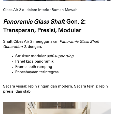
Cibes Air 2 di dalam Interior Rumah Mewah
Panoramic Glass Shaft
Gen. 2:
Transparan, Presisi, Modular
Shaft Cibes Air 2 menggunakan
Panoramic Glass Shaft
Generation 2
, dengan:
Struktur modular 
self-supporting
Panel kaca panoramik
Frame lebih ramping
Pencahayaan terintegrasi
Secara visual: lebih ringan dan modern. Secara teknis: lebih
presisi dan stabil