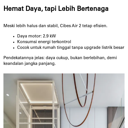
Hemat Daya, tapi Lebih Bertenaga
Meski lebih halus dan stabil, Cibes Air 2 tetap efisien.
Daya motor: 2.9 kW
Konsumsi energi terkontrol
Cocok untuk rumah tinggal tanpa upgrade listrik besar
Pendekatannya jelas: daya cukup, bukan berlebihan, demi 
keandalan jangka panjang.