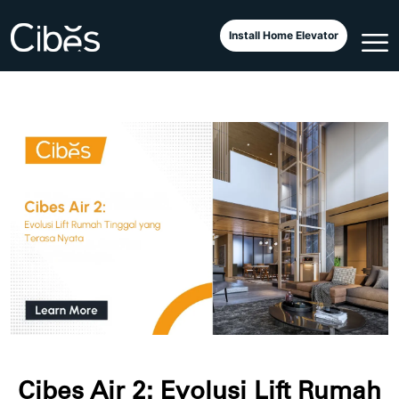
Install Home Elevator
Cibes Air 2: Evolusi Lift Rumah