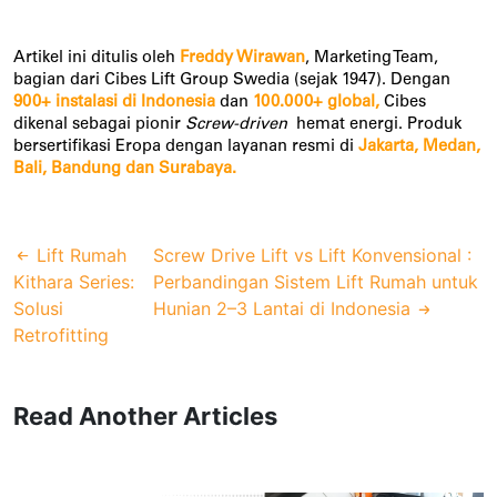
Artikel ini ditulis oleh 
Freddy Wirawan
, Marketing Team, 
bagian dari Cibes Lift Group Swedia (sejak 1947). Dengan 
900+ instalasi di Indonesia
 dan 
100.000+ global,
 Cibes 
dikenal sebagai pionir 
Screw-driven
  hemat energi. Produk 
bersertifikasi Eropa dengan layanan resmi di
Jakarta, Medan, 
Bali, Bandung dan Surabaya.
Lift Rumah
Screw Drive Lift vs Lift Konvensional :
Kithara Series:
Perbandingan Sistem Lift Rumah untuk
Solusi
Hunian 2–3 Lantai di Indonesia
Retrofitting
Read Another Articles