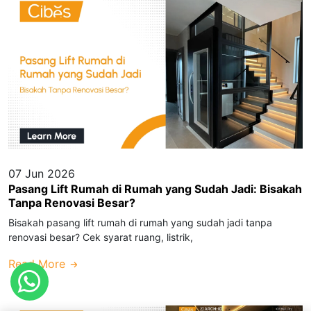
07 Jun 2026
Pasang Lift Rumah di Rumah yang Sudah Jadi: Bisakah
Tanpa Renovasi Besar?
Bisakah pasang lift rumah di rumah yang sudah jadi tanpa
renovasi besar? Cek syarat ruang, listrik,
Read More