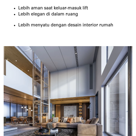
Lebih aman saat keluar-masuk lift
Lebih elegan di dalam ruang
Lebih menyatu dengan desain interior rumah