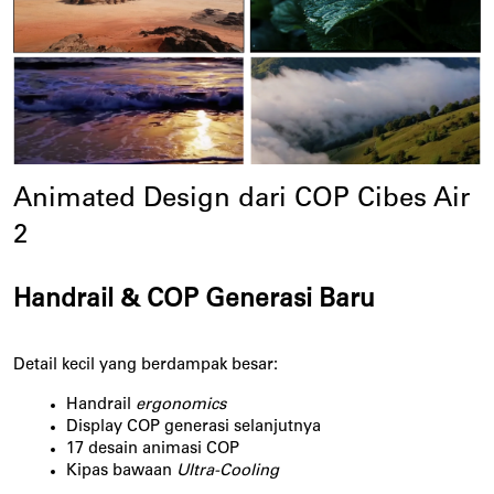
Animated Design dari COP Cibes Air 
2
Handrail & COP Generasi Baru
Detail kecil yang berdampak besar:
Handrail 
ergonomics
Display COP generasi selanjutnya
17 desain animasi COP
Kipas bawaan 
Ultra-Cooling