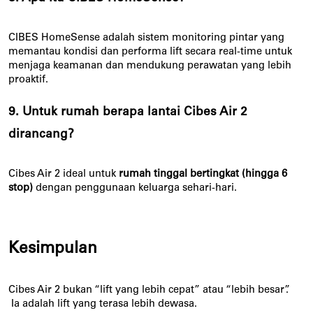
CIBES HomeSense adalah sistem monitoring pintar yang
memantau kondisi dan performa lift secara real-time untuk
menjaga keamanan dan mendukung perawatan yang lebih
proaktif.
9. Untuk rumah berapa lantai Cibes Air 2
dirancang?
Cibes Air 2 ideal untuk
rumah tinggal bertingkat (hingga 6
stop)
dengan penggunaan keluarga sehari-hari.
Kesimpulan
Cibes Air 2 bukan “lift yang lebih cepat” atau “lebih besar”.
 Ia adalah lift yang terasa lebih dewasa.