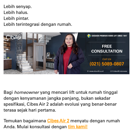
Lebih senyap.
Lebih halus.
Lebih pintar.
Lebih terintegrasi dengan rumah. 
Bagi 
homeowner 
yang mencari lift untuk rumah tinggal 
dengan kenyamanan jangka panjang, bukan sekadar 
spesifikasi, Cibes Air 2 adalah evolusi yang benar-benar 
terasa sejak hari pertama.
Temukan bagaimana
Cibes Air 2
menyatu dengan rumah
Anda. Mulai konsultasi dengan
tim kami!