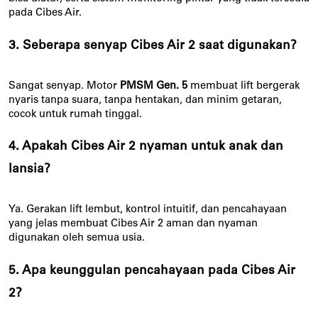
pada Cibes Air.
3. Seberapa senyap Cibes Air 2 saat digunakan?
Sangat senyap. Motor
PMSM Gen. 5
membuat lift bergerak
nyaris tanpa suara, tanpa hentakan, dan minim getaran,
cocok untuk rumah tinggal.
4. Apakah Cibes Air 2 nyaman untuk anak dan
lansia?
Ya. Gerakan lift lembut, kontrol intuitif, dan pencahayaan
yang jelas membuat Cibes Air 2 aman dan nyaman
digunakan oleh semua usia.
5. Apa keunggulan pencahayaan pada Cibes Air
2?