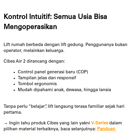
Kontrol Intuitif: Semua Usia Bisa 
Mengoperasikan
Lift rumah berbeda dengan lift gedung. Penggunanya bukan 
operator, melainkan keluarga.
Cibes Air 2 dirancang dengan:
Control panel generasi baru (COP)
Tampilan jelas dan responsif
Tombol ergonomis
Mudah dipahami anak, dewasa, hingga lansia
Tanpa perlu “belajar”, lift langsung terasa familiar sejak hari 
pertama.
→ 
Ingin tahu produk Cibes yang lain yakni 
V-Series
 dalam 
pilihan material terbaiknya, baca selanjutnya: 
Panduan 