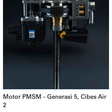
Motor PMSM - Generasi 5, Cibes Air 
2