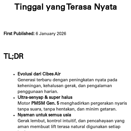
Tinggal yang Terasa Nyata
First Published: 
6 January 2026
TL;DR
Evolusi dari Cibes Air
Generasi terbaru dengan peningkatan nyata pada
keheningan, kehalusan gerak, dan pengalaman
penggunaan harian.
Ultra-senyap & super halus
Motor
PMSM Gen. 5
menghadirkan pergerakan nyaris
tanpa suara, tanpa hentakan, dan minim getaran.
Nyaman untuk semua usia
Gerak lembut, kontrol intuitif, dan pencahayaan yang
aman membuat lift terasa natural digunakan setiap