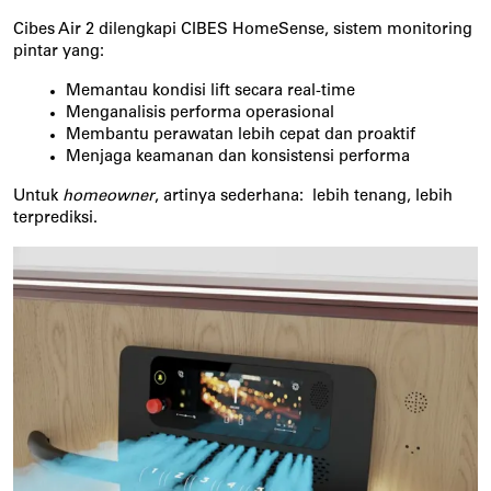
Cibes Air 2 dilengkapi CIBES HomeSense, sistem monitoring 
pintar yang:
Memantau kondisi lift secara real-time
Menganalisis performa operasional
Membantu perawatan lebih cepat dan proaktif
Menjaga keamanan dan konsistensi performa
Untuk 
homeowner
, artinya sederhana:  lebih tenang, lebih 
terprediksi.