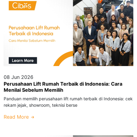
08 Jun 2026
Perusahaan Lift Rumah Terbaik di Indonesia: Cara
Menilai Sebelum Memilih
Panduan memilih perusahaan lift rumah terbaik di Indonesia: cek
rekam jejak, showroom, teknisi berse
Read More