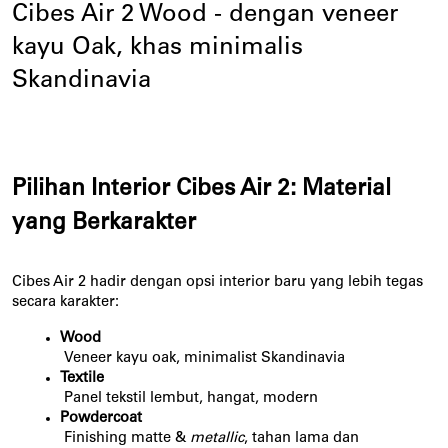
Cibes Air 2 Wood - dengan veneer 
kayu Oak, khas minimalis 
Skandinavia
Pilihan Interior Cibes Air 2: Material 
yang Berkarakter
Cibes Air 2 hadir dengan opsi interior baru yang lebih tegas 
secara karakter:
Wood
 Veneer kayu oak, minimalist Skandinavia
Textile
 Panel tekstil lembut, hangat, modern
Powdercoat
 Finishing matte & 
metallic
, tahan lama dan 