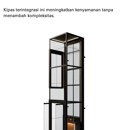
Kipas terintegrasi ini meningkatkan kenyamanan tanpa 
menambah kompleksitas.