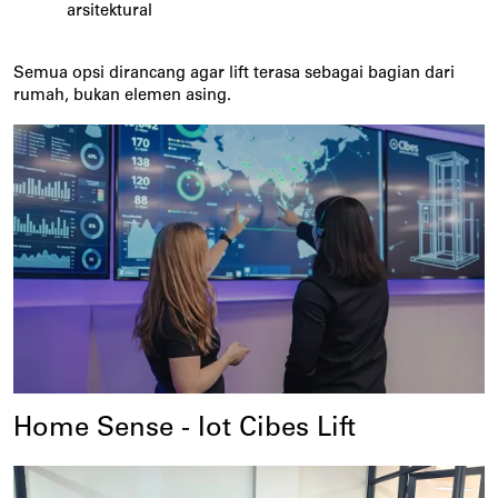
arsitektural
Semua opsi dirancang agar lift terasa sebagai bagian dari 
rumah, bukan elemen asing.
Home Sense - Iot Cibes Lift