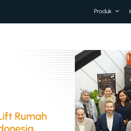
Produk