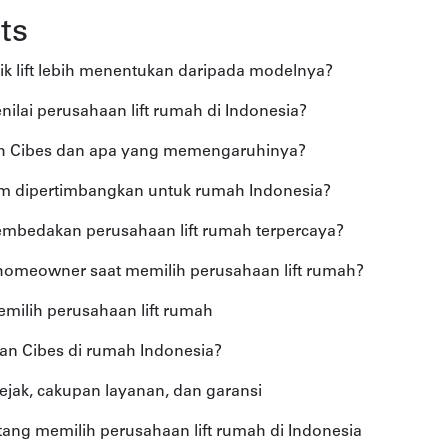
ts
k lift lebih menentukan daripada modelnya?
nilai perusahaan lift rumah di Indonesia?
mah Cibes dan apa yang memengaruhinya?
m dipertimbangkan untuk rumah Indonesia?
mbedakan perusahaan lift rumah terpercaya?
homeowner saat memilih perusahaan lift rumah?
emilih perusahaan lift rumah
n Cibes di rumah Indonesia?
jejak, cakupan layanan, dan garansi
ng memilih perusahaan lift rumah di Indonesia