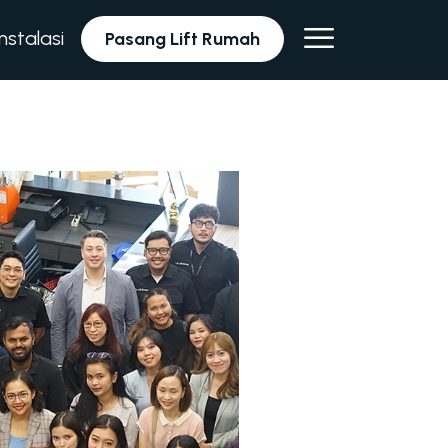
Instalasi
Pasang Lift Rumah