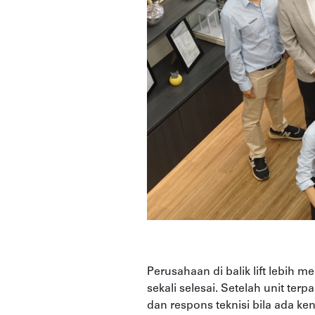
Perusahaan di balik lift lebih
sekali selesai. Setelah unit te
dan respons teknisi bila ada ken