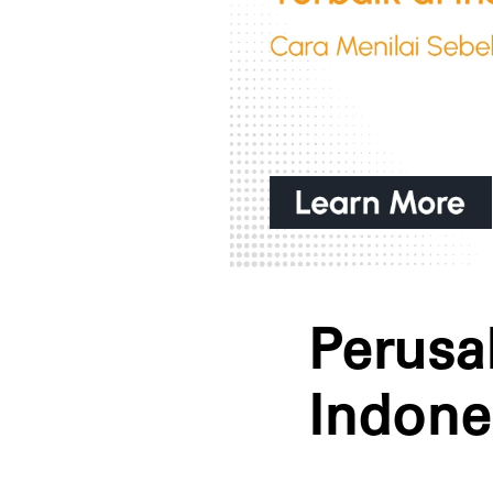
Perusa
Indone