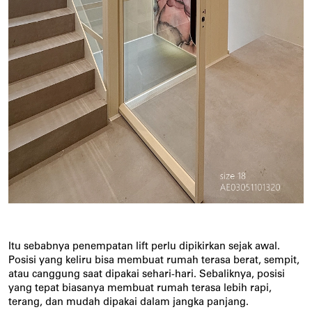
Itu sebabnya penempatan lift perlu dipikirkan sejak awal. 
Posisi yang keliru bisa membuat rumah terasa berat, sempit, 
atau canggung saat dipakai sehari-hari. Sebaliknya, posisi 
yang tepat biasanya membuat rumah terasa lebih rapi, 
terang, dan mudah dipakai dalam jangka panjang.