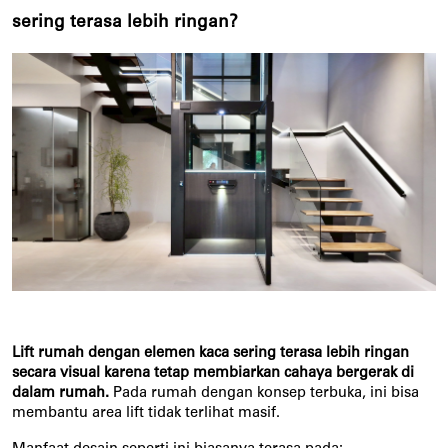
sering terasa lebih ringan?
Lift rumah dengan elemen kaca sering terasa lebih ringan 
secara visual karena tetap membiarkan cahaya bergerak di 
dalam rumah.
 Pada rumah dengan konsep terbuka, ini bisa 
membantu area lift tidak terlihat masif.