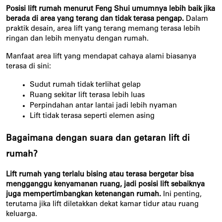
Posisi lift rumah menurut Feng Shui umumnya lebih baik jika 
berada di area yang terang dan tidak terasa pengap.
 Dalam 
praktik desain, area lift yang terang memang terasa lebih 
ringan dan lebih menyatu dengan rumah.
Manfaat area lift yang mendapat cahaya alami biasanya 
terasa di sini:
Sudut rumah tidak terlihat gelap
Ruang sekitar lift terasa lebih luas
Perpindahan antar lantai jadi lebih nyaman
Lift tidak terasa seperti elemen asing
Bagaimana dengan suara dan getaran lift di 
rumah?
Lift rumah yang terlalu bising atau terasa bergetar bisa 
mengganggu kenyamanan ruang, jadi posisi lift sebaiknya 
juga mempertimbangkan ketenangan rumah.
 Ini penting, 
terutama jika lift diletakkan dekat kamar tidur atau ruang 
keluarga.