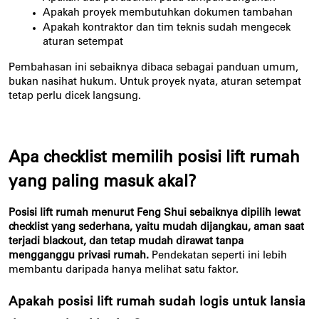
Apakah proyek membutuhkan dokumen tambahan
Apakah kontraktor dan tim teknis sudah mengecek 
aturan setempat
Pembahasan ini sebaiknya dibaca sebagai panduan umum, 
bukan nasihat hukum. Untuk proyek nyata, aturan setempat 
tetap perlu dicek langsung.
Apa checklist memilih posisi lift rumah 
yang paling masuk akal?
Posisi lift rumah menurut Feng Shui sebaiknya dipilih lewat 
checklist yang sederhana, yaitu mudah dijangkau, aman saat 
terjadi blackout, dan tetap mudah dirawat tanpa 
mengganggu privasi rumah.
 Pendekatan seperti ini lebih 
membantu daripada hanya melihat satu faktor.
Apakah posisi lift rumah sudah logis untuk lansia 