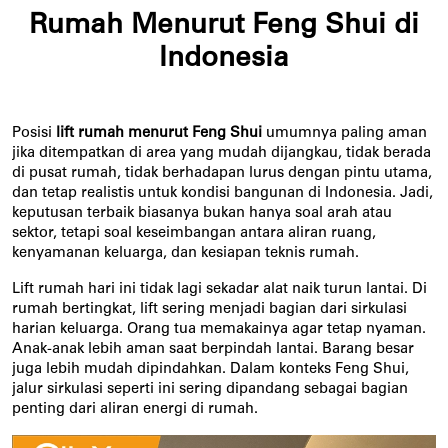
Rumah Menurut Feng Shui di
Indonesia
Posisi 
lift rumah menurut Feng Shui
 umumnya paling aman 
jika ditempatkan di area yang mudah dijangkau, tidak berada 
di pusat rumah, tidak berhadapan lurus dengan pintu utama, 
dan tetap realistis untuk kondisi bangunan di Indonesia. Jadi, 
keputusan terbaik biasanya bukan hanya soal arah atau 
sektor, tetapi soal keseimbangan antara aliran ruang, 
kenyamanan keluarga, dan kesiapan teknis rumah.
Lift rumah hari ini tidak lagi sekadar alat naik turun lantai. Di 
rumah bertingkat, lift sering menjadi bagian dari sirkulasi 
harian keluarga. Orang tua memakainya agar tetap nyaman. 
Anak-anak lebih aman saat berpindah lantai. Barang besar 
juga lebih mudah dipindahkan. Dalam konteks Feng Shui, 
jalur sirkulasi seperti ini sering dipandang sebagai bagian 
penting dari aliran energi di rumah.