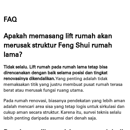
FAQ
Apakah memasang lift rumah akan 
merusak struktur Feng Shui rumah 
lama?
Tidak selalu. Lift rumah pada rumah lama tetap bisa 
direncanakan dengan baik selama posisi dan tingkat 
renovasinya dikendalikan.
 Yang penting adalah tidak 
memaksakan titik yang justru membuat pusat rumah terasa 
berat atau merusak fungsi ruang utama.
Pada rumah renovasi, biasanya pendekatan yang lebih aman 
adalah mencari area sisa yang tetap logis untuk sirkulasi dan 
cukup aman secara struktur. Karena itu, survei teknis selalu 
lebih penting daripada asumsi dari denah saja.