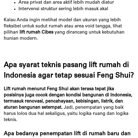
Area privat dan area aktif lebih mudah diatur
Intervensi struktur sering lebih masuk akal
Kalau Anda ingin melihat model dan ukuran yang lebih
fleksibel untuk sudut rumah atau area void tangga, lihat
pilihan
lift rumah Cibes
yang dirancang untuk kebutuhan
hunian modern.
Apa syarat teknis pasang lift rumah di 
Indonesia agar tetap sesuai Feng Shui?
Lift rumah menurut Feng Shui akan terasa tepat jika 
posisinya juga cocok dengan kondisi bangunan di Indonesia, 
termasuk renovasi, pencahayaan, kebisingan, listrik, dan 
aturan bangunan setempat.
 Jadi, penempatan yang baik 
harus lolos dua hal sekaligus, yaitu logika ruang dan logika 
teknis.
Apa bedanya penempatan lift di rumah baru dan 