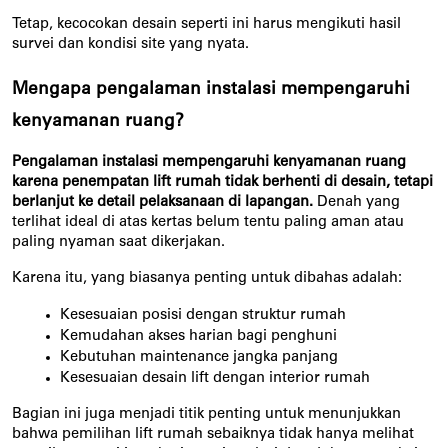
Tetap, kecocokan desain seperti ini harus mengikuti hasil 
survei dan kondisi site yang nyata.
Mengapa pengalaman instalasi mempengaruhi 
kenyamanan ruang?
Pengalaman instalasi mempengaruhi kenyamanan ruang 
karena penempatan lift rumah tidak berhenti di desain, tetapi 
berlanjut ke detail pelaksanaan di lapangan.
 Denah yang 
terlihat ideal di atas kertas belum tentu paling aman atau 
paling nyaman saat dikerjakan.
Karena itu, yang biasanya penting untuk dibahas adalah:
Kesesuaian posisi dengan struktur rumah
Kemudahan akses harian bagi penghuni
Kebutuhan maintenance jangka panjang
Kesesuaian desain lift dengan interior rumah
Bagian ini juga menjadi titik penting untuk menunjukkan 
bahwa pemilihan lift rumah sebaiknya tidak hanya melihat 