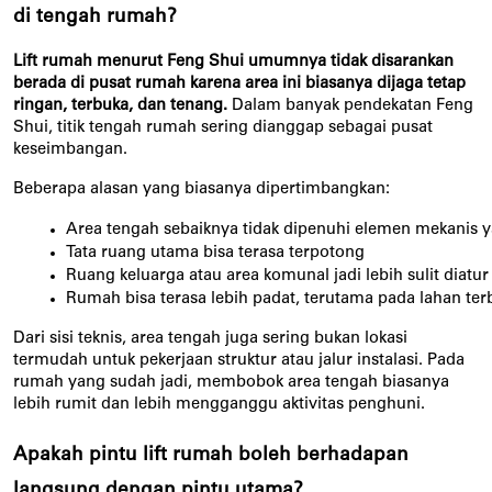
di tengah rumah?
Lift rumah menurut Feng Shui umumnya tidak disarankan
berada di pusat rumah karena area ini biasanya dijaga tetap
ringan, terbuka, dan tenang.
Dalam banyak pendekatan Feng
Shui, titik tengah rumah sering dianggap sebagai pusat
keseimbangan.
Beberapa alasan yang biasanya dipertimbangkan:
Area tengah sebaiknya tidak dipenuhi elemen mekanis
Tata ruang utama bisa terasa terpotong
Ruang keluarga atau area komunal jadi lebih sulit diatur
Rumah bisa terasa lebih padat, terutama pada lahan ter
Dari sisi teknis, area tengah juga sering bukan lokasi
termudah untuk pekerjaan struktur atau jalur instalasi. Pada
rumah yang sudah jadi, membobok area tengah biasanya
lebih rumit dan lebih mengganggu aktivitas penghuni.
Apakah pintu lift rumah boleh berhadapan
langsung dengan pintu utama?