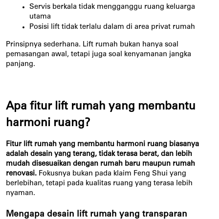
Servis berkala tidak mengganggu ruang keluarga 
utama
Posisi lift tidak terlalu dalam di area privat rumah
Prinsipnya sederhana. Lift rumah bukan hanya soal 
pemasangan awal, tetapi juga soal kenyamanan jangka 
panjang.
Apa fitur lift rumah yang membantu 
harmoni ruang?
Fitur lift rumah yang membantu harmoni ruang biasanya
adalah desain yang terang, tidak terasa berat, dan lebih
mudah disesuaikan dengan rumah baru maupun rumah
renovasi.
Fokusnya bukan pada klaim Feng Shui yang
berlebihan, tetapi pada kualitas ruang yang terasa lebih
nyaman.
Mengapa desain lift rumah yang transparan