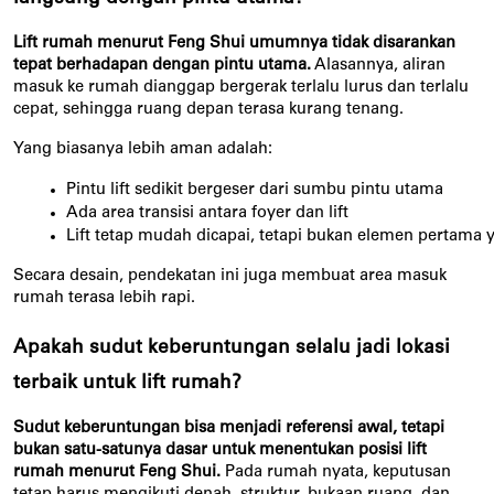
Lift rumah menurut Feng Shui umumnya tidak disarankan
tepat berhadapan dengan pintu utama.
Alasannya, aliran
masuk ke rumah dianggap bergerak terlalu lurus dan terlalu
cepat, sehingga ruang depan terasa kurang tenang.
Yang biasanya lebih aman adalah:
Pintu lift sedikit bergeser dari sumbu pintu utama
Ada area transisi antara foyer dan lift
Lift tetap mudah dicapai, tetapi bukan elemen pertam
Secara desain, pendekatan ini juga membuat area masuk
rumah terasa lebih rapi.
Apakah sudut keberuntungan selalu jadi lokasi
terbaik untuk lift rumah?
Sudut keberuntungan bisa menjadi referensi awal, tetapi
bukan satu-satunya dasar untuk menentukan posisi lift
rumah menurut Feng Shui.
Pada rumah nyata, keputusan