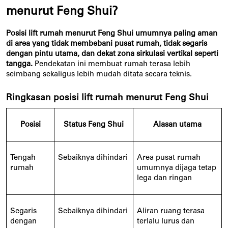
menurut Feng Shui?
Posisi lift rumah menurut Feng Shui umumnya paling aman
di area yang tidak membebani pusat rumah, tidak segaris
dengan pintu utama, dan dekat zona sirkulasi vertikal seperti
tangga.
Pendekatan ini membuat rumah terasa lebih
seimbang sekaligus lebih mudah ditata secara teknis.
Ringkasan posisi lift rumah menurut Feng Shui
Posisi
Status Feng Shui
Alasan utama
Tengah
Sebaiknya dihindari
Area pusat rumah
rumah
umumnya dijaga tetap
lega dan ringan
Segaris
Sebaiknya dihindari
Aliran ruang terasa
dengan
terlalu lurus dan