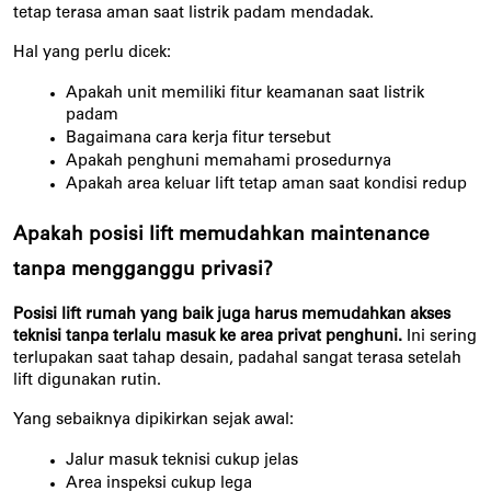
tetap terasa aman saat listrik padam mendadak.
Hal yang perlu dicek:
Apakah unit memiliki fitur keamanan saat listrik 
padam
Bagaimana cara kerja fitur tersebut
Apakah penghuni memahami prosedurnya
Apakah area keluar lift tetap aman saat kondisi redup
Apakah posisi lift memudahkan maintenance 
tanpa mengganggu privasi?
Posisi lift rumah yang baik juga harus memudahkan akses 
teknisi tanpa terlalu masuk ke area privat penghuni.
 Ini sering 
terlupakan saat tahap desain, padahal sangat terasa setelah 
lift digunakan rutin.
Yang sebaiknya dipikirkan sejak awal:
Jalur masuk teknisi cukup jelas
Area inspeksi cukup lega