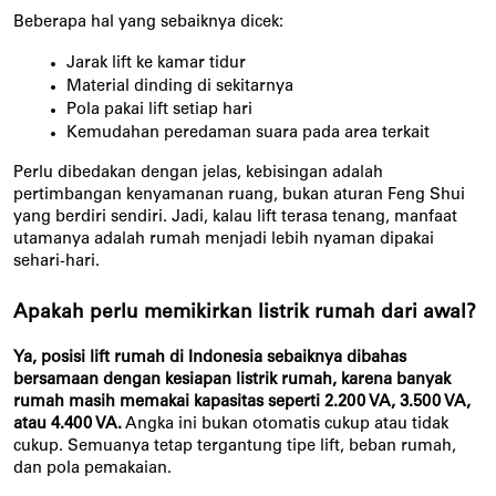
Beberapa hal yang sebaiknya dicek:
Jarak lift ke kamar tidur
Material dinding di sekitarnya
Pola pakai lift setiap hari
Kemudahan peredaman suara pada area terkait
Perlu dibedakan dengan jelas, kebisingan adalah 
pertimbangan kenyamanan ruang, bukan aturan Feng Shui 
yang berdiri sendiri. Jadi, kalau lift terasa tenang, manfaat 
utamanya adalah rumah menjadi lebih nyaman dipakai 
sehari-hari.
Apakah perlu memikirkan listrik rumah dari awal?
Ya, posisi lift rumah di Indonesia sebaiknya dibahas 
bersamaan dengan kesiapan listrik rumah, karena banyak 
rumah masih memakai kapasitas seperti 2.200 VA, 3.500 VA, 
atau 4.400 VA.
 Angka ini bukan otomatis cukup atau tidak 
cukup. Semuanya tetap tergantung tipe lift, beban rumah, 
dan pola pemakaian.