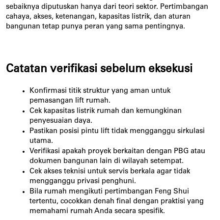
sebaiknya diputuskan hanya dari teori sektor. Pertimbangan 
cahaya, akses, ketenangan, kapasitas listrik, dan aturan 
bangunan tetap punya peran yang sama pentingnya.
Catatan verifikasi sebelum eksekusi
Konfirmasi titik struktur yang aman untuk 
pemasangan lift rumah.
Cek kapasitas listrik rumah dan kemungkinan 
penyesuaian daya.
Pastikan posisi pintu lift tidak mengganggu sirkulasi 
utama.
Verifikasi apakah proyek berkaitan dengan PBG atau 
dokumen bangunan lain di wilayah setempat.
Cek akses teknisi untuk servis berkala agar tidak 
mengganggu privasi penghuni.
Bila rumah mengikuti pertimbangan Feng Shui 
tertentu, cocokkan denah final dengan praktisi yang 
memahami rumah Anda secara spesifik.