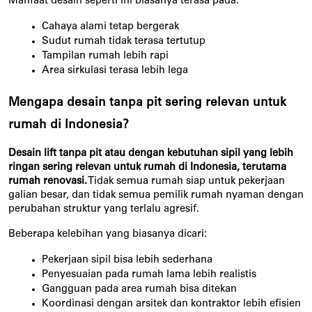
Manfaat desain seperti ini biasanya terasa pada:
Cahaya alami tetap bergerak
Sudut rumah tidak terasa tertutup
Tampilan rumah lebih rapi
Area sirkulasi terasa lebih lega
Mengapa desain tanpa pit sering relevan untuk 
rumah di Indonesia?
Desain lift tanpa pit atau dengan kebutuhan sipil yang lebih 
ringan sering relevan untuk rumah di Indonesia, terutama 
rumah renovasi.
 Tidak semua rumah siap untuk pekerjaan 
galian besar, dan tidak semua pemilik rumah nyaman dengan 
perubahan struktur yang terlalu agresif.
Beberapa kelebihan yang biasanya dicari:
Pekerjaan sipil bisa lebih sederhana
Penyesuaian pada rumah lama lebih realistis
Gangguan pada area rumah bisa ditekan
Koordinasi dengan arsitek dan kontraktor lebih efisien