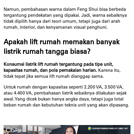
Namun, pembahasan warna dalam Feng Shui bisa berbeda 
tergantung pendekatan yang dipakai. Jadi, warna sebaiknya 
tidak dipilih hanya dari teori umum, tetapi juga dari arah 
rumah, interior, dan kenyamanan visual penghuni.
Apakah lift rumah memakan banyak 
listrik rumah tangga biasa?
Konsumsi listrik lift rumah tergantung pada tipe unit, 
kapasitas rumah, dan pola pemakaian harian.
 Karena itu, 
tidak tepat jika semua lift rumah dianggap sama.
Untuk rumah dengan kapasitas seperti 2.200 VA, 3.500 VA, 
atau 4.400 VA, pembahasan listrik sebaiknya dilakukan sejak 
awal. Yang dicek bukan hanya angka daya, tetapi juga total 
beban rumah dan kebutuhan teknis unit yang akan dipasang.