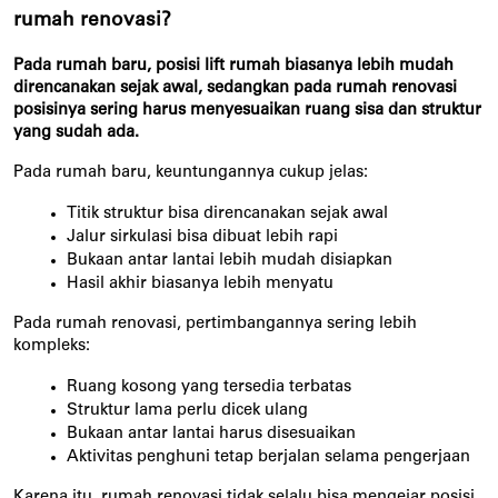
rumah renovasi?
Pada rumah baru, posisi lift rumah biasanya lebih mudah 
direncanakan sejak awal, sedangkan pada rumah renovasi 
posisinya sering harus menyesuaikan ruang sisa dan struktur 
yang sudah ada.
Pada rumah baru, keuntungannya cukup jelas:
Titik struktur bisa direncanakan sejak awal
Jalur sirkulasi bisa dibuat lebih rapi
Bukaan antar lantai lebih mudah disiapkan
Hasil akhir biasanya lebih menyatu
Pada rumah renovasi, pertimbangannya sering lebih 
kompleks:
Ruang kosong yang tersedia terbatas
Struktur lama perlu dicek ulang
Bukaan antar lantai harus disesuaikan
Aktivitas penghuni tetap berjalan selama pengerjaan
Karena itu, rumah renovasi tidak selalu bisa mengejar posisi 