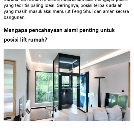
yang teoritis paling ideal. Seringnya, posisi terbaik adalah 
yang masih masuk akal menurut Feng Shui dan aman secara 
bangunan.
Mengapa pencahayaan alami penting untuk
posisi lift rumah?