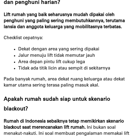
dan penghuni harian?
Lift rumah yang baik seharusnya mudah dipakai oleh 
penghuni yang paling sering membutuhkannya, terutama 
lansia dan anggota keluarga yang mobilitasnya terbatas.
Checklist cepatnya:
Dekat dengan area yang sering dipakai
Jalur menuju lift tidak memutar jauh
Area depan pintu lift cukup lega
Tidak ada titik licin atau sempit di sekitarnya
Pada banyak rumah, area dekat ruang keluarga atau dekat 
kamar utama sering terasa paling masuk akal.
Apakah rumah sudah siap untuk skenario 
blackout?
Rumah di Indonesia sebaiknya tetap memikirkan skenario 
blackout saat merencanakan lift rumah.
 Ini bukan soal 
menakut-nakuti. Ini soal membuat pengalaman memakai lift 