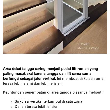
Area dekat tangga sering menjadi posisi lift rumah yang 
paling masuk akal karena tangga dan lift sama-sama 
berfungsi sebagai jalur vertikal.
 Ini membuat sirkulasi rumah 
terasa lebih alami dan lebih efisien.
Keuntungan penempatan di area tangga biasanya meliputi:
Sirkulasi vertikal terkumpul di satu zona
Denah terasa lebih efisien