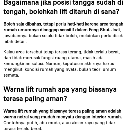
Bagaimana jika posisi tangga sudah di 
tengah, bolehkah lift ditaruh di sana?
Boleh saja dibahas, tetapi perlu hati-hati karena area tengah 
rumah umumnya dianggap sensitif dalam Feng Shui.
 Jadi, 
jawabannya bukan selalu tidak boleh, melainkan perlu dicek 
lebih detail.
Kalau area tersebut tetap terasa terang, tidak terlalu berat, 
dan tidak merusak fungsi ruang utama, masih ada 
kemungkinan solusi. Namun, keputusan akhirnya harus 
mengikuti kondisi rumah yang nyata, bukan teori umum 
semata.
Warna lift rumah apa yang biasanya 
terasa paling aman?
Warna lift rumah yang biasanya terasa paling aman adalah 
warna netral yang mudah menyatu dengan interior rumah.
Contohnya putih, abu muda, atau aksen kayu yang tidak 
terasa terlalu berat.