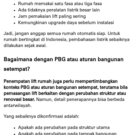
Rumah memakai satu fasa atau tiga fasa
Ada tidaknya peralatan listrik besar lain
Jam pemakaian lift paling sering
Kemungkinan upgrade daya sebelum instalasi
Jadi, jangan anggap semua rumah otomatis siap. Untuk 
rumah bertingkat di Indonesia, pembahasan listrik sebaiknya 
dilakukan sejak awal.
Bagaimana dengan PBG atau aturan bangunan 
setempat?
Penempatan lift rumah juga perlu mempertimbangkan 
konteks PBG atau aturan bangunan setempat, terutama bila 
pemasangan lift berkaitan dengan perubahan struktur atau 
renovasi besar.
 Namun, detail penerapannya bisa berbeda 
antarwilayah.
Yang sebaiknya dikonfirmasi adalah:
Apakah ada perubahan pada struktur utama
Apakah ada perubahan pada tampak bangunan