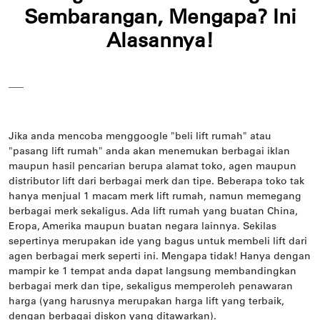
Sembarangan, Mengapa? Ini
Alasannya!
___
Jika anda mencoba menggoogle "beli lift rumah" atau
"pasang lift rumah" anda akan menemukan berbagai iklan
maupun hasil pencarian berupa alamat toko, agen maupun
distributor lift dari berbagai merk dan tipe. Beberapa toko tak
hanya menjual 1 macam merk lift rumah, namun memegang
berbagai merk sekaligus. Ada lift rumah yang buatan China,
Eropa, Amerika maupun buatan negara lainnya. Sekilas
sepertinya merupakan ide yang bagus untuk membeli lift dari
agen berbagai merk seperti ini. Mengapa tidak! Hanya dengan
mampir ke 1 tempat anda dapat langsung membandingkan
berbagai merk dan tipe, sekaligus memperoleh penawaran
harga (yang harusnya merupakan harga lift yang terbaik,
dengan berbagai diskon yang ditawarkan).