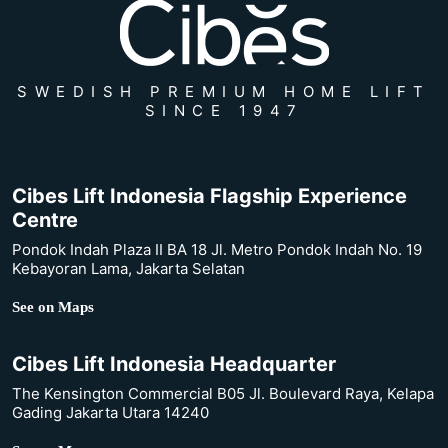
SWEDISH PREMIUM HOME LIFT
SINCE 1947
Cibes Lift Indonesia Flagship Experience
Centre
Pondok Indah Plaza II BA 18 Jl. Metro Pondok Indah No. 19
Kebayoran Lama, Jakarta Selatan
See on Maps
Cibes Lift Indonesia Headquarter
The Kensington Commercial B05 Jl. Boulevard Raya, Kelapa
Gading Jakarta Utara 14240