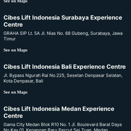
See on Maps
Cibes Lift Indonesia Surabaya Experience
Centre
GRAHA SIP Lt. 5A Jl. Nias No. 68 Gubeng, Surabaya, Jawa
Timur
See on Maps
Cibes Lift Indonesia Bali Experience Centre
Jl. Bypass Ngurah Rai No.225, Sesetan Denpasar Selatan,
Kota Denpasar, Bali
See on Maps
Cibes Lift Indonesia Medan Experience
Centre
Gama City Medan Blok R10 No. 1 Jl. Boulevard Barat Daya
No.Kav 01, Kenangan Baru Percut Sei Tuan, Medan,