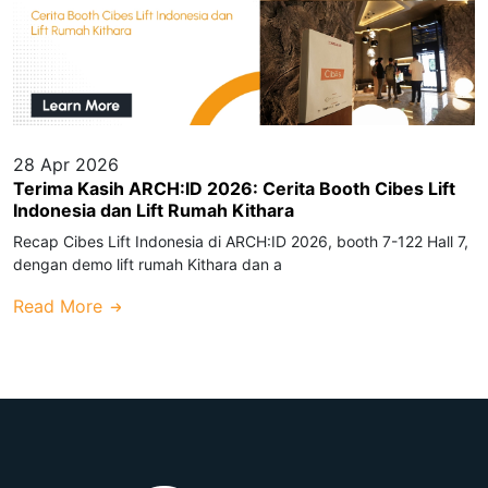
28 Apr 2026
Terima Kasih ARCH:ID 2026: Cerita Booth Cibes Lift
Indonesia dan Lift Rumah Kithara
Recap Cibes Lift Indonesia di ARCH:ID 2026, booth 7-122 Hall 7,
dengan demo lift rumah Kithara dan a
Read More