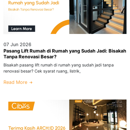
07 Jun 2026
Pasang Lift Rumah di Rumah yang Sudah Jadi: Bisakah
Tanpa Renovasi Besar?
Bisakah pasang lift rumah di rumah yang sudah jadi tanpa
renovasi besar? Cek syarat ruang, listrik,
Read More