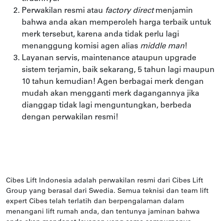
Perwakilan resmi atau
factory direct
menjamin
bahwa anda akan memperoleh harga terbaik untuk
merk tersebut, karena anda tidak perlu lagi
menanggung komisi agen alias
middle man
!
Layanan servis, maintenance ataupun upgrade
sistem terjamin, baik sekarang, 5 tahun lagi maupun
10 tahun kemudian! Agen berbagai merk dengan
mudah akan mengganti merk dagangannya jika
dianggap tidak lagi menguntungkan, berbeda
dengan perwakilan resmi!
Cibes Lift Indonesia adalah perwakilan resmi dari Cibes Lift
Group yang berasal dari Swedia. Semua teknisi dan team lift
expert Cibes telah terlatih dan berpengalaman dalam
menangani lift rumah anda, dan tentunya jaminan bahwa