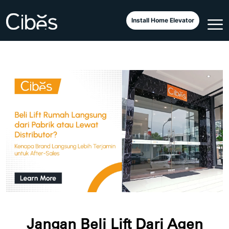
Install Home Elevator
Jangan Beli Lift Dari Agen