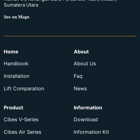
Sumatera Utara
See on Maps
Home
About
Handbook
About Us
Installation
Faq
Lift Comparation
News
Product
Information
Cibes V-Series
Download
Cibes Air Series
Information Kit