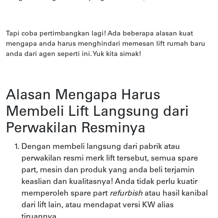
Tapi coba pertimbangkan lagi! Ada beberapa alasan kuat
mengapa anda harus menghindari memesan lift rumah baru
anda dari agen seperti ini. Yuk kita simak!
Alasan Mengapa Harus
Membeli Lift Langsung dari
Perwakilan Resminya
Dengan membeli langsung dari pabrik atau
perwakilan resmi merk lift tersebut, semua spare
part, mesin dan produk yang anda beli terjamin
keaslian dan kualitasnya! Anda tidak perlu kuatir
memperoleh spare part
refurbish
atau hasil kanibal
dari lift lain, atau mendapat versi KW alias
tiruannya.