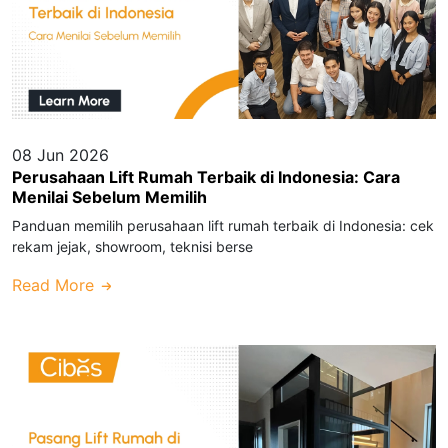
08 Jun 2026
Perusahaan Lift Rumah Terbaik di Indonesia: Cara
Menilai Sebelum Memilih
Panduan memilih perusahaan lift rumah terbaik di Indonesia: cek
rekam jejak, showroom, teknisi berse
Read More