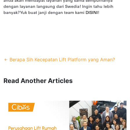
anda akan mendapat layanan yang sama sempurnanya
dengan layanan langsung dari Swedia! Ingin tahu lebih
banyak? Yuk buat janji dengan team kami
DISINI
!
Berapa Sih Kecepatan Lift Platform yang Aman?
Read Another Articles